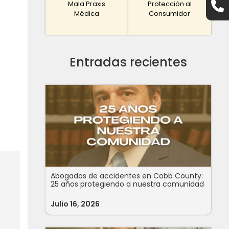
Mala Praxis
Protección al
Médica
Consumidor
Entradas recientes
Abogados de accidentes en Cobb County:
25 años protegiendo a nuestra comunidad
Julio 16, 2026