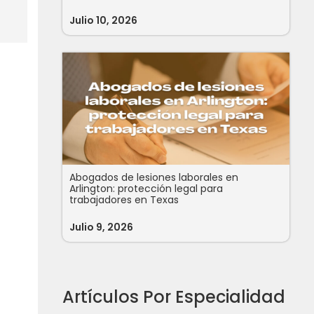
Julio 10, 2026
Abogados de lesiones laborales en
Arlington: protección legal para
trabajadores en Texas
Julio 9, 2026
Artículos Por Especialidad