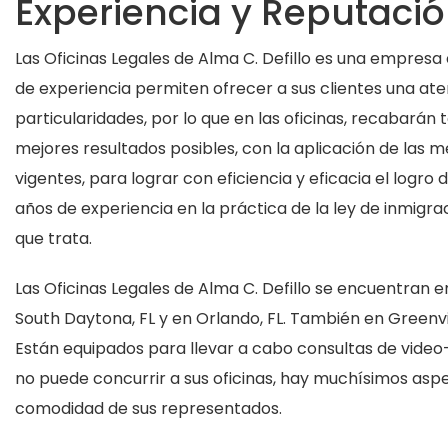
Experiencia y Reputaci
Las Oficinas Legales de Alma C. Defillo es una empresa
de experiencia permiten ofrecer a sus clientes una ate
particularidades, por lo que en las oficinas, recabarán 
mejores resultados posibles, con la aplicación de las m
vigentes, para lograr con eficiencia y eficacia el logr
años de experiencia en la práctica de la ley de inmigra
que trata.
Las Oficinas Legales de Alma C. Defillo se encuentran en
South Daytona, FL y en Orlando, FL. También en Greenvil
Están equipados para llevar a cabo consultas de video
no puede concurrir a sus oficinas, hay muchísimos asp
comodidad de sus representados.