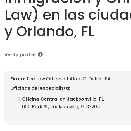
Law) en las ciuda
y Orlando, FL
Verify profile
Firma:
The Law Offices of Alma C. Defillo, PA
Oficinas del especialista:
Oficina Central en Jacksonville, FL
660 Park St, Jacksonville, FL 33204