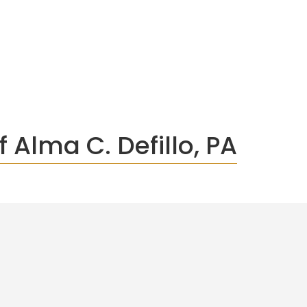
f Alma C. Defillo, PA