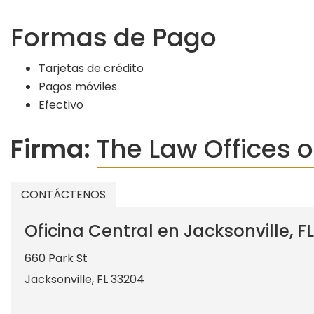
Formas de Pago
Tarjetas de crédito
Pagos móviles
Efectivo
Firma:
The Law Offices o
CONTÁCTENOS
Oficina Central en Jacksonville, FL
660 Park St
Jacksonville
,
FL
33204