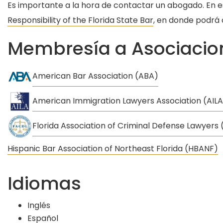
Es importante a la hora de contactar un abogado. En 
Responsibility of the Florida State Bar
, en donde podrá 
Membresía a Asociacion
American Bar Association (ABA)
American Immigration Lawyers Association (AILA
Florida Association of Criminal Defense Lawyers
Hispanic Bar Association of Northeast Florida (HBANF)
Idiomas
Inglés
Español