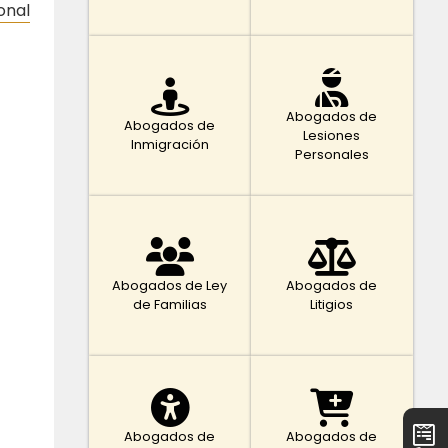
onal
Abogados de
Abogados de
Lesiones
Inmigración
Personales
Abogados de Ley
Abogados de
de Familias
Litigios
Abogados de
Abogados de