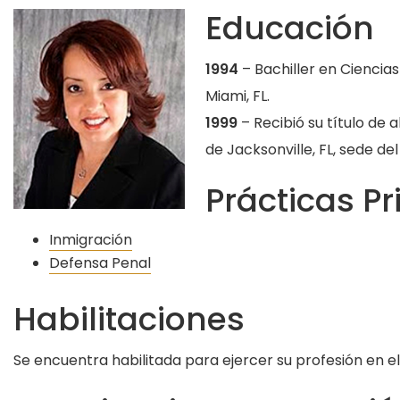
Educación
1994
– Bachiller en Ciencias
Miami, FL.
1999
– Recibió su título de 
de Jacksonville, FL, sede d
Prácticas Pr
Inmigración
Defensa Penal
Habilitaciones
Se encuentra habilitada para ejercer su profesión en el