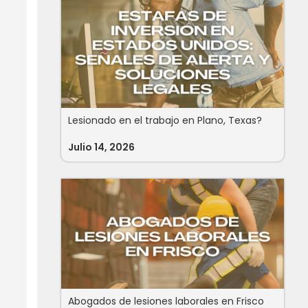
Lesionado en el trabajo en Plano, Texas?
Julio 14, 2026
Abogados de lesiones laborales en Frisco