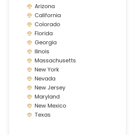
Arizona
California
Colorado
Florida
Georgia
Ilinois
Massachusetts
New York
Nevada
New Jersey
Maryland
New Mexico
Texas