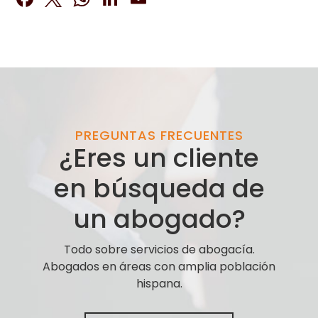
PREGUNTAS FRECUENTES
¿Eres un cliente
en búsqueda de
un abogado?
Todo sobre servicios de abogacía.
Abogados en áreas con amplia población
hispana.