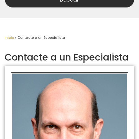
Inicio
»
Contacte a un Especialista
Contacte a un Especialista