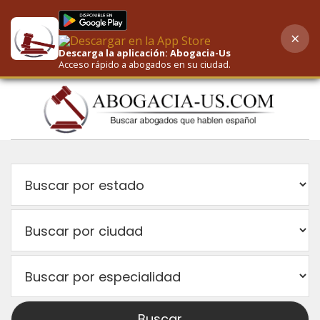
×
AI-Powered Search
Descarga la aplicación: Abogacia-Us
Acceso rápido a abogados en su ciudad.