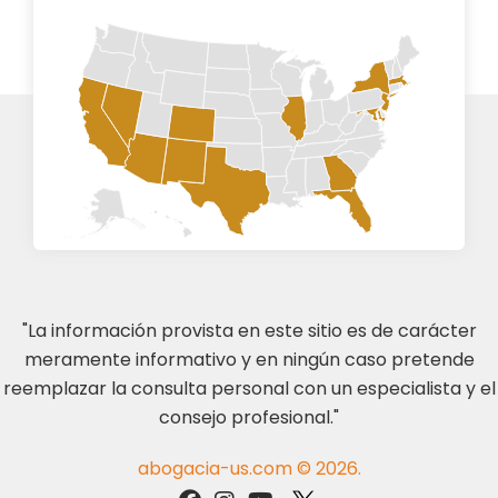
"La información provista en este sitio es de carácter
meramente informativo y en ningún caso pretende
reemplazar la consulta personal con un especialista y el
consejo profesional."
abogacia-us.com © 2026.