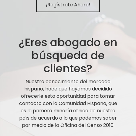
¡Regístrate Ahora!
¿Eres abogado en
búsqueda de
clientes?
Nuestro conocimiento del mercado
hispano, hace que hayamos decidido
ofrecerle esta oportunidad para tomar
contacto con la Comunidad Hispana, que
es la primera minoría étnica de nuestro
país de acuerdo a lo que podemos saber
por medio de la Oficina del Censo 2010.