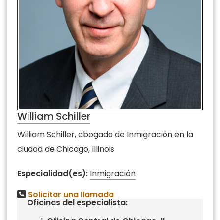
William Schiller
William Schiller, abogado de Inmigración en la
ciudad de Chicago, Illinois
Especialidad(es):
Inmigración
Solicitar una llamada
Oficinas del especialista: