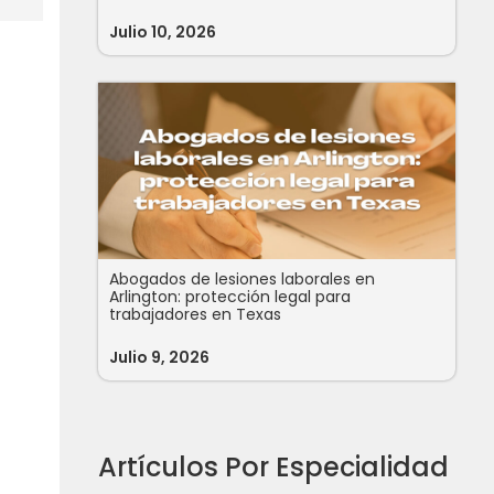
Julio 10, 2026
Abogados de lesiones laborales en
Arlington: protección legal para
trabajadores en Texas
Julio 9, 2026
Artículos Por Especialidad