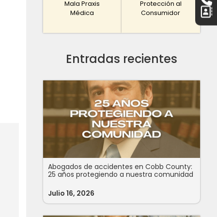
Mala Praxis
Protección al
Médica
Consumidor
Entradas recientes
Abogados de accidentes en Cobb County:
25 años protegiendo a nuestra comunidad
Julio 16, 2026