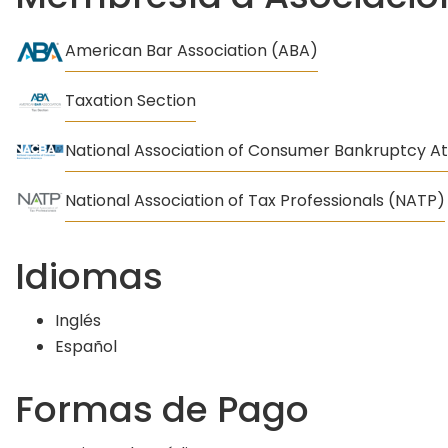
American Bar Association (ABA)
Taxation Section
National Association of Consumer Bankruptcy A
National Association of Tax Professionals (NATP)
Idiomas
Inglés
Español
Formas de Pago