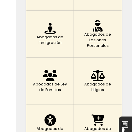
Abogados de
Abogados de
Lesiones
Inmigración
Personales
Abogados de Ley
Abogados de
de Familias
Litigios
Abogados de
Abogados de