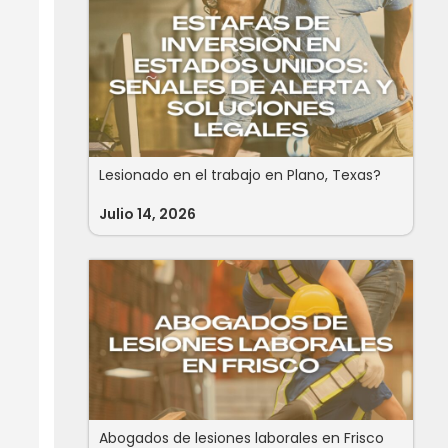
Lesionado en el trabajo en Plano, Texas?
Julio 14, 2026
Abogados de lesiones laborales en Frisco