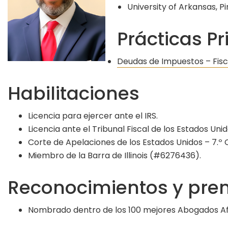
University of Arkansas, Pi
Prácticas Pr
Deudas de Impuestos – Fisc
Habilitaciones
Licencia para ejercer ante el IRS.
Licencia ante el Tribunal Fiscal de los Estados Unid
Corte de Apelaciones de los Estados Unidos – 7.º C
Miembro de la Barra de Illinois (#6276436).
Reconocimientos y pre
Nombrado dentro de los 100 mejores Abogados Afr