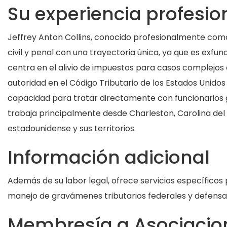
Su experiencia profesio
Jeffrey Anton Collins, conocido profesionalmente como
civil y penal con una trayectoria única, ya que es exfunc
centra en el alivio de impuestos para casos complejos
autoridad en el Código Tributario de los Estados Unidos
capacidad para tratar directamente con funcionarios
trabaja principalmente desde Charleston, Carolina del S
estadounidense y sus territorios.
Información adicional
Además de su labor legal, ofrece servicios específicos
manejo de gravámenes tributarios federales y defensa 
Membresía a Asociacion