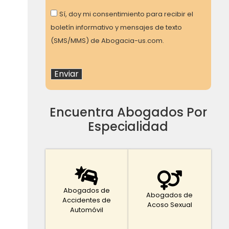
Consent
Sí, doy mi consentimiento para recibir el
boletín informativo y mensajes de texto
(SMS/MMS) de Abogacia-us.com.
Encuentra Abogados Por
Especialidad
Abogados de
Abogados de
Accidentes de
Acoso Sexual
Automóvil