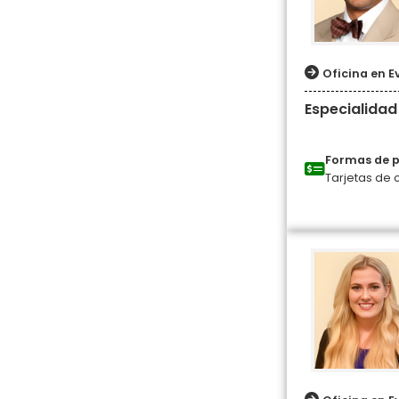
Oficina en E
Especialidad
Formas de 
Tarjetas de 