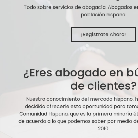
Todo sobre servicios de abogacía. Abogados e
población hispana.
¡Regístrate Ahora!
¿Eres abogado en 
de clientes?
Nuestro conocimiento del mercado hispano,
decidido ofrecerle esta oportunidad para tom
Comunidad Hispana, que es la primera minoría ét
de acuerdo a lo que podemos saber por medio de 
2010.