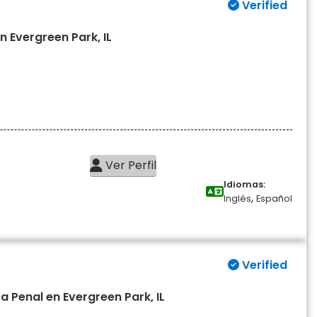
Verified
 Evergreen Park, IL
Ver Perfil
Idiomas:
,
Inglés
Español
Verified
 Penal en Evergreen Park, IL