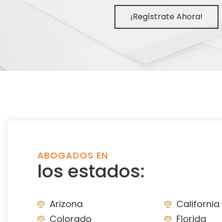
¡Regístrate Ahora!
ABOGADOS EN
los estados:
Arizona
California
Colorado
Florida