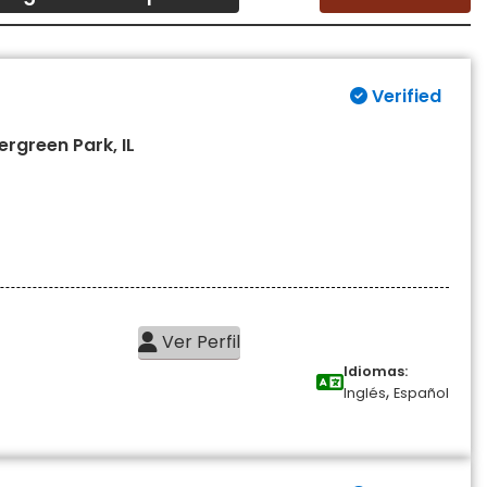
Verified
ergreen Park, IL
Ver Perfil
Idiomas:
,
Inglés
Español