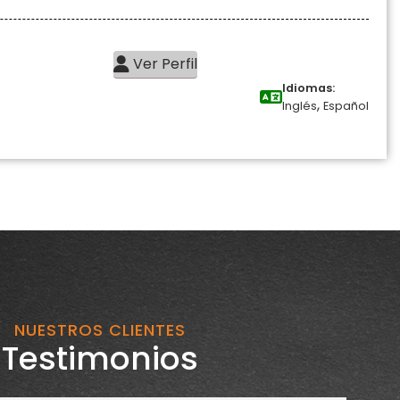
Ver Perfil
Idiomas:
,
Inglés
Español
NUESTROS CLIENTES
Testimonios