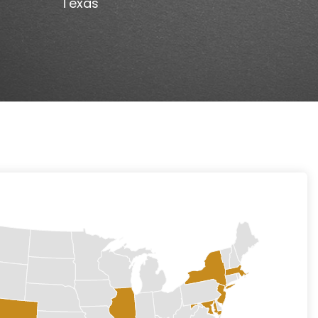
Texas