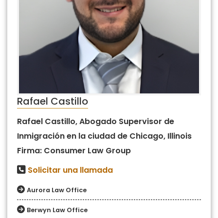
Rafael Castillo
Rafael Castillo, Abogado Supervisor de
Inmigración en la ciudad de Chicago, Illinois
Firma: Consumer Law Group
Solicitar una llamada
Aurora Law Office
Berwyn Law Office