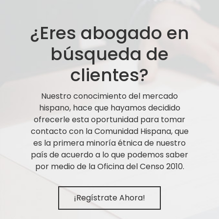
¿Eres abogado en
búsqueda de
clientes?
Nuestro conocimiento del mercado
hispano, hace que hayamos decidido
ofrecerle esta oportunidad para tomar
contacto con la Comunidad Hispana, que
es la primera minoría étnica de nuestro
país de acuerdo a lo que podemos saber
por medio de la Oficina del Censo 2010.
¡Regístrate Ahora!