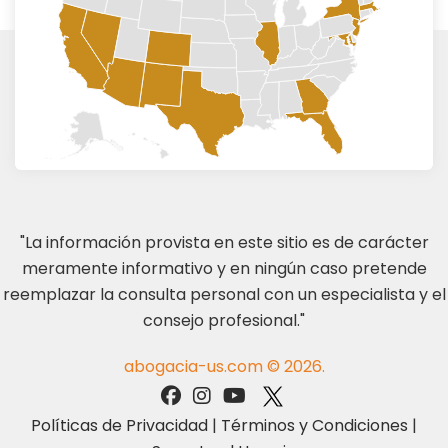
"La información provista en este sitio es de carácter
meramente informativo y en ningún caso pretende
reemplazar la consulta personal con un especialista y el
consejo profesional."
abogacia-us.com © 2026.
Políticas de Privacidad
|
Términos y Condiciones
|