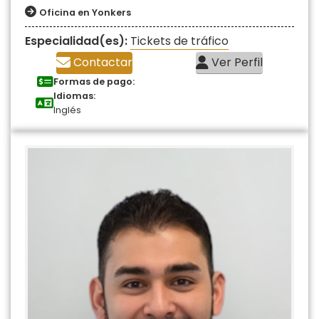
Oficina en Yonkers
Especialidad(es):
Tickets de tráfico
Contactar
Ver Perfil
Formas de pago:
Idiomas:
Inglés