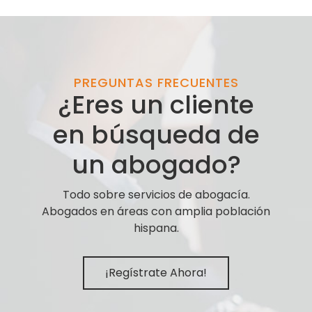
PREGUNTAS FRECUENTES
¿Eres un cliente
en búsqueda de
un abogado?
Todo sobre servicios de abogacía.
Abogados en áreas con amplia población
hispana.
¡Regístrate Ahora!