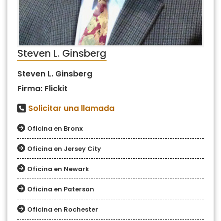
Steven L. Ginsberg
Steven L. Ginsberg
Firma: Flickit
Solicitar una llamada
Oficina en Bronx
Oficina en Jersey City
Oficina en Newark
Oficina en Paterson
Oficina en Rochester