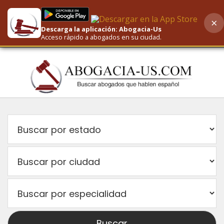
×
Descarga la aplicación: Abogacia-Us
AI-Powered Search
Acceso rápido a abogados en su ciudad.