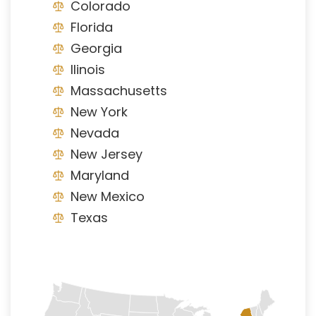
Colorado
Florida
Georgia
Ilinois
Massachusetts
New York
Nevada
New Jersey
Maryland
New Mexico
Texas