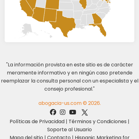
"La información provista en este sitio es de carácter
meramente informativo y en ningún caso pretende
reemplazar la consulta personal con un especialista y el
consejo profesional."
abogacia-us.com © 2026.
Políticas de Privacidad
|
Términos y Condiciones
|
Soporte al Usuario
Mapa del sitio
|
Contacto
|
Hispanic Marketing for