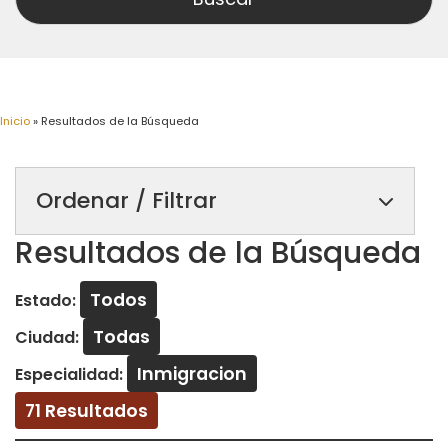
Inicio
»
Resultados de la Búsqueda
Ordenar / Filtrar
Resultados de la Búsqueda
Todos
Estado:
Todas
Ciudad:
Inmigracion
Especialidad:
71 Resultados