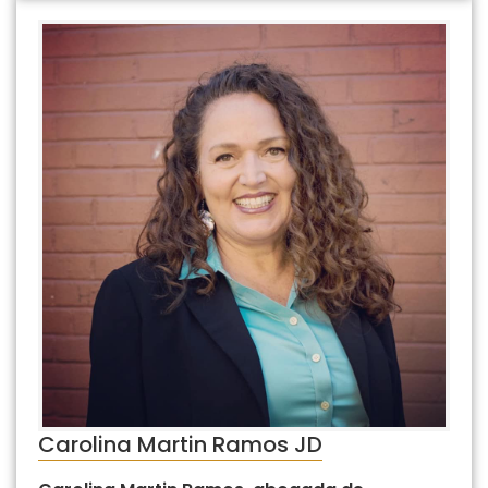
Carolina Martin Ramos JD