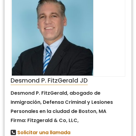
Desmond P. FitzGerald JD
Desmond P. FitzGerald, abogado de
Inmigración, Defensa Criminal y Lesiones
Personales en la ciudad de Boston, MA
Firma: Fitzgerald & Co, LLC,
Solicitar una llamada