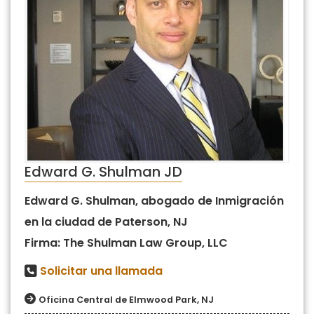
Edward G. Shulman JD
Edward G. Shulman, abogado de Inmigración
en la ciudad de Paterson, NJ
Firma: The Shulman Law Group, LLC
Solicitar una llamada
Oficina Central de Elmwood Park, NJ