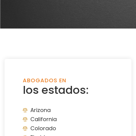
ABOGADOS EN
los estados:
Arizona
California
Colorado