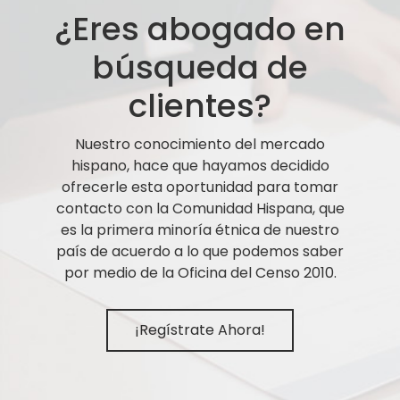
¿Eres abogado en
búsqueda de
clientes?
Nuestro conocimiento del mercado
hispano, hace que hayamos decidido
ofrecerle esta oportunidad para tomar
contacto con la Comunidad Hispana, que
es la primera minoría étnica de nuestro
país de acuerdo a lo que podemos saber
por medio de la Oficina del Censo 2010.
¡Regístrate Ahora!