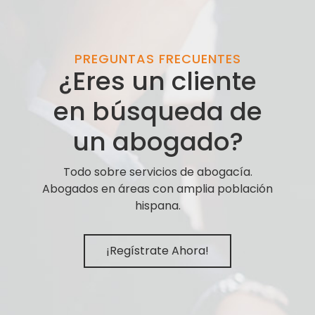
PREGUNTAS FRECUENTES
¿Eres un cliente
en búsqueda de
un abogado?
Todo sobre servicios de abogacía.
Abogados en áreas con amplia población
hispana.
¡Regístrate Ahora!