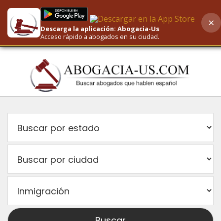
×
Descarga la aplicación: Abogacia-Us
AI-Powered Search
Acceso rápido a abogados en su ciudad.