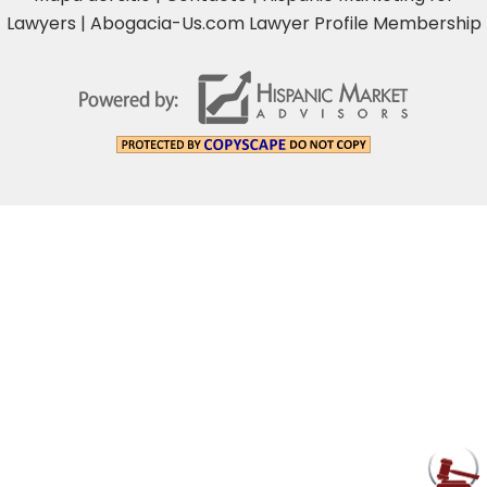
Lawyers
|
Abogacia-Us.com Lawyer Profile Membership