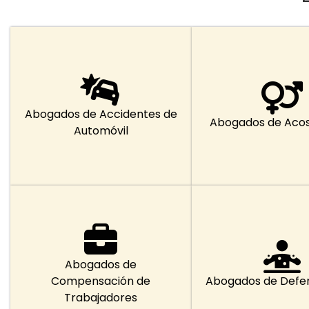
Abogados de Accidentes de
Abogados de Acos
Automóvil
Abogados de
Compensación de
Abogados de Defe
Trabajadores