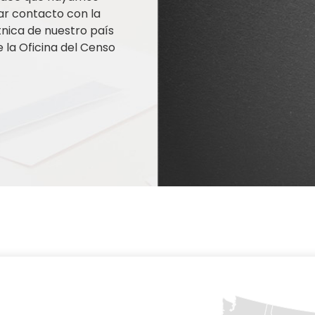
ar contacto con la
nica de nuestro país
la Oficina del Censo