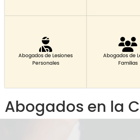
Abogados de Lesiones
Abogados de L
Personales
Familias
Abogados en la Ci