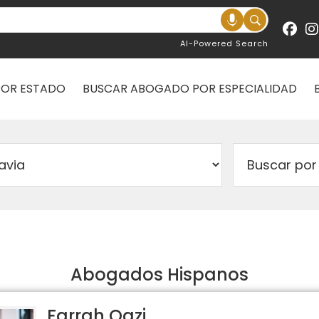
AI-Powered Search
POR ESTADO
BUSCAR ABOGADO POR ESPECIALIDAD
Abogados Hispanos
Farrah Qazi