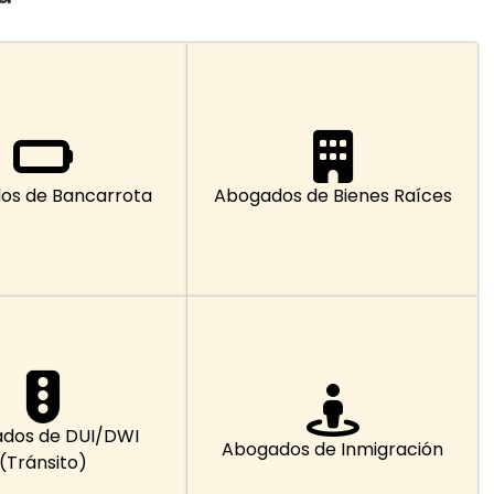
os de Bancarrota
Abogados de Bienes Raíces
dos de DUI/DWI
Abogados de Inmigración
(Tránsito)