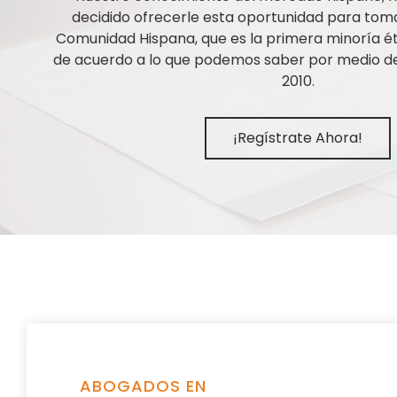
decidido ofrecerle esta oportunidad para tom
Comunidad Hispana, que es la primera minoría ét
de acuerdo a lo que podemos saber por medio de 
2010.
¡Regístrate Ahora!
ABOGADOS EN