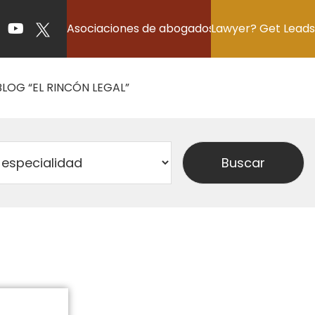
Asociaciones de abogados
Lawyer? Get Leads
BLOG “EL RINCÓN LEGAL”