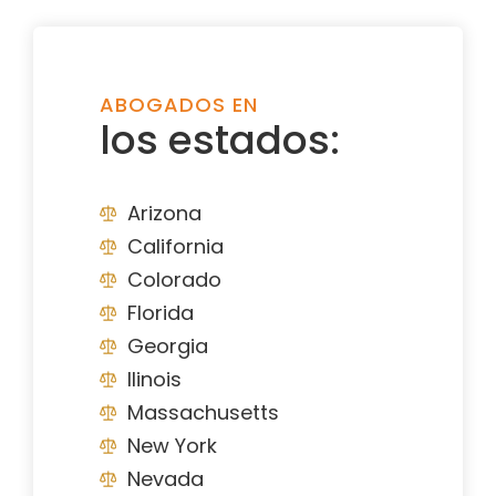
ABOGADOS EN
los estados:
Arizona
California
Colorado
Florida
Georgia
Ilinois
Massachusetts
New York
Nevada