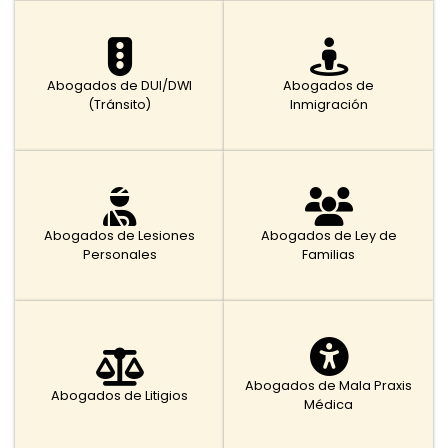
Abogados de DUI/DWI
Abogados de
(Tránsito)
Inmigración
Abogados de Lesiones
Abogados de Ley de
Personales
Familias
Abogados de Mala Praxis
Abogados de Litigios
Médica