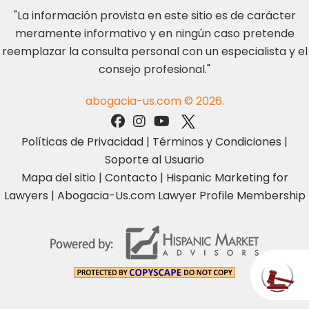
"La información provista en este sitio es de carácter
meramente informativo y en ningún caso pretende
reemplazar la consulta personal con un especialista y el
consejo profesional."
abogacia-us.com © 2026.
Políticas de Privacidad
|
Términos y Condiciones
|
Soporte al Usuario
Mapa del sitio
|
Contacto
|
Hispanic Marketing for
Lawyers
|
Abogacia-Us.com Lawyer Profile Membership