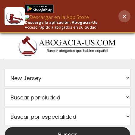
×
AI-Powered Search
Descarga la aplicación: Abogacia-Us
Acceso rápido a abogados en su ciudad.