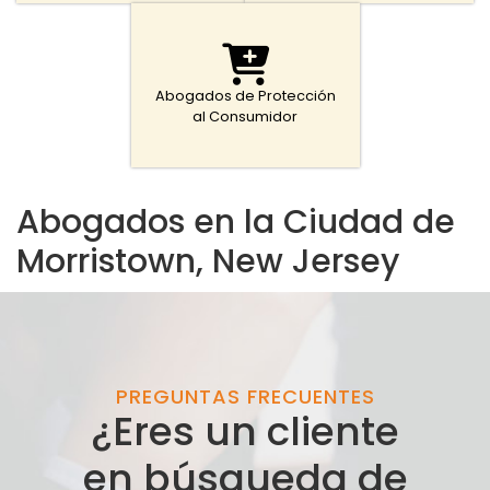
Abogados de Protección
al Consumidor
Abogados en la Ciudad de
Morristown, New Jersey
PREGUNTAS FRECUENTES
¿Eres un cliente
en búsqueda de