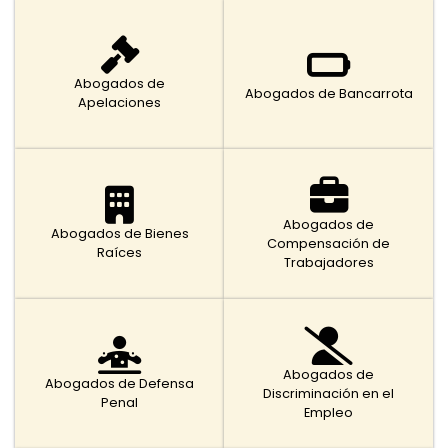
Abogados de
Abogados de Bancarrota
Apelaciones
Abogados de
Abogados de Bienes
Compensación de
Raíces
Trabajadores
Abogados de
Abogados de Defensa
Discriminación en el
Penal
Empleo