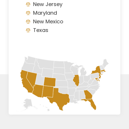
New Jersey
Maryland
New Mexico
Texas