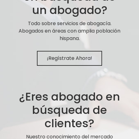
un abogado?
Todo sobre servicios de abogacía.
Abogados en áreas con amplia población
hispana.
¡Regístrate Ahora!
¿Eres abogado en
búsqueda de
clientes?
Nuestro conocimiento del mercado