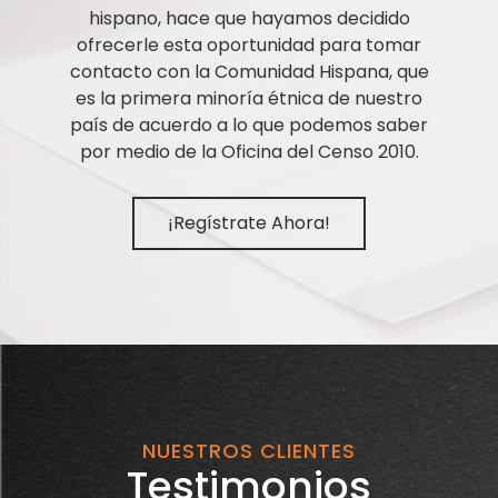
hispano, hace que hayamos decidido
ofrecerle esta oportunidad para tomar
contacto con la Comunidad Hispana, que
es la primera minoría étnica de nuestro
país de acuerdo a lo que podemos saber
por medio de la Oficina del Censo 2010.
¡Regístrate Ahora!
NUESTROS CLIENTES
Testimonios