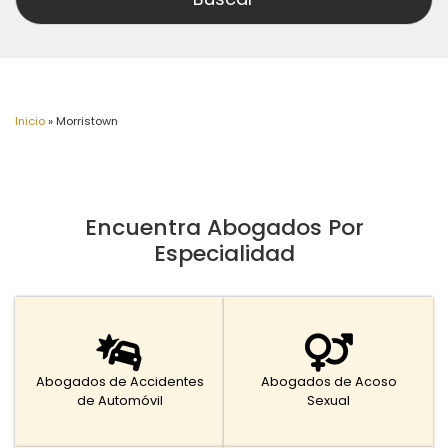
Inicio
»
Morristown
Encuentra Abogados Por
Especialidad
Abogados de Accidentes
Abogados de Acoso
de Automóvil
Sexual