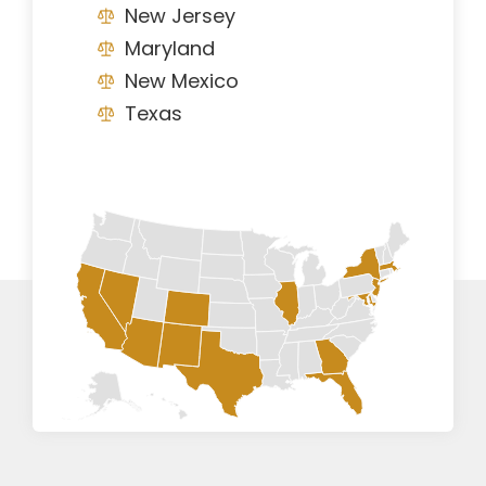
New Jersey
Maryland
New Mexico
Texas