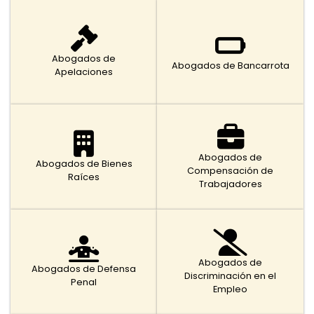
Abogados de
Abogados de Bancarrota
Apelaciones
Abogados de
Abogados de Bienes
Compensación de
Raíces
Trabajadores
Abogados de
Abogados de Defensa
Discriminación en el
Penal
Empleo