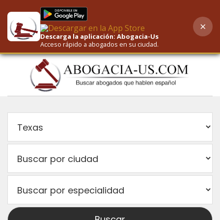
×
AI-Powered Search
Descarga la aplicación: Abogacia-Us
Acceso rápido a abogados en su ciudad.