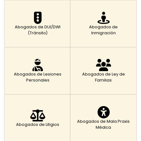
Abogados de DUI/DWI
Abogados de
(Tránsito)
Inmigración
Abogados de Lesiones
Abogados de Ley de
Personales
Familias
Abogados de Mala Praxis
Abogados de Litigios
Médica