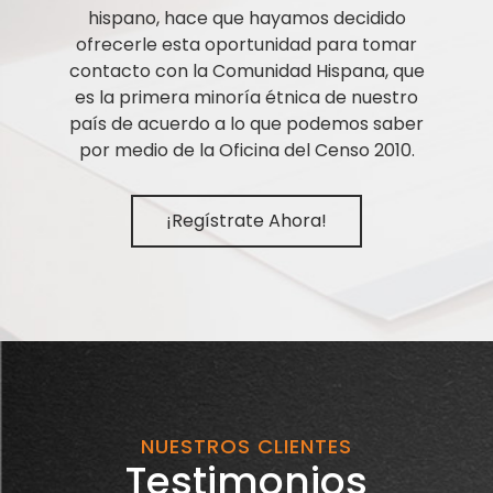
hispano, hace que hayamos decidido
ofrecerle esta oportunidad para tomar
contacto con la Comunidad Hispana, que
es la primera minoría étnica de nuestro
país de acuerdo a lo que podemos saber
por medio de la Oficina del Censo 2010.
¡Regístrate Ahora!
NUESTROS CLIENTES
Testimonios