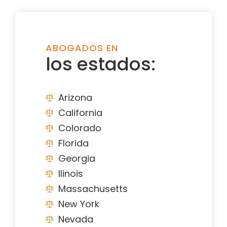
ABOGADOS EN
los estados:
Arizona
California
Colorado
Florida
Georgia
Ilinois
Massachusetts
New York
Nevada