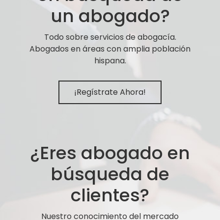
un abogado?
Todo sobre servicios de abogacía.
Abogados en áreas con amplia población
hispana.
¡Regístrate Ahora!
¿Eres abogado en
búsqueda de
clientes?
Nuestro conocimiento del mercado