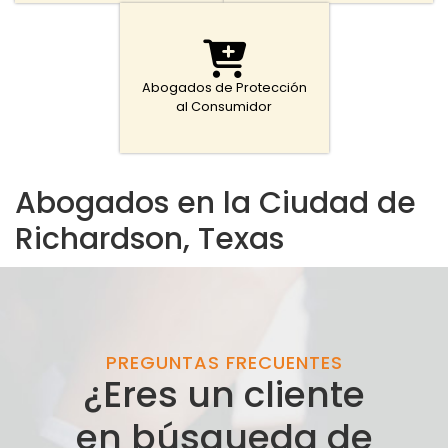
Abogados de Protección
al Consumidor
Abogados en la Ciudad de
Richardson, Texas
PREGUNTAS FRECUENTES
¿Eres un cliente
en búsqueda de