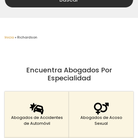
Inicio
»
Richardson
Encuentra Abogados Por
Especialidad
Abogados de Accidentes
Abogados de Acoso
de Automóvil
Sexual