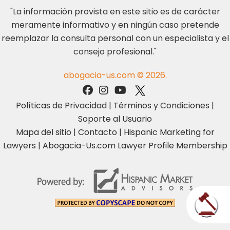
"La información provista en este sitio es de carácter
meramente informativo y en ningún caso pretende
reemplazar la consulta personal con un especialista y el
consejo profesional."
abogacia-us.com © 2026.
Políticas de Privacidad
|
Términos y Condiciones
|
Soporte al Usuario
Mapa del sitio
|
Contacto
|
Hispanic Marketing for
Lawyers
|
Abogacia-Us.com Lawyer Profile Membership