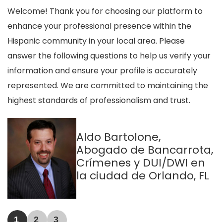
Welcome! Thank you for choosing our platform to
enhance your professional presence within the
Hispanic community in your local area. Please
answer the following questions to help us verify your
information and ensure your profile is accurately
represented. We are committed to maintaining the
highest standards of professionalism and trust.
Aldo Bartolone,
Abogado de Bancarrota,
Crímenes y DUI/DWI en
la ciudad de Orlando, FL
1
2
3