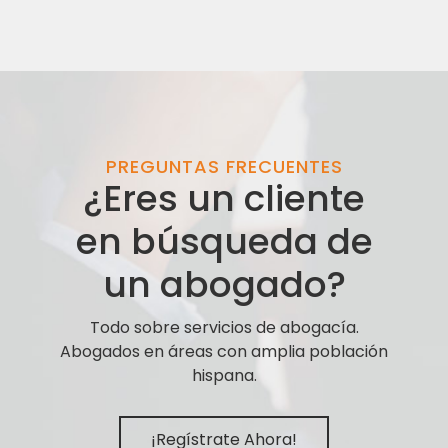
PREGUNTAS FRECUENTES
¿Eres un cliente
en búsqueda de
un abogado?
Todo sobre servicios de abogacía.
Abogados en áreas con amplia población
hispana.
¡Regístrate Ahora!