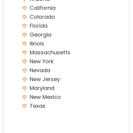
California
Colorado
Florida
Georgia
Ilinois
Massachusetts
New York
Nevada
New Jersey
Maryland
New Mexico
Texas