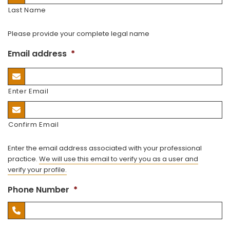
Last Name
Please provide your complete legal name
Email address
*
Enter Email
Confirm Email
Enter the email address associated with your professional
practice.
We will use this email to verify you as a user and
verify your profile.
Phone Number
*