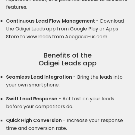
features.
Continuous Lead Flow Management
- Download
the Odigei Leads app from Google Play or Apps
Store to view leads from Abogacia-us.com.
Benefits of the
Odigei Leads app
Seamless Lead Integration
- Bring the leads into
your own smartphone.
Swift Lead Response
- Act fast on your leads
before your competitors do.
Quick High Conversion
- Increase your response
time and conversion rate.