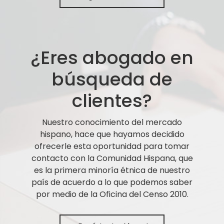
¿Eres abogado en
búsqueda de
clientes?
Nuestro conocimiento del mercado
hispano, hace que hayamos decidido
ofrecerle esta oportunidad para tomar
contacto con la Comunidad Hispana, que
es la primera minoría étnica de nuestro
país de acuerdo a lo que podemos saber
por medio de la Oficina del Censo 2010.