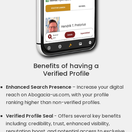
Benefits of having a
Verified Profile
Enhanced Search Presence
– Increase your digital
reach on Abogacia-us.com, with your profile
ranking higher than non-verified profiles.
Verified Profile Seal
- Offers several key benefits
including: credibility, trust, enhanced visibility,
reputation boost, and potential access to exclusive