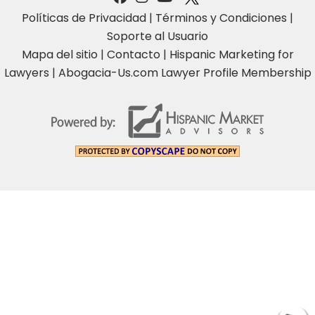
Políticas de Privacidad
|
Términos y Condiciones
|
Soporte al Usuario
Mapa del sitio
|
Contacto
|
Hispanic Marketing for
Lawyers
|
Abogacia-Us.com Lawyer Profile Membership