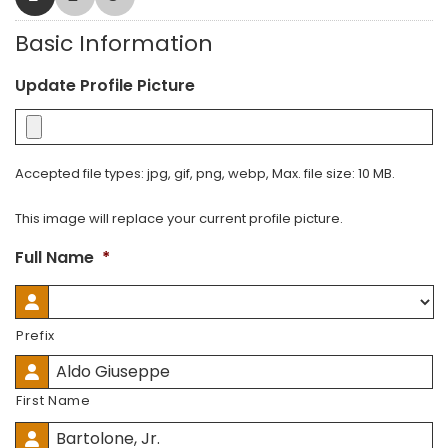
Basic Information
Update Profile Picture
Accepted file types: jpg, gif, png, webp, Max. file size: 10 MB.
This image will replace your current profile picture.
Full Name
*
Prefix
First Name