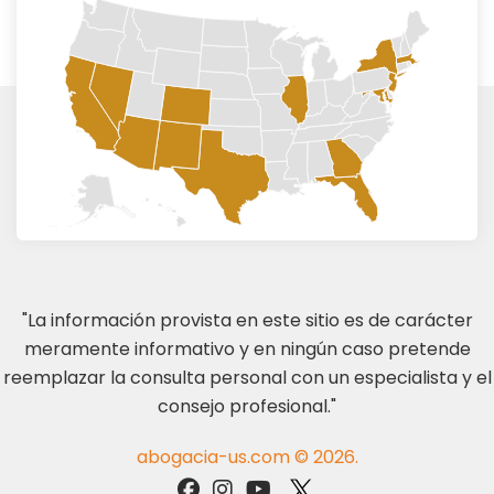
"La información provista en este sitio es de carácter
meramente informativo y en ningún caso pretende
reemplazar la consulta personal con un especialista y el
consejo profesional."
abogacia-us.com © 2026.