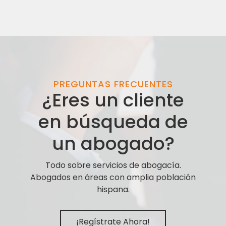
PREGUNTAS FRECUENTES
¿Eres un cliente
en búsqueda de
un abogado?
Todo sobre servicios de abogacía.
Abogados en áreas con amplia población
hispana.
¡Regístrate Ahora!