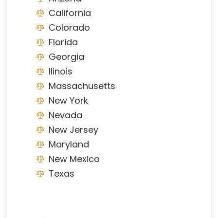
California
Colorado
Florida
Georgia
Ilinois
Massachusetts
New York
Nevada
New Jersey
Maryland
New Mexico
Texas