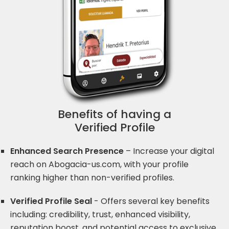
Benefits of having a
Verified Profile
Enhanced Search Presence
– Increase your digital
reach on Abogacia-us.com, with your profile
ranking higher than non-verified profiles.
Verified Profile Seal
- Offers several key benefits
including: credibility, trust, enhanced visibility,
reputation boost, and potential access to exclusive