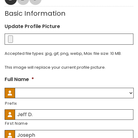
Basic Information
Update Profile Picture
Accepted file types: jpg, gif, png, webp, Max. file size: 10 MB.
This image will replace your current profile picture.
Full Name
*
Prefix
First Name