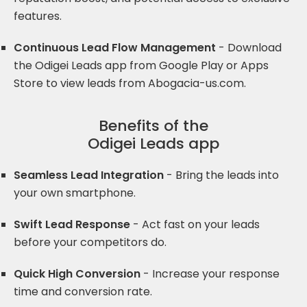
features.
Continuous Lead Flow Management
- Download
the Odigei Leads app from Google Play or Apps
Store to view leads from Abogacia-us.com.
Benefits of the
Odigei Leads app
Seamless Lead Integration
- Bring the leads into
your own smartphone.
Swift Lead Response
- Act fast on your leads
before your competitors do.
Quick High Conversion
- Increase your response
time and conversion rate.