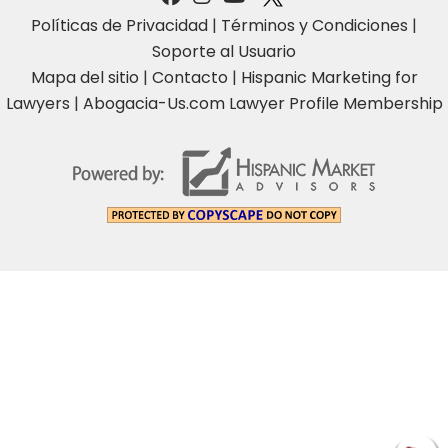
Políticas de Privacidad
|
Términos y Condiciones
|
Soporte al Usuario
Mapa del sitio
|
Contacto
|
Hispanic Marketing for
Lawyers
|
Abogacia-Us.com Lawyer Profile Membership