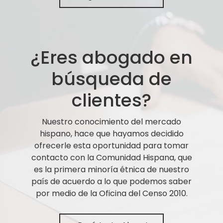
¿Eres abogado en
búsqueda de
clientes?
Nuestro conocimiento del mercado
hispano, hace que hayamos decidido
ofrecerle esta oportunidad para tomar
contacto con la Comunidad Hispana, que
es la primera minoría étnica de nuestro
país de acuerdo a lo que podemos saber
por medio de la Oficina del Censo 2010.