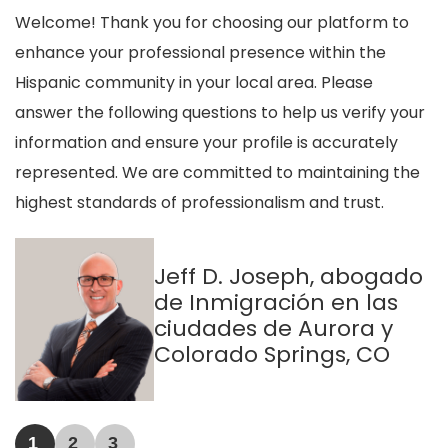
Welcome! Thank you for choosing our platform to
enhance your professional presence within the
Hispanic community in your local area. Please
answer the following questions to help us verify your
information and ensure your profile is accurately
represented. We are committed to maintaining the
highest standards of professionalism and trust.
Jeff D. Joseph, abogado
de Inmigración en las
ciudades de Aurora y
Colorado Springs, CO
1
2
3