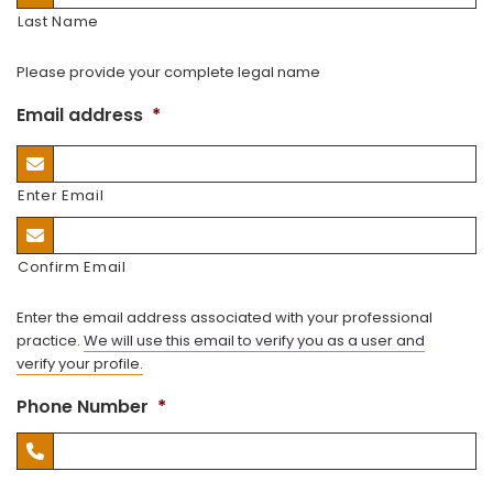
Last Name
Please provide your complete legal name
Email address
*
Enter Email
Confirm Email
Enter the email address associated with your professional
practice.
We will use this email to verify you as a user and
verify your profile.
Phone Number
*