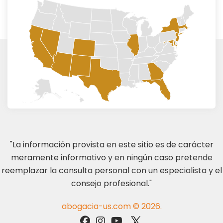
"La información provista en este sitio es de carácter
meramente informativo y en ningún caso pretende
reemplazar la consulta personal con un especialista y el
consejo profesional."
abogacia-us.com © 2026.