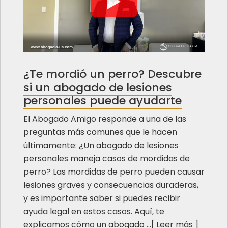
¿Te mordió un perro? Descubre
si un abogado de lesiones
personales puede ayudarte
El Abogado Amigo responde a una de las
preguntas más comunes que le hacen
últimamente: ¿Un abogado de lesiones
personales maneja casos de mordidas de
perro? Las mordidas de perro pueden causar
lesiones graves y consecuencias duraderas,
y es importante saber si puedes recibir
ayuda legal en estos casos. Aquí, te
explicamos cómo un abogado ...[
Leer más
]