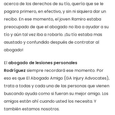
acerca de los derechos de su tío, quería que se le
pagara primero, en efectivo, y sin ni siquiera dar un
recibo. En ese momento, el joven Ramiro estaba
preocupado de que el abogado no iba a ayudar a su
tío y aún tal vez iba a robarlo. ¡Su tío estaba mas
asustado y confundido después de contratar al
abogado!
El
abogado de lesiones personales
Rodríguez
siempre recordará ese momento. Por
eso es que El Abogado Amigo (GA Injury Advocates),
trata a todas y cada una de las personas que vienen
buscando ayuda como si fueran su mejor amigo. Los
amigos están ahí cuando usted los necesita. Y
también estamos nosotros.