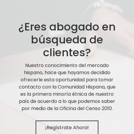
¿Eres abogado en
búsqueda de
clientes?
Nuestro conocimiento del mercado
hispano, hace que hayamos decidido
ofrecerle esta oportunidad para tomar
contacto con la Comunidad Hispana, que
es la primera minoría étnica de nuestro
país de acuerdo a lo que podemos saber
por medio de la Oficina del Censo 2010.
¡Regístrate Ahora!