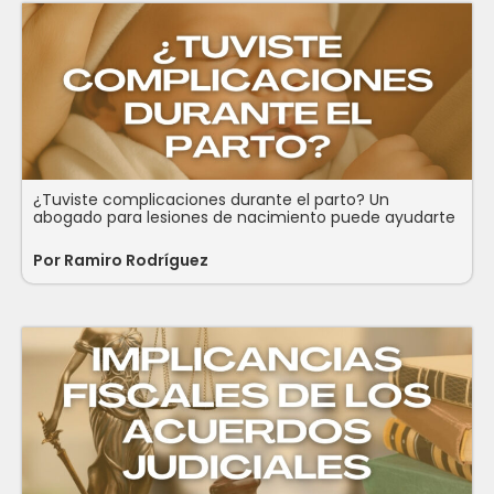
¿Tuviste complicaciones durante el parto? Un
abogado para lesiones de nacimiento puede ayudarte
Por Ramiro Rodríguez