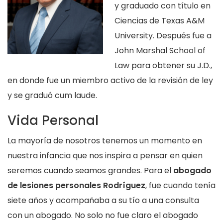
y graduado con título en
Ciencias de Texas A&M
University. Después fue a
John Marshal School of
Law para obtener su J.D.,
en donde fue un miembro activo de la revisión de ley
y se graduó cum laude.
Vida Personal
La mayoría de nosotros tenemos un momento en
nuestra infancia que nos inspira a pensar en quien
seremos cuando seamos grandes. Para el
abogado
de lesiones personales Rodríguez
, fue cuando tenía
siete años y acompañaba a su tío a una consulta
con un abogado. No solo no fue claro el abogado