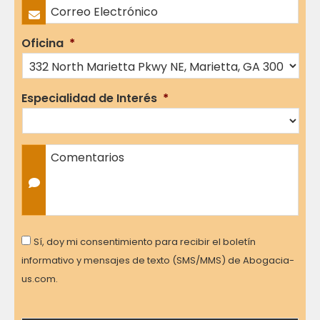
Correo Electrónico
*
Oficina
*
Especialidad de Interés
*
Comentarios
Consent
Sí, doy mi consentimiento para recibir el boletín
informativo y mensajes de texto (SMS/MMS) de Abogacia-
us.com.