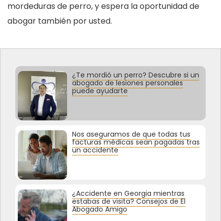
mordeduras de perro, y espera la oportunidad de
abogar también por usted.
¿Te mordió un perro? Descubre si un
abogado de lesiones personales
puede ayudarte
Nos aseguramos de que todas tus
facturas médicas sean pagadas tras
un accidente
¿Accidente en Georgia mientras
estabas de visita? Consejos de El
Abogado Amigo