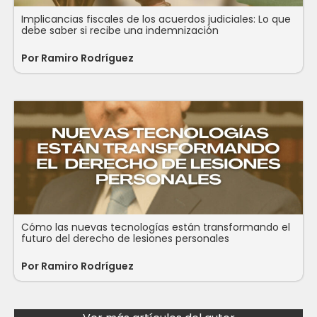
Implicancias fiscales de los acuerdos judiciales: Lo que
debe saber si recibe una indemnización
Por Ramiro Rodríguez
Cómo las nuevas tecnologías están transformando el
futuro del derecho de lesiones personales
Por Ramiro Rodríguez