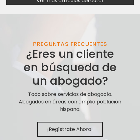
Ver más artículos del autor
PREGUNTAS FRECUENTES
¿Eres un cliente
en búsqueda de
un abogado?
Todo sobre servicios de abogacía.
Abogados en áreas con amplia población
hispana.
¡Regístrate Ahora!