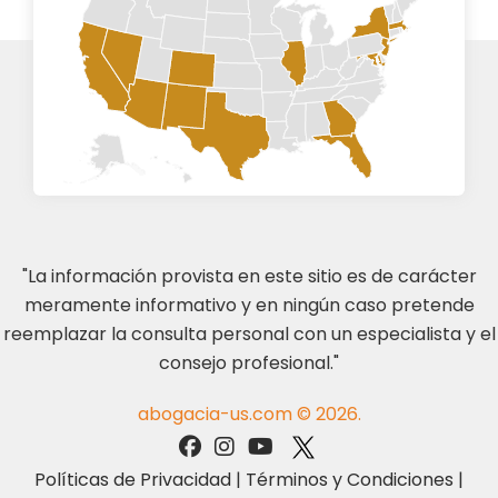
"La información provista en este sitio es de carácter
meramente informativo y en ningún caso pretende
reemplazar la consulta personal con un especialista y el
consejo profesional."
abogacia-us.com © 2026.
Políticas de Privacidad
|
Términos y Condiciones
|