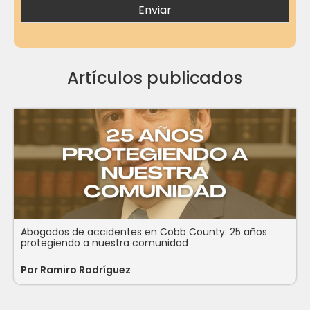
Artículos publicados
Abogados de accidentes en Cobb County: 25 años
protegiendo a nuestra comunidad
Por Ramiro Rodríguez