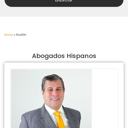
Inicio
»
Austin
Abogados Hispanos