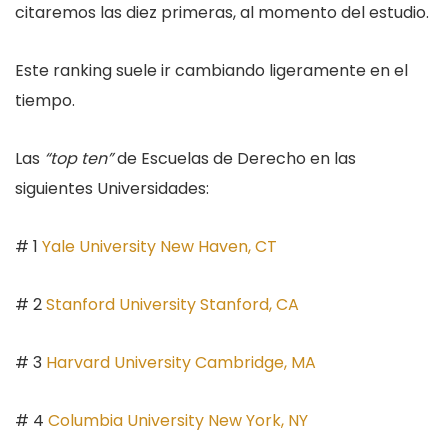
citaremos las diez primeras, al momento del estudio.
Este ranking suele ir cambiando ligeramente en el
tiempo.
Las
“top ten”
de Escuelas de Derecho en las
siguientes Universidades:
# 1
Yale University New Haven, CT
# 2
Stanford University Stanford, CA
# 3
Harvard University Cambridge, MA
# 4
Columbia University New York, NY