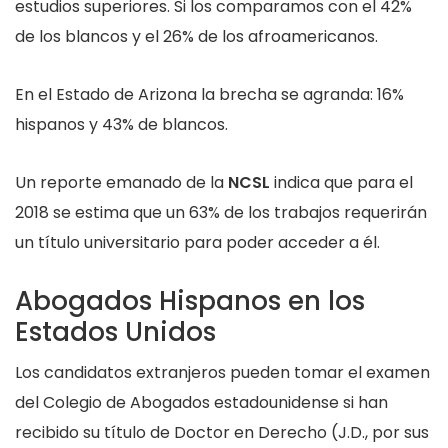
estudios superiores. Si los comparamos con el 42%
de los blancos y el 26% de los afroamericanos.
En el Estado de Arizona la brecha se agranda: 16%
hispanos y 43% de blancos.
Un reporte emanado de la
NCSL
indica que para el
2018 se estima que un 63% de los trabajos requerirán
un título universitario para poder acceder a él.
Abogados Hispanos en los
Estados Unidos
Los candidatos extranjeros pueden tomar el examen
del Colegio de Abogados estadounidense si han
recibido su título de Doctor en Derecho (J.D., por sus