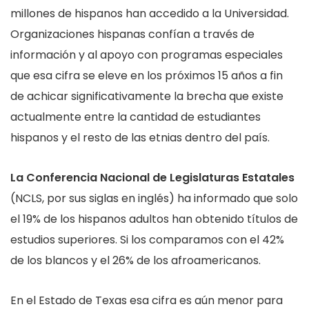
millones de hispanos han accedido a la Universidad.
Organizaciones hispanas confían a través de
información y al apoyo con programas especiales
que esa cifra se eleve en los próximos 15 años a fin
de achicar significativamente la brecha que existe
actualmente entre la cantidad de estudiantes
hispanos y el resto de las etnias dentro del país.
La Conferencia
Nacional de Legislaturas Estatales
(NCLS, por sus siglas en inglés) ha informado que solo
el 19% de los hispanos adultos han obtenido títulos de
estudios superiores. Si los comparamos con el 42%
de los blancos y el 26% de los afroamericanos.
En el Estado de Texas esa cifra es aún menor para