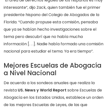
“El área de derechos legales de los hispanos es muy
interesante”, dijo Zack, quien también fue el primer
presidente hispano del Colegio de Abogados de la
Florida. “Cuando propuse esta comisión, pensaba
que ya se habían hecho investigaciones sobre el
tema pero descubrí que no había mucha
información [. . .]. Nadie había formado una comisión
nacional para estudiar el tema. Ya era tiempo”.
Mejores Escuelas de Abogacía
a Nivel Nacional
De acuerdo a los sondeos anuales que realiza la
revista
US. News y World Report
sobre Escuelas de
Abogacía en los Estados Unidos, establece un orden
de las mejores Escuelas de Leyes, de las que