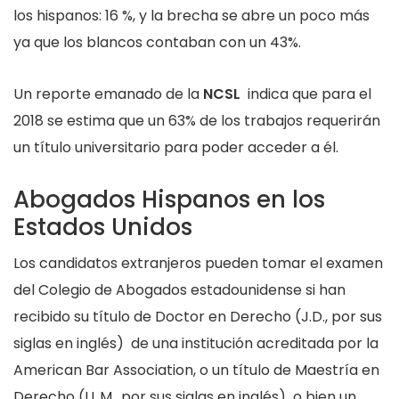
los hispanos: 16 %, y la brecha se abre un poco más
ya que los blancos contaban con un 43%.
Un reporte emanado de la
NCSL
indica que para el
2018 se estima que un 63% de los trabajos requerirán
un título universitario para poder acceder a él.
Abogados Hispanos en los
Estados Unidos
Los candidatos extranjeros pueden tomar el examen
del Colegio de Abogados estadounidense si han
recibido su título de Doctor en Derecho (J.D., por sus
siglas en inglés) de una institución acreditada por la
American Bar Association, o un título de Maestría en
Derecho (LL.M., por sus siglas en inglés) o bien un