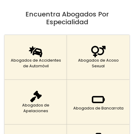
Encuentra Abogados Por
Especialidad
Abogados de Accidentes
Abogados de Acoso
de Automóvil
Sexual
Abogados de
Abogados de Bancarrota
Apelaciones