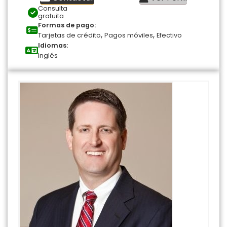
Consulta
gratuita
Formas de pago:
,
,
Tarjetas de crédito
Pagos móviles
Efectivo
Idiomas:
Inglés