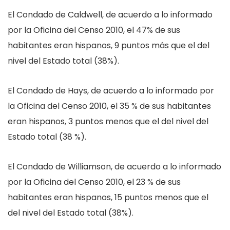
El Condado de Caldwell, de acuerdo a lo informado
por la Oficina del Censo 2010, el 47% de sus
habitantes eran hispanos, 9 puntos más que el del
nivel del Estado total (38%).
El Condado de Hays, de acuerdo a lo informado por
la Oficina del Censo 2010, el 35 % de sus habitantes
eran hispanos, 3 puntos menos que el del nivel del
Estado total (38 %).
El Condado de Williamson, de acuerdo a lo informado
por la Oficina del Censo 2010, el 23 % de sus
habitantes eran hispanos, 15 puntos menos que el
del nivel del Estado total (38%).