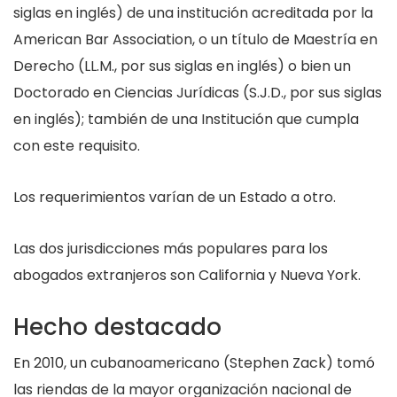
siglas en inglés) de una institución acreditada por la
American Bar Association, o un título de Maestría en
Derecho (LL.M., por sus siglas en inglés) o bien un
Doctorado en Ciencias Jurídicas (S.J.D., por sus siglas
en inglés); también de una Institución que cumpla
con este requisito.
Los requerimientos varían de un Estado a otro.
Las dos jurisdicciones más populares para los
abogados extranjeros son California y Nueva York.
Hecho destacado
En 2010, un cubanoamericano (Stephen Zack) tomó
las riendas de la mayor organización nacional de