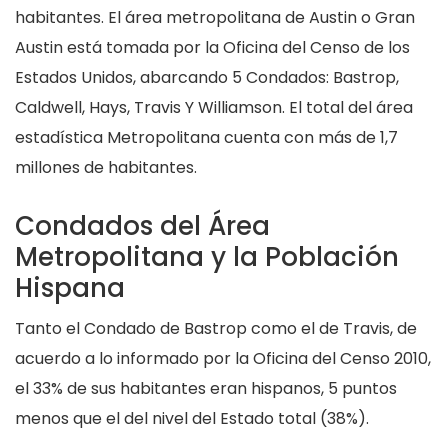
habitantes. El área metropolitana de Austin o Gran
Austin está tomada por la Oficina del Censo de los
Estados Unidos, abarcando 5 Condados: Bastrop,
Caldwell, Hays, Travis Y Williamson. El total del área
estadística Metropolitana cuenta con más de 1,7
millones de habitantes.
Condados del Área
Metropolitana y la Población
Hispana
Tanto el Condado de Bastrop como el de Travis, de
acuerdo a lo informado por la Oficina del Censo 2010,
el 33% de sus habitantes eran hispanos, 5 puntos
menos que el del nivel del Estado total (38%).