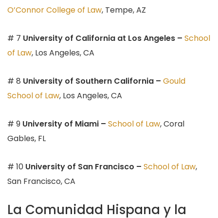
O’Connor College of Law
, Tempe, AZ
# 7
University of California
at Los Angeles –
School
of Law
, Los Angeles, CA
# 8
University of Southern California –
Gould
School of Law
, Los Angeles, CA
# 9
University of Miami –
School of Law
, Coral
Gables, FL
# 10
University of San Francisco –
School of Law
,
San Francisco, CA
La Comunidad Hispana y la