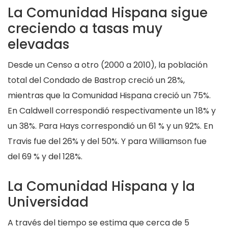
La Comunidad Hispana sigue
creciendo a tasas muy
elevadas
Desde un Censo a otro (2000 a 2010), la población
total del Condado de Bastrop creció un 28%,
mientras que la Comunidad Hispana creció un 75%.
En Caldwell correspondió respectivamente un 18% y
un 38%. Para Hays correspondió un 61 % y un 92%. En
Travis fue del 26% y del 50%. Y para Williamson fue
del 69 % y del 128%.
La Comunidad Hispana y la
Universidad
A través del tiempo se estima que cerca de 5