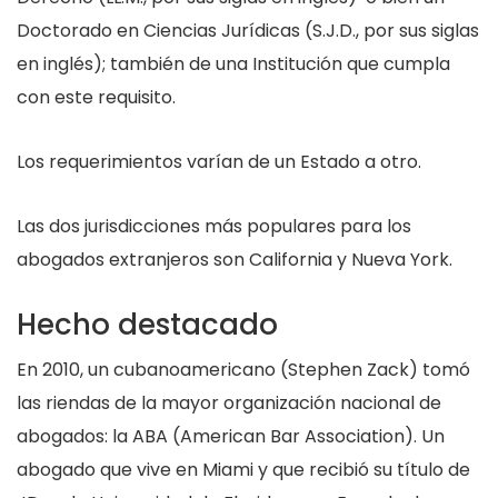
Doctorado en Ciencias Jurídicas (S.J.D., por sus siglas
en inglés); también de una Institución que cumpla
con este requisito.
Los requerimientos varían de un Estado a otro.
Las dos jurisdicciones más populares para los
abogados extranjeros son California y Nueva York.
Hecho destacado
En 2010, un cubanoamericano (Stephen Zack) tomó
las riendas de la mayor organización nacional de
abogados: la ABA (American Bar Association). Un
abogado que vive en Miami y que recibió su título de