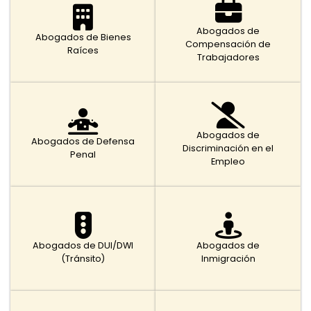
Abogados de
Abogados de Bienes
Compensación de
Raíces
Trabajadores
Abogados de
Abogados de Defensa
Discriminación en el
Penal
Empleo
Abogados de DUI/DWI
Abogados de
(Tránsito)
Inmigración