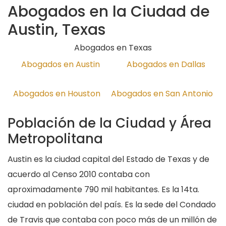
Abogados en la Ciudad de
Austin, Texas
Abogados en Texas
Abogados en Austin
Abogados en Dallas
Abogados en Houston
Abogados en San Antonio
Población de la Ciudad y Área
Metropolitana
Austin es la ciudad capital del Estado de Texas y de
acuerdo al Censo 2010 contaba con
aproximadamente 790 mil habitantes. Es la 14ta.
ciudad en población del país. Es la sede del Condado
de Travis que contaba con poco más de un millón de