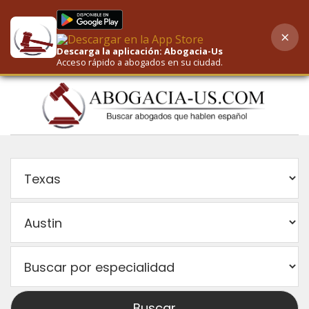
×
AI-Powered Search
Descarga la aplicación: Abogacia-Us
Acceso rápido a abogados en su ciudad.