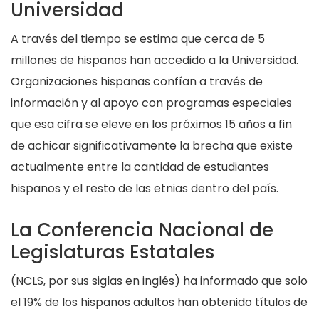
Universidad
A través del tiempo se estima que cerca de 5
millones de hispanos han accedido a la Universidad.
Organizaciones hispanas confían a través de
información y al apoyo con programas especiales
que esa cifra se eleve en los próximos 15 años a fin
de achicar significativamente la brecha que existe
actualmente entre la cantidad de estudiantes
hispanos y el resto de las etnias dentro del país.
La Conferencia Nacional de
Legislaturas Estatales
(NCLS, por sus siglas en inglés) ha informado que solo
el 19% de los hispanos adultos han obtenido títulos de