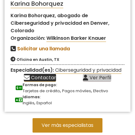
Karina Bohorquez
Karina Bohorquez, abogado de
Ciberseguridad y privacidad en Denver,
Colorado
Organización:
Wilkinson Barker Knauer
Solicitar una llamada
Oficina en Austin, TX
Especialidad(es):
Ciberseguridad y privacidad
Contactar
Ver Perfil
Formas de pago:
,
,
Tarjetas de crédito
Pagos móviles
Efectivo
Idiomas:
,
Inglés
Español
Ver más especialistas