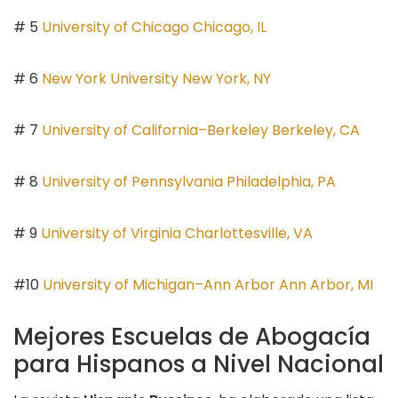
# 5
University of Chicago Chicago, IL
# 6
New York University New York, NY
# 7
University of California–Berkeley Berkeley, CA
# 8
University of Pennsylvania Philadelphia, PA
# 9
University of Virginia Charlottesville, VA
#10
University of Michigan–Ann Arbor Ann Arbor, MI
Mejores Escuelas de Abogacía
para Hispanos a Nivel Nacional