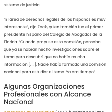
sistema de justicia.
“El área de derechos legales de los hispanos es muy
interesante”, dijo Zack, quien también fue el primer
presidente hispano del Colegio de Abogados de la
Florida. “Cuando propuse esta comisión, pensaba
que ya se habían hecho investigaciones sobre el
tema pero descubrí que no había mucha
información [. . .]. Nadie había formado una comisión
nacional para estudiar el tema. Ya era tiempo”.
Algunas Organizaciones
Profesionales con Alcance
Nacional