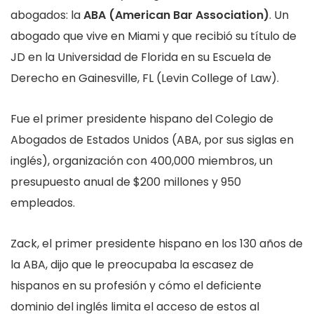
abogados: la
ABA (American Bar Association)
. Un
abogado que vive en Miami y que recibió su título de
JD en la Universidad de Florida en su Escuela de
Derecho en Gainesville, FL (Levin College of Law).
Fue el primer presidente hispano del Colegio de
Abogados de Estados Unidos (ABA, por sus siglas en
inglés), organización con 400,000 miembros, un
presupuesto anual de $200 millones y 950
empleados.
Zack, el primer presidente hispano en los 130 años de
la ABA, dijo que le preocupaba la escasez de
hispanos en su profesión y cómo el deficiente
dominio del inglés limita el acceso de estos al