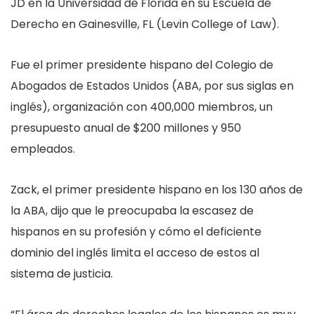
JD en la Universidad de Florida en su Escuela de
Derecho en Gainesville, FL (Levin College of Law).
Fue el primer presidente hispano del Colegio de
Abogados de Estados Unidos (ABA, por sus siglas en
inglés), organización con 400,000 miembros, un
presupuesto anual de $200 millones y 950
empleados.
Zack, el primer presidente hispano en los 130 años de
la ABA, dijo que le preocupaba la escasez de
hispanos en su profesión y cómo el deficiente
dominio del inglés limita el acceso de estos al
sistema de justicia.