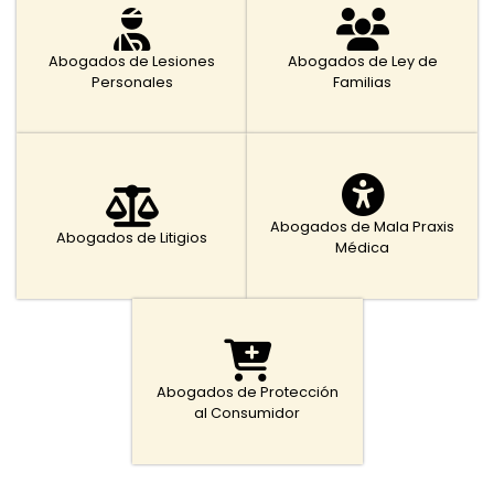
Abogados de Lesiones
Abogados de Ley de
Personales
Familias
Abogados de Mala Praxis
Abogados de Litigios
Médica
Abogados de Protección
al Consumidor