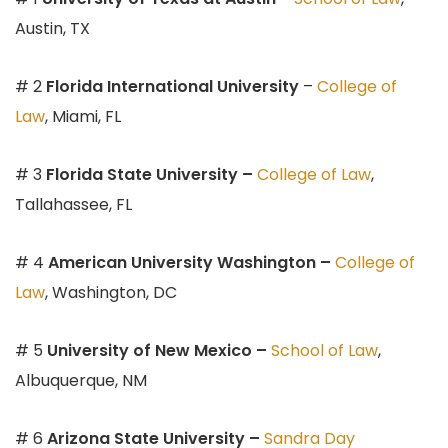
Austin, TX
# 2
Florida International University
–
College of
Law
, Miami, FL
# 3
Florida State University –
College of Law
,
Tallahassee, FL
# 4
American University Washington –
College of
Law
, Washington, DC
# 5
University of New Mexico –
School of Law
,
Albuquerque, NM
# 6
Arizona State University –
Sandra Day