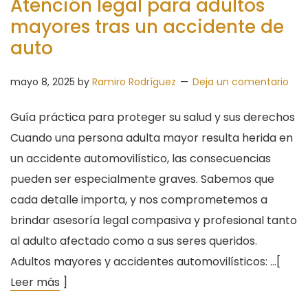
Atención legal para adultos
mayores tras un accidente de
auto
mayo 8, 2025
by
Ramiro Rodríguez
Deja un comentario
Guía práctica para proteger su salud y sus derechos
Cuando una persona adulta mayor resulta herida en
un accidente automovilístico, las consecuencias
pueden ser especialmente graves. Sabemos que
cada detalle importa, y nos comprometemos a
brindar asesoría legal compasiva y profesional tanto
al adulto afectado como a sus seres queridos.
Adultos mayores y accidentes automovilísticos: …[
Leer más
]