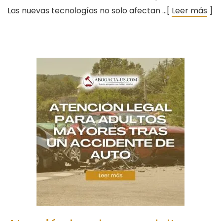
Las nuevas tecnologías no solo afectan …[
Leer más
]