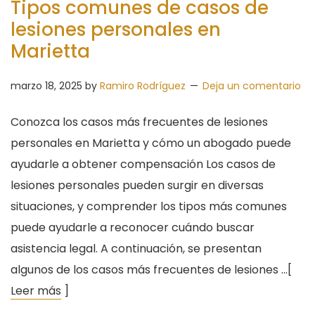
Tipos comunes de casos de
lesiones personales en
Marietta
marzo 18, 2025
by
Ramiro Rodríguez
Deja un comentario
Conozca los casos más frecuentes de lesiones
personales en Marietta y cómo un abogado puede
ayudarle a obtener compensación Los casos de
lesiones personales pueden surgir en diversas
situaciones, y comprender los tipos más comunes
puede ayudarle a reconocer cuándo buscar
asistencia legal. A continuación, se presentan
algunos de los casos más frecuentes de lesiones …[
Leer más
]