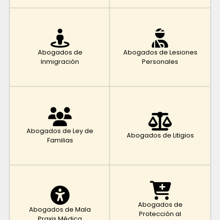
Abogados de
Abogados de Lesiones
Inmigración
Personales
Abogados de Ley de
Abogados de Litigios
Familias
Abogados de
Abogados de Mala
Protección al
Praxis Médica