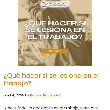
¿Qué hacer si se lesiona en el
trabajo?
abril 4, 2025
by
Ramiro Rodríguez
Si ha sufrido un accidente en el trabajo, tiene que