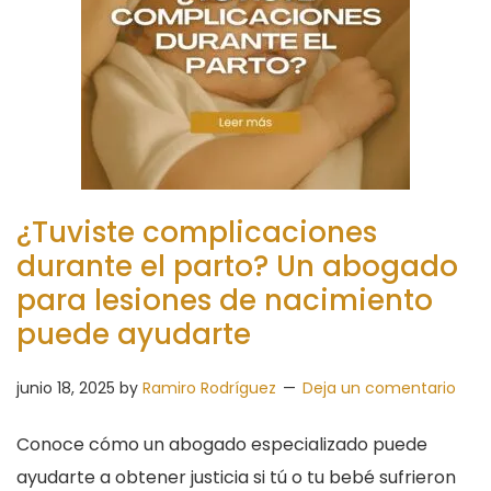
¿Tuviste complicaciones
durante el parto? Un abogado
para lesiones de nacimiento
puede ayudarte
junio 18, 2025
by
Ramiro Rodríguez
Deja un comentario
Conoce cómo un abogado especializado puede
ayudarte a obtener justicia si tú o tu bebé sufrieron