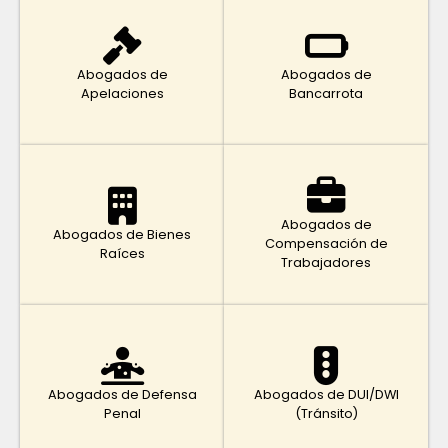
Abogados de
Abogados de
Apelaciones
Bancarrota
Abogados de
Abogados de Bienes
Compensación de
Raíces
Trabajadores
Abogados de Defensa
Abogados de DUI/DWI
Penal
(Tránsito)