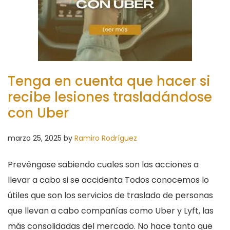
Tenga en cuenta que hacer si
recibe lesiones trasladándose
con Uber
marzo 25, 2025
by
Ramiro Rodríguez
Prevéngase sabiendo cuales son las acciones a
llevar a cabo si se accidenta Todos conocemos lo
útiles que son los servicios de traslado de personas
que llevan a cabo compañías como Uber y Lyft, las
más consolidadas del mercado. No hace tanto que