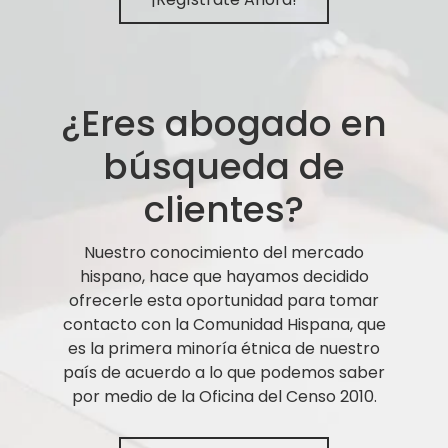
¿Eres abogado en
búsqueda de
clientes?
Nuestro conocimiento del mercado
hispano, hace que hayamos decidido
ofrecerle esta oportunidad para tomar
contacto con la Comunidad Hispana, que
es la primera minoría étnica de nuestro
país de acuerdo a lo que podemos saber
por medio de la Oficina del Censo 2010.