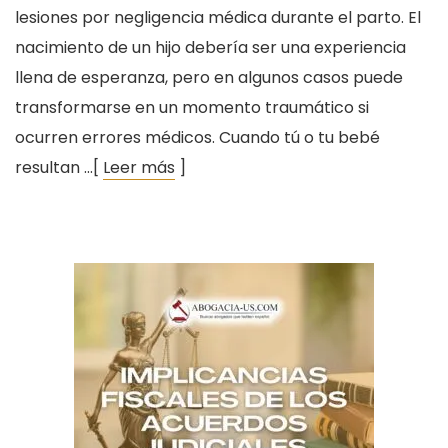
lesiones por negligencia médica durante el parto. El
nacimiento de un hijo debería ser una experiencia
llena de esperanza, pero en algunos casos puede
transformarse en un momento traumático si
ocurren errores médicos. Cuando tú o tu bebé
resultan …[
Leer más
]