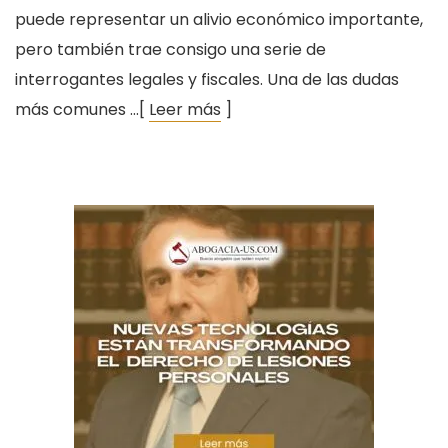
puede representar un alivio económico importante,
pero también trae consigo una serie de
interrogantes legales y fiscales. Una de las dudas
más comunes …[
Leer más
]