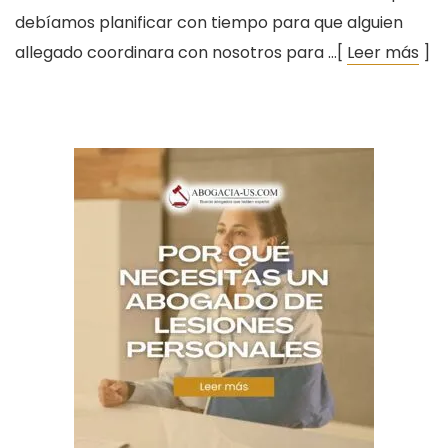
debíamos planificar con tiempo para que alguien
allegado coordinara con nosotros para …[
Leer más
]