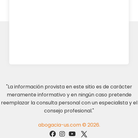
"La información provista en este sitio es de carácter
meramente informativo y en ningún caso pretende
reemplazar la consulta personal con un especialista y el
consejo profesional."
abogacia-us.com © 2026.