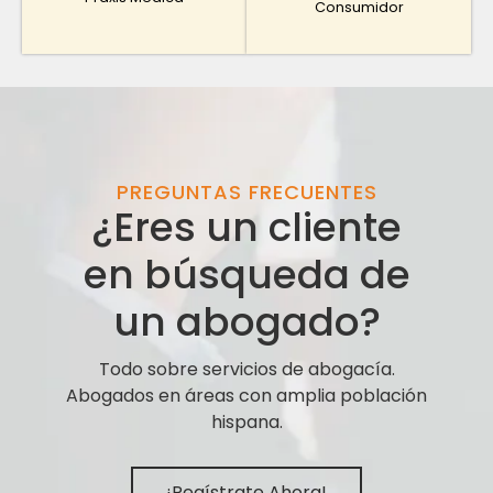
Consumidor
PREGUNTAS FRECUENTES
¿Eres un cliente
en búsqueda de
un abogado?
Todo sobre servicios de abogacía.
Abogados en áreas con amplia población
hispana.
¡Regístrate Ahora!