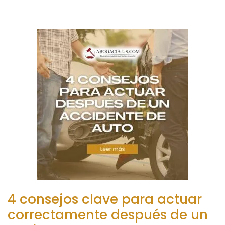
4 consejos clave para actuar
correctamente después de un