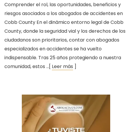
Comprender el rol, las oportunidades, beneficios y
riesgos asociados a los abogados de accidentes en
Cobb County En el dinámico entorno legal de Cobb
County, donde la seguridad vial y los derechos de los
ciudadanos son prioritarios, contar con abogados
especializados en accidentes se ha vuelto
indispensable. Tras 25 años protegiendo a nuestra
comunidad, estos …[
Leer más
]