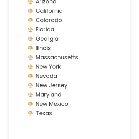
Arizona
California
Colorado
Florida
Georgia
Ilinois
Massachusetts
New York
Nevada
New Jersey
Maryland
New Mexico
Texas