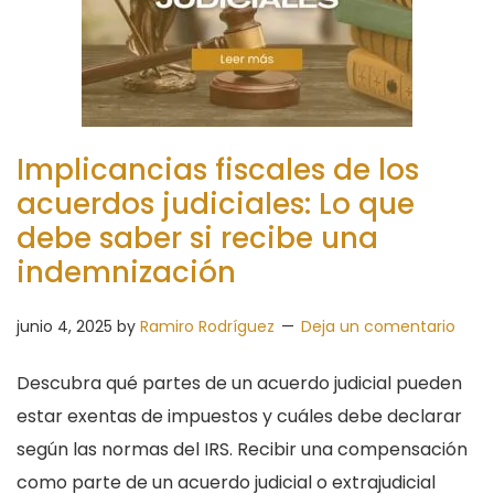
Implicancias fiscales de los
acuerdos judiciales: Lo que
debe saber si recibe una
indemnización
junio 4, 2025
by
Ramiro Rodríguez
Deja un comentario
Descubra qué partes de un acuerdo judicial pueden
estar exentas de impuestos y cuáles debe declarar
según las normas del IRS. Recibir una compensación
como parte de un acuerdo judicial o extrajudicial