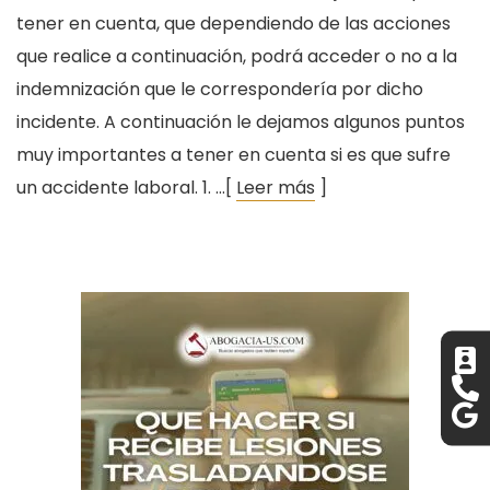
tener en cuenta, que dependiendo de las acciones
que realice a continuación, podrá acceder o no a la
indemnización que le correspondería por dicho
incidente. A continuación le dejamos algunos puntos
muy importantes a tener en cuenta si es que sufre
un accidente laboral. 1. …[
Leer más
]