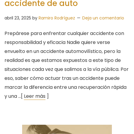
accidente de auto
abril 23, 2025
by
Ramiro Rodríguez
Deja un comentario
Prepárese para enfrentar cualquier accidente con
responsabilidad y eficacia Nadie quiere verse
envuelto en un accidente automovilístico, pero la
realidad es que estamos expuestos a este tipo de
situaciones cada vez que salimos a la vía pública. Por
eso, saber cómo actuar tras un accidente puede
marcar la diferencia entre una recuperación rápida
y una …[
Leer más
]