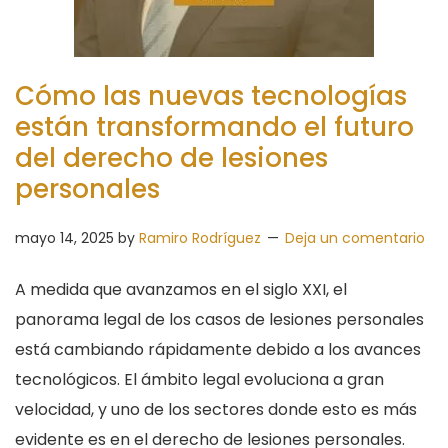
Cómo las nuevas tecnologías
están transformando el futuro
del derecho de lesiones
personales
mayo 14, 2025
by
Ramiro Rodríguez
Deja un comentario
A medida que avanzamos en el siglo XXI, el
panorama legal de los casos de lesiones personales
está cambiando rápidamente debido a los avances
tecnológicos. El ámbito legal evoluciona a gran
velocidad, y uno de los sectores donde esto es más
evidente es en el derecho de lesiones personales.