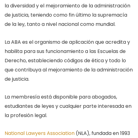
la diversidad y el mejoramiento de la administración
de justicia, teniendo como fin último la supremacía
de la ley, tanto a nivel nacional como mundial.
La ABA es el organismo de aplicación que acredita y
habilita para sus funcionamiento a las Escuelas de
Derecho, estableciendo códigos de ética y todo lo
que contribuya al mejoramiento de la administración
de justicia.
La membresía está disponible para abogados,
estudiantes de leyes y cualquier parte interesada en
la profesión legal.
National Lawyers Association
(NLA), fundada en 1993