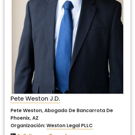
Pete Weston J.D.
Pete Weston, Abogado De Bancarrota De
Phoenix, AZ
Organización:
Weston Legal PLLC