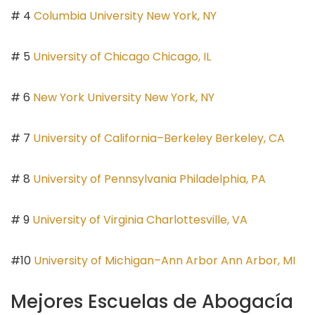
# 4
Columbia University New York, NY
# 5
University of Chicago Chicago, IL
# 6
New York University New York, NY
# 7
University of California–Berkeley Berkeley, CA
# 8
University of Pennsylvania Philadelphia, PA
# 9
University of Virginia Charlottesville, VA
#10
University of Michigan–Ann Arbor Ann Arbor, MI
Mejores Escuelas de Abogacía