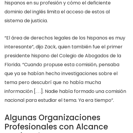
hispanos en su profesión y cómo el deficiente
dominio del inglés limita el acceso de estos al
sistema de justicia.
“El área de derechos legales de los hispanos es muy
interesante”, dijo Zack, quien también fue el primer
presidente hispano del Colegio de Abogados de la
Florida. “Cuando propuse esta comisión, pensaba
que ya se habían hecho investigaciones sobre el
tema pero descubrí que no había mucha
información [. . .]. Nadie había formado una comisión
nacional para estudiar el tema. Ya era tiempo”.
Algunas Organizaciones
Profesionales con Alcance