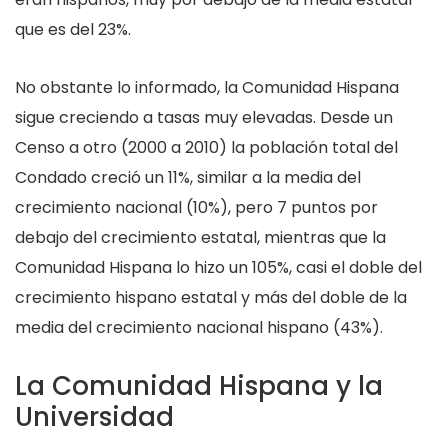
que es del 23%.
No obstante lo informado, la Comunidad Hispana
sigue creciendo a tasas muy elevadas. Desde un
Censo a otro (2000 a 2010) la población total del
Condado creció un 11%, similar a la media del
crecimiento nacional (10%), pero 7 puntos por
debajo del crecimiento estatal, mientras que la
Comunidad Hispana lo hizo un 105%, casi el doble del
crecimiento hispano estatal y más del doble de la
media del crecimiento nacional hispano (43%).
La Comunidad Hispana y la
Universidad