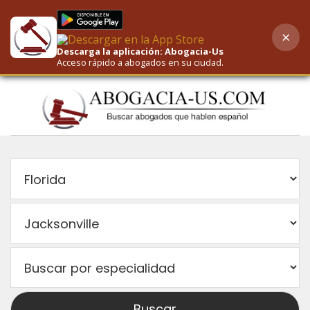
×
AI-Powered Search
Descarga la aplicación: Abogacia-Us
Acceso rápido a abogados en su ciudad.