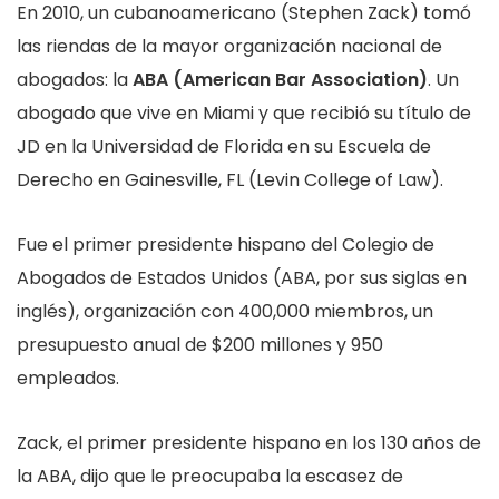
En 2010, un cubanoamericano (Stephen Zack) tomó
las riendas de la mayor organización nacional de
abogados: la
ABA (American Bar Association)
. Un
abogado que vive en Miami y que recibió su título de
JD en la Universidad de Florida en su Escuela de
Derecho en Gainesville, FL (Levin College of Law).
Fue el primer presidente hispano del Colegio de
Abogados de Estados Unidos (ABA, por sus siglas en
inglés), organización con 400,000 miembros, un
presupuesto anual de $200 millones y 950
empleados.
Zack, el primer presidente hispano en los 130 años de
la ABA, dijo que le preocupaba la escasez de