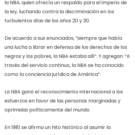
la NBA, quien ofrecía un respaldo para el imperio de
la ley, luchando contra la discriminación en los
turbulentos días de los años 20 y 30.
De acuerdo a sus enunciados, “siempre que había
una lucha a librar en defensa de los derechos de los
negros y los pobres, la NBA estaba allí”. Y agregan: “A
través del servicio continuo, la NBA se ha conocido
como la conciencia jurídica de América”.
La NBA ganó el reconocimiento internacional a los
esfuerzos en favor de las personas marginadas y
oprimidas políticamente del mundo.
En 1981 se afirma un hito histórico al asumir la