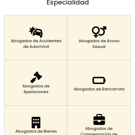
Especialidad
Abogados de Accidentes
Abogados de Acoso
de Automóvil
Sexual
Abogados de
Abogados de Bancarrota
Apelaciones
Abogados de
Abogados de Bienes
Compensación de