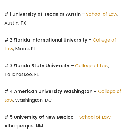
# 1
University of Texas at Austin
–
School of Law
,
Austin, TX
# 2
Florida International University
–
College of
Law
, Miami, FL
# 3
Florida State University –
College of Law
,
Tallahassee, FL
# 4
American University Washington –
College of
Law
, Washington, DC
# 5
University of New Mexico –
School of Law
,
Albuquerque, NM