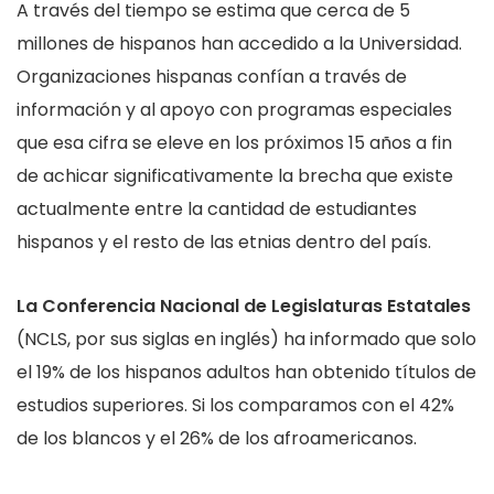
A través del tiempo se estima que cerca de 5
millones de hispanos han accedido a la Universidad.
Organizaciones hispanas confían a través de
información y al apoyo con programas especiales
que esa cifra se eleve en los próximos 15 años a fin
de achicar significativamente la brecha que existe
actualmente entre la cantidad de estudiantes
hispanos y el resto de las etnias dentro del país.
La Conferencia
Nacional de Legislaturas Estatales
(NCLS, por sus siglas en inglés) ha informado que solo
el 19% de los hispanos adultos han obtenido títulos de
estudios superiores. Si los comparamos con el 42%
de los blancos y el 26% de los afroamericanos.