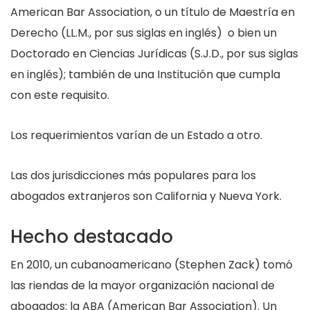
American Bar Association, o un título de Maestría en
Derecho (LL.M., por sus siglas en inglés) o bien un
Doctorado en Ciencias Jurídicas (S.J.D., por sus siglas
en inglés); también de una Institución que cumpla
con este requisito.
Los requerimientos varían de un Estado a otro.
Las dos jurisdicciones más populares para los
abogados extranjeros son California y Nueva York.
Hecho destacado
En 2010, un cubanoamericano (Stephen Zack) tomó
las riendas de la mayor organización nacional de
abogados: la ABA (American Bar Association). Un