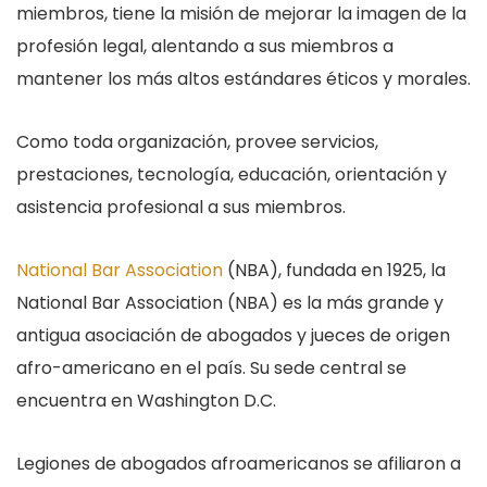
miembros, tiene la misión de mejorar la imagen de la
profesión legal, alentando a sus miembros a
mantener los más altos estándares éticos y morales.
Como toda organización, provee servicios,
prestaciones, tecnología, educación, orientación y
asistencia profesional a sus miembros.
National Bar Association
(NBA), fundada en 1925, la
National Bar Association (NBA) es la más grande y
antigua asociación de abogados y jueces de origen
afro-americano en el país. Su sede central se
encuentra en Washington D.C.
Legiones de abogados afroamericanos se afiliaron a