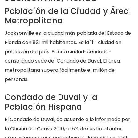
Población de la Ciudad y Área
Metropolitana
Jacksonville es la ciudad más poblada del Estado de
Florida con 821 mil habitantes. Es la 11ª. ciudad en
población del país. Es una ciudad-condado-
consolidado sede del Condado de Duval. El área
metropolitana supera fácilmente el millón de
personas.
Condado de Duval y la
Población Hispana
El Condado de Duval, de acuerdo a lo informado por
la Oficina del Censo 2010, el 8% de sus habitantes
eran hispanos, muy por debajo de la media estatal