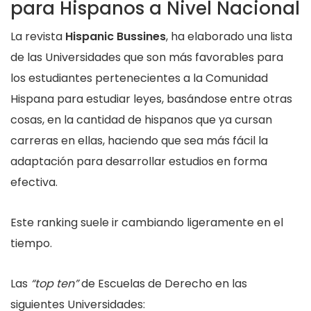
para Hispanos a Nivel Nacional
La revista
Hispanic Bussines
, ha elaborado una lista
de las Universidades que son más favorables para
los estudiantes pertenecientes a la Comunidad
Hispana para estudiar leyes, basándose entre otras
cosas, en la cantidad de hispanos que ya cursan
carreras en ellas, haciendo que sea más fácil la
adaptación para desarrollar estudios en forma
efectiva.
Este ranking suele ir cambiando ligeramente en el
tiempo.
Las
“top ten”
de Escuelas de Derecho en las
siguientes Universidades: