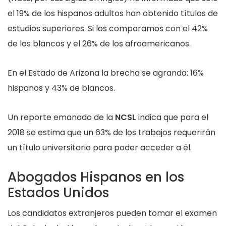
el 19% de los hispanos adultos han obtenido títulos de
estudios superiores. Si los comparamos con el 42%
de los blancos y el 26% de los afroamericanos.
En el Estado de Arizona la brecha se agranda: 16%
hispanos y 43% de blancos.
Un reporte emanado de la
NCSL
indica que para el
2018 se estima que un 63% de los trabajos requerirán
un título universitario para poder acceder a él.
Abogados Hispanos en los
Estados Unidos
Los candidatos extranjeros pueden tomar el examen