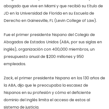
abogado que vive en Miami y que recibió su título de
JD en la Universidad de Florida en su Escuela de
Derecho en Gainesville, FL (Levin College of Law).
Fue el primer presidente hispano del Colegio de
Abogados de Estados Unidos (ABA, por sus siglas en
inglés), organización con 400,000 miembros, un
presupuesto anual de $200 millones y 950
empleados.
Zack, el primer presidente hispano en los 130 años de
la ABA, dijo que le preocupaba la escasez de
hispanos en su profesión y cómo el deficiente
dominio del inglés limita el acceso de estos al
sistema de justicia.