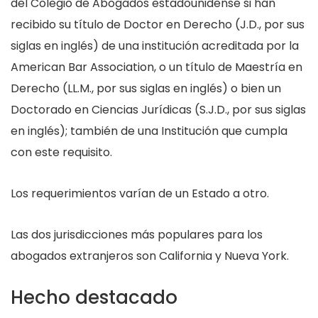
del Colegio de Abogados estadounidense si han
recibido su título de Doctor en Derecho (J.D., por sus
siglas en inglés) de una institución acreditada por la
American Bar Association, o un título de Maestría en
Derecho (LL.M., por sus siglas en inglés) o bien un
Doctorado en Ciencias Jurídicas (S.J.D., por sus siglas
en inglés); también de una Institución que cumpla
con este requisito.
Los requerimientos varían de un Estado a otro.
Las dos jurisdicciones más populares para los
abogados extranjeros son California y Nueva York.
Hecho destacado