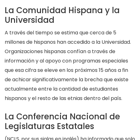
La Comunidad Hispana y la
Universidad
A través del tiempo se estima que cerca de 5
millones de hispanos han accedido a la Universidad.
Organizaciones hispanas confían a través de
información y al apoyo con programas especiales
que esa cifra se eleve en los próximos 15 años a fin
de achicar significativamente la brecha que existe
actualmente entre la cantidad de estudiantes
hispanos y el resto de las etnias dentro del país.
La Conferencia Nacional de
Legislaturas Estatales
(NCLS, por sus siglas en inglés) ha informado que solo