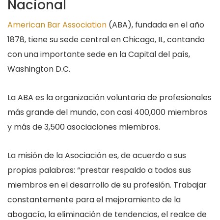
Nacional
American Bar Association
(ABA), fundada en el año
1878, tiene su sede central en Chicago, IL, contando
con una importante sede en la Capital del país,
Washington D.C.
La ABA es la organización voluntaria de profesionales
más grande del mundo, con casi 400,000 miembros
y más de 3,500 asociaciones miembros.
La misión de la Asociación es, de acuerdo a sus
propias palabras: “prestar respaldo a todos sus
miembros en el desarrollo de su profesión. Trabajar
constantemente para el mejoramiento de la
abogacía, la eliminación de tendencias, el realce de