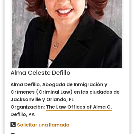
Alma Celeste Defillo
Alma Defillo, Abogada de Inmigración y
Crímenes (Criminal Law) en las ciudades de
Jacksonville y Orlando, FL
Organización:
The Law Offices of Alma C.
Defillo, PA
Solicitar una llamada