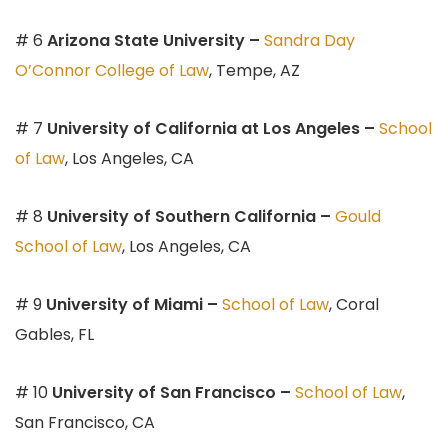
# 6
Arizona State University –
Sandra Day
O’Connor College of Law
, Tempe, AZ
# 7
University of California
at Los Angeles –
School
of Law
, Los Angeles, CA
# 8
University of Southern California –
Gould
School of Law
, Los Angeles, CA
# 9
University of Miami –
School of Law
, Coral
Gables, FL
# 10
University of San Francisco –
School of Law
,
San Francisco, CA