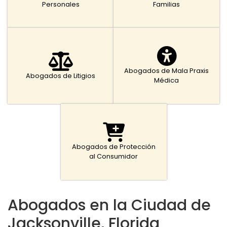
Personales
Familias
Abogados de Mala Praxis
Abogados de Litigios
Médica
Abogados de Protección
al Consumidor
Abogados en la Ciudad de
Jacksonville, Florida