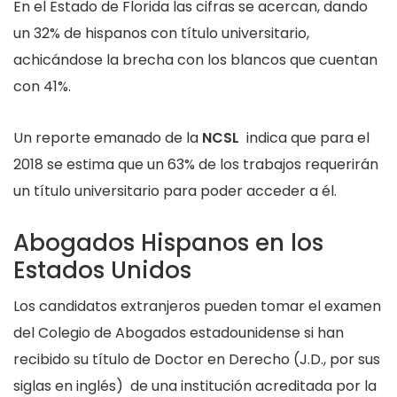
En el Estado de Florida las cifras se acercan, dando
un 32% de hispanos con título universitario,
achicándose la brecha con los blancos que cuentan
con 41%.
Un reporte emanado de la
NCSL
indica que para el
2018 se estima que un 63% de los trabajos requerirán
un título universitario para poder acceder a él.
Abogados Hispanos en los
Estados Unidos
Los candidatos extranjeros pueden tomar el examen
del Colegio de Abogados estadounidense si han
recibido su título de Doctor en Derecho (J.D., por sus
siglas en inglés) de una institución acreditada por la