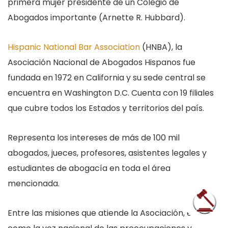
primera mujer presidente de un Colegio de
Abogados importante (Arnette R. Hubbard).
Hispanic National Bar Association
(HNBA), la
Asociación Nacional de Abogados Hispanos fue
fundada en 1972 en California y su sede central se
encuentra en Washington D.C. Cuenta con 19 filiales
que cubre todos los Estados y territorios del país.
Representa los intereses de más de 100 mil
abogados, jueces, profesores, asistentes legales y
estudiantes de abogacía en toda el área
mencionada.
Entre las misiones que atiende la Asociación, es servir