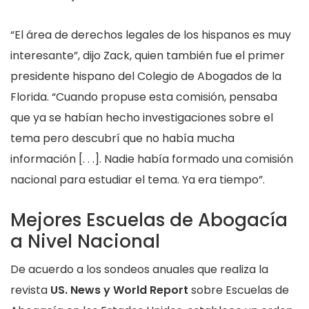
“El área de derechos legales de los hispanos es muy
interesante”, dijo Zack, quien también fue el primer
presidente hispano del Colegio de Abogados de la
Florida. “Cuando propuse esta comisión, pensaba
que ya se habían hecho investigaciones sobre el
tema pero descubrí que no había mucha
información [. . .]. Nadie había formado una comisión
nacional para estudiar el tema. Ya era tiempo”.
Mejores Escuelas de Abogacía
a Nivel Nacional
De acuerdo a los sondeos anuales que realiza la
revista
US. News y World Report
sobre Escuelas de