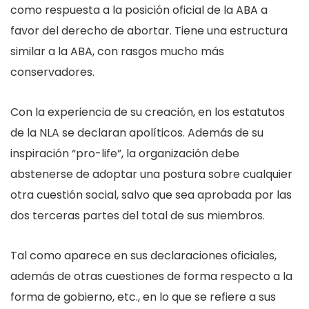
como respuesta a la posición oficial de la ABA a
favor del derecho de abortar. Tiene una estructura
similar a la ABA, con rasgos mucho más
conservadores.
Con la experiencia de su creación, en los estatutos
de la NLA se declaran apolíticos. Además de su
inspiración “pro-life”, la organización debe
abstenerse de adoptar una postura sobre cualquier
otra cuestión social, salvo que sea aprobada por las
dos terceras partes del total de sus miembros.
Tal como aparece en sus declaraciones oficiales,
además de otras cuestiones de forma respecto a la
forma de gobierno, etc., en lo que se refiere a sus