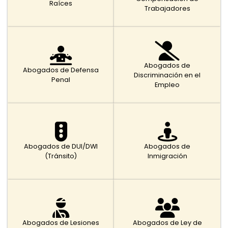
Raíces
Trabajadores
Abogados de
Abogados de Defensa
Discriminación en el
Penal
Empleo
Abogados de DUI/DWI
Abogados de
(Tránsito)
Inmigración
Abogados de Lesiones
Abogados de Ley de