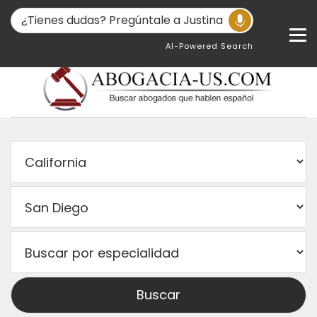
AI-Powered Search