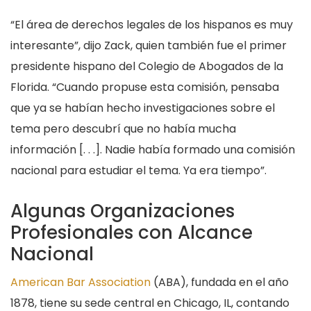
“El área de derechos legales de los hispanos es muy
interesante”, dijo Zack, quien también fue el primer
presidente hispano del Colegio de Abogados de la
Florida. “Cuando propuse esta comisión, pensaba
que ya se habían hecho investigaciones sobre el
tema pero descubrí que no había mucha
información [. . .]. Nadie había formado una comisión
nacional para estudiar el tema. Ya era tiempo”.
Algunas Organizaciones
Profesionales con Alcance
Nacional
American Bar Association
(ABA), fundada en el año
1878, tiene su sede central en Chicago, IL, contando