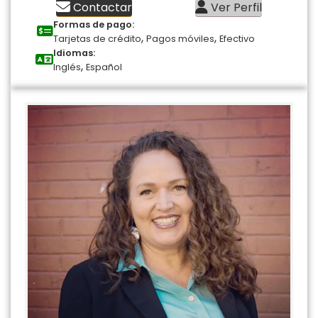
Contactar
Ver Perfil
Formas de pago:
,
,
Tarjetas de crédito
Pagos móviles
Efectivo
Idiomas:
,
Inglés
Español