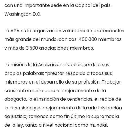
con una importante sede en la Capital del país,
Washington D.C.
La ABA es la organización voluntaria de profesionales
más grande del mundo, con casi 400,000 miembros
y más de 3,500 asociaciones miembros.
La misión de la Asociación es, de acuerdo a sus
propias palabras: “prestar respaldo a todos sus
miembros en el desarrollo de su profesión. Trabajar
constantemente para el mejoramiento de la
abogacía, la eliminación de tendencias, el realce de
la diversidad y el mejoramiento de la administración
de justicia, teniendo como fin último la supremacía
de la ley, tanto a nivel nacional como mundial.