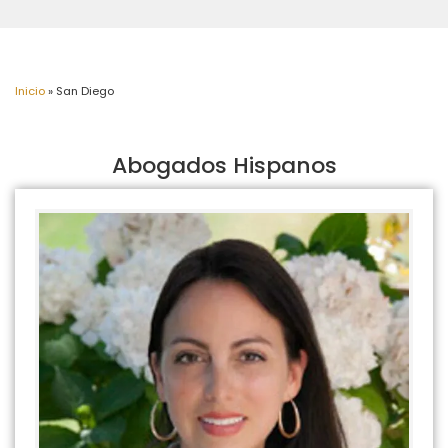
Inicio
»
San Diego
Abogados Hispanos