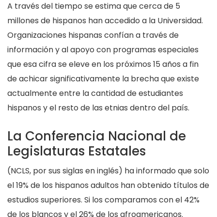
A través del tiempo se estima que cerca de 5
millones de hispanos han accedido a la Universidad.
Organizaciones hispanas confían a través de
información y al apoyo con programas especiales
que esa cifra se eleve en los próximos 15 años a fin
de achicar significativamente la brecha que existe
actualmente entre la cantidad de estudiantes
hispanos y el resto de las etnias dentro del país.
La Conferencia Nacional de
Legislaturas Estatales
(NCLS, por sus siglas en inglés) ha informado que solo
el 19% de los hispanos adultos han obtenido títulos de
estudios superiores. Si los comparamos con el 42%
de los blancos y el 26% de los afroamericanos.