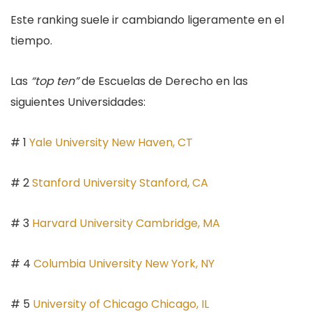
Este ranking suele ir cambiando ligeramente en el
tiempo.
Las
“top ten”
de Escuelas de Derecho en las
siguientes Universidades:
# 1
Yale University New Haven, CT
# 2
Stanford University Stanford, CA
# 3
Harvard University Cambridge, MA
# 4
Columbia University New York, NY
# 5
University of Chicago Chicago, IL