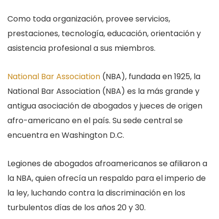
Como toda organización, provee servicios,
prestaciones, tecnología, educación, orientación y
asistencia profesional a sus miembros.
National Bar Association
(NBA), fundada en 1925, la
National Bar Association (NBA) es la más grande y
antigua asociación de abogados y jueces de origen
afro-americano en el país. Su sede central se
encuentra en Washington D.C.
Legiones de abogados afroamericanos se afiliaron a
la NBA, quien ofrecía un respaldo para el imperio de
la ley, luchando contra la discriminación en los
turbulentos días de los años 20 y 30.