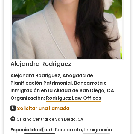
Alejandra Rodriguez
Alejandra Rodriguez, Abogada de
Planificación Patrimonial, Bancarrota e
Inmigración en la ciudad de San Diego, CA
Organización:
Rodriguez Law Offices
Solicitar una llamada
Oficina Central de San Diego, CA
Especialidad(es):
Bancarrota
,
Inmigración