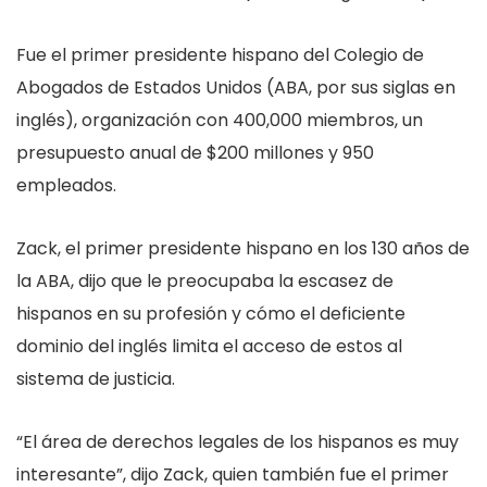
Fue el primer presidente hispano del Colegio de
Abogados de Estados Unidos (ABA, por sus siglas en
inglés), organización con 400,000 miembros, un
presupuesto anual de $200 millones y 950
empleados.
Zack, el primer presidente hispano en los 130 años de
la ABA, dijo que le preocupaba la escasez de
hispanos en su profesión y cómo el deficiente
dominio del inglés limita el acceso de estos al
sistema de justicia.
“El área de derechos legales de los hispanos es muy
interesante”, dijo Zack, quien también fue el primer