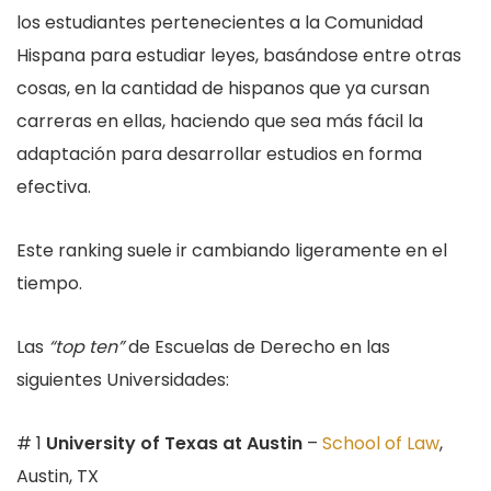
los estudiantes pertenecientes a la Comunidad
Hispana para estudiar leyes, basándose entre otras
cosas, en la cantidad de hispanos que ya cursan
carreras en ellas, haciendo que sea más fácil la
adaptación para desarrollar estudios en forma
efectiva.
Este ranking suele ir cambiando ligeramente en el
tiempo.
Las
“top ten”
de Escuelas de Derecho en las
siguientes Universidades:
# 1
University of Texas at Austin
–
School of Law
,
Austin, TX