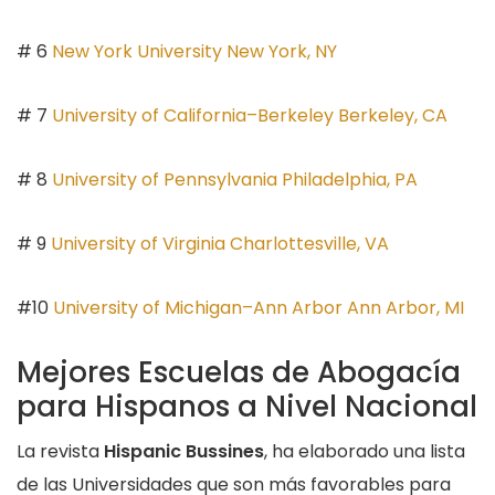
# 6
New York University New York, NY
# 7
University of California–Berkeley Berkeley, CA
# 8
University of Pennsylvania Philadelphia, PA
# 9
University of Virginia Charlottesville, VA
#10
University of Michigan–Ann Arbor Ann Arbor, MI
Mejores Escuelas de Abogacía
para Hispanos a Nivel Nacional
La revista
Hispanic Bussines
, ha elaborado una lista
de las Universidades que son más favorables para