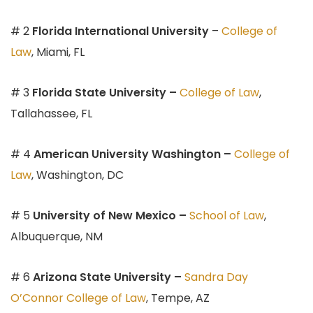
# 2
Florida International University
–
College of
Law
, Miami, FL
# 3
Florida State University –
College of Law
,
Tallahassee, FL
# 4
American University Washington –
College of
Law
, Washington, DC
# 5
University of New Mexico –
School of Law
,
Albuquerque, NM
# 6
Arizona State University –
Sandra Day
O’Connor College of Law
, Tempe, AZ