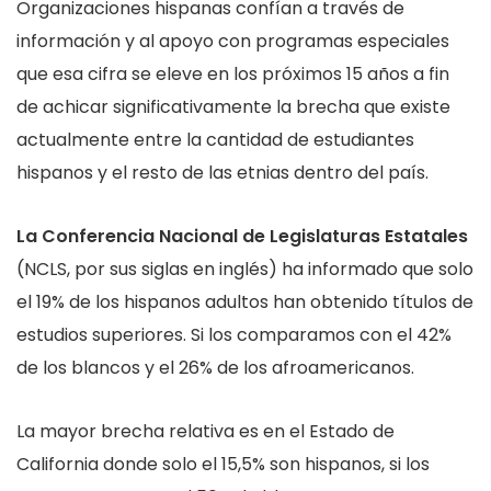
Organizaciones hispanas confían a través de
información y al apoyo con programas especiales
que esa cifra se eleve en los próximos 15 años a fin
de achicar significativamente la brecha que existe
actualmente entre la cantidad de estudiantes
hispanos y el resto de las etnias dentro del país.
La Conferencia
Nacional de Legislaturas Estatales
(NCLS, por sus siglas en inglés) ha informado que solo
el 19% de los hispanos adultos han obtenido títulos de
estudios superiores. Si los comparamos con el 42%
de los blancos y el 26% de los afroamericanos.
La mayor brecha relativa es en el Estado de
California donde solo el 15,5% son hispanos, si los