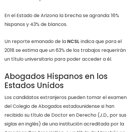
En el Estado de Arizona la brecha se agranda: 16%
hispanos y 43% de blancos.
Un reporte emanado de la
NCSL
indica que para el
2018 se estima que un 63% de los trabajos requerirán
un título universitario para poder acceder a él.
Abogados Hispanos en los
Estados Unidos
Los candidatos extranjeros pueden tomar el examen
del Colegio de Abogados estadounidense si han
recibido su título de Doctor en Derecho (J.D., por sus
siglas en inglés) de una institución acreditada por la