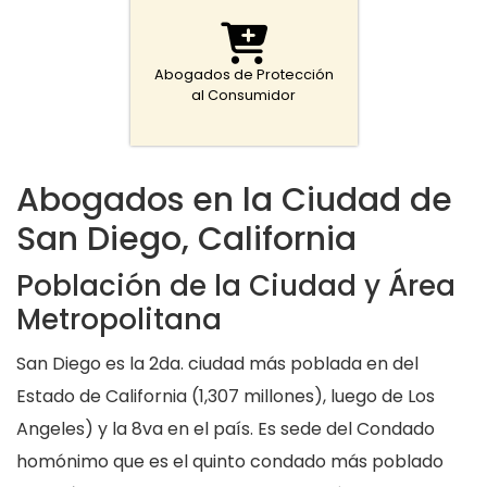
Abogados de Protección
al Consumidor
Abogados en la Ciudad de
San Diego, California
Población de la Ciudad y Área
Metropolitana
San Diego es la 2da. ciudad más poblada en del
Estado de California (1,307 millones), luego de Los
Angeles) y la 8va en el país. Es sede del Condado
homónimo que es el quinto condado más poblado