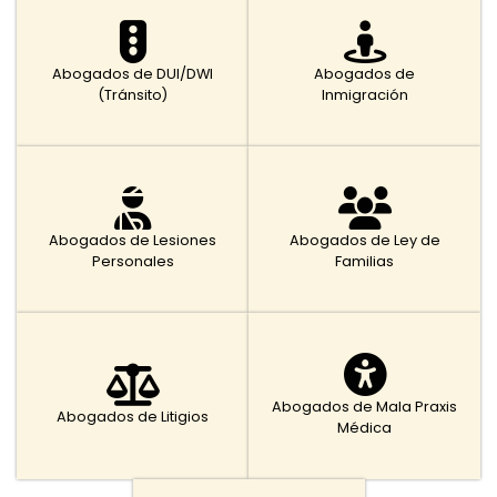
Abogados de DUI/DWI
Abogados de
(Tránsito)
Inmigración
Abogados de Lesiones
Abogados de Ley de
Personales
Familias
Abogados de Mala Praxis
Abogados de Litigios
Médica