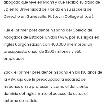
abogado que vive en Miami y que recibió su título de
JD en la Universidad de Florida en su Escuela de
Derecho en Gainesville, FL (Levin College of Law).
Fue el primer presidente hispano del Colegio de
Abogados de Estados Unidos (ABA, por sus siglas en
inglés), organización con 400,000 miembros, un
presupuesto anual de $200 millones y 950
empleados.
Zack, el primer presidente hispano en los 130 años de
la ABA, dijo que le preocupaba la escasez de
hispanos en su profesión y cómo el deficiente
dominio del inglés limita el acceso de estos al
sistema de justicia.