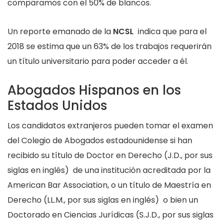
comparamos con el 50% de blancos.
Un reporte emanado de la
NCSL
indica que para el
2018 se estima que un 63% de los trabajos requerirán
un título universitario para poder acceder a él.
Abogados Hispanos en los
Estados Unidos
Los candidatos extranjeros pueden tomar el examen
del Colegio de Abogados estadounidense si han
recibido su título de Doctor en Derecho (J.D., por sus
siglas en inglés) de una institución acreditada por la
American Bar Association, o un título de Maestría en
Derecho (LL.M., por sus siglas en inglés) o bien un
Doctorado en Ciencias Jurídicas (S.J.D., por sus siglas