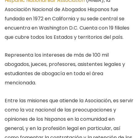
Hispanic National Bar Association
(HNBA), la
Asociación Nacional de Abogados Hispanos fue
fundada en 1972 en California y su sede central se
encuentra en Washington D.C. Cuenta con 19 filiales
que cubre todos los Estados y territorios del país.
Representa los intereses de más de 100 mil
abogados, jueces, profesores, asistentes legales y
estudiantes de abogacía en toda el área
mencionada.
Entre las misiones que atiende la Asociación, es servir
como la voz nacional de las preocupaciones y
opiniones de los hispanos en la comunidad en
general, y en la profesión legal en particular, así
como fomentar la contratación y la retención de los