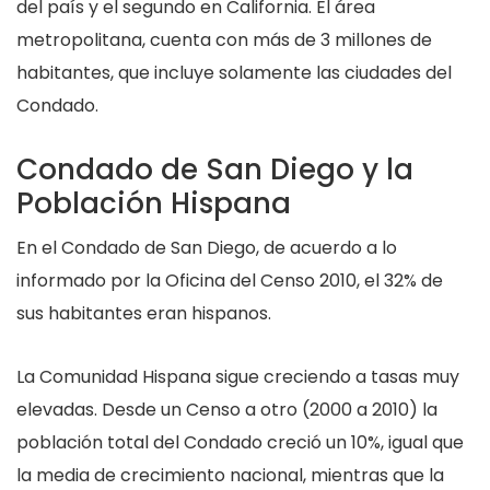
del país y el segundo en California. El área
metropolitana, cuenta con más de 3 millones de
habitantes, que incluye solamente las ciudades del
Condado.
Condado de San Diego y la
Población Hispana
En el Condado de San Diego, de acuerdo a lo
informado por la Oficina del Censo 2010, el 32% de
sus habitantes eran hispanos.
La Comunidad Hispana sigue creciendo a tasas muy
elevadas. Desde un Censo a otro (2000 a 2010) la
población total del Condado creció un 10%, igual que
la media de crecimiento nacional, mientras que la