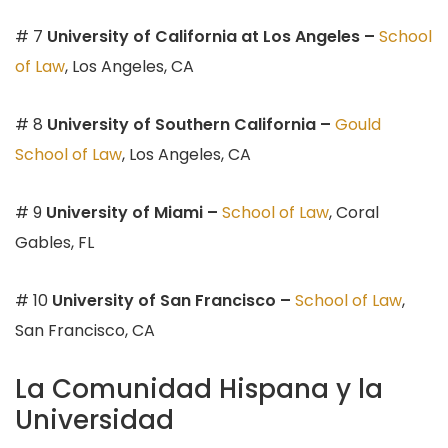
# 7
University of California
at Los Angeles –
School
of Law
, Los Angeles, CA
# 8
University of Southern California –
Gould
School of Law
, Los Angeles, CA
# 9
University of Miami –
School of Law
, Coral
Gables, FL
# 10
University of San Francisco –
School of Law
,
San Francisco, CA
La Comunidad Hispana y la
Universidad