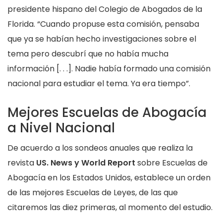
presidente hispano del Colegio de Abogados de la
Florida. “Cuando propuse esta comisión, pensaba
que ya se habían hecho investigaciones sobre el
tema pero descubrí que no había mucha
información [. . .]. Nadie había formado una comisión
nacional para estudiar el tema. Ya era tiempo”.
Mejores Escuelas de Abogacía
a Nivel Nacional
De acuerdo a los sondeos anuales que realiza la
revista
US. News y World Report
sobre Escuelas de
Abogacía en los Estados Unidos, establece un orden
de las mejores Escuelas de Leyes, de las que
citaremos las diez primeras, al momento del estudio.