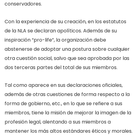
conservadores.
Con la experiencia de su creación, en los estatutos
de la NLA se declaran apolíticos. Además de su
inspiración “pro-life”, la organización debe
abstenerse de adoptar una postura sobre cualquier
otra cuestión social, salvo que sea aprobada por las
dos terceras partes del total de sus miembros.
Tal como aparece en sus declaraciones oficiales,
además de otras cuestiones de forma respecto a la
forma de gobierno, etc., en lo que se refiere a sus
miembros, tiene la misión de mejorar la imagen de la
profesión legal, alentando a sus miembros a
mantener los más altos estándares éticos y morales.