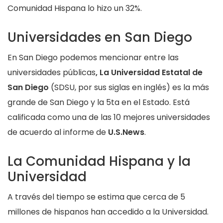
Comunidad Hispana lo hizo un 32%.
Universidades en San Diego
En San Diego podemos mencionar entre las
universidades públicas
, La Universidad Estatal de
San Diego
(SDSU, por sus siglas en inglés) es la más
grande de San Diego y la 5ta en el Estado. Está
calificada como una de las 10 mejores universidades
de acuerdo al informe de
U.S.News
.
La Comunidad Hispana y la
Universidad
A través del tiempo se estima que cerca de 5
millones de hispanos han accedido a la Universidad.