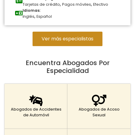
,
,
Tarjetas de crédito
Pagos móviles
Efectivo
Idiomas:
,
Inglés
Español
Ver más especialistas
Encuentra Abogados Por
Especialidad
Abogados de Accidentes
Abogados de Acoso
de Automóvil
Sexual