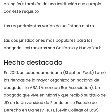
en inglés); también de una Institución que cumpla
con este requisito.
Los requerimientos varían de un Estado a otro.
Las dos jurisdicciones más populares para los
abogados extranjeros son California y Nueva York.
Hecho destacado
En 2010, un cubanoamericano (Stephen Zack) tomó
las riendas de la mayor organización nacional de
abogados: la ABA (American Bar Association). Un
abogado que vive en Miami y que recibió su título de
JD en la Universidad de Florida en su Escuela de
Derecho en Gainesville, FL (Levin College of Law).