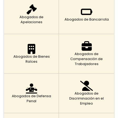
Abogados de
Abogados de Bancarrota
Apelaciones
Abogados de
Abogados de Bienes
Compensación de
Raíces
Trabajadores
Abogados de
Abogados de Defensa
Discriminación en el
Penal
Empleo