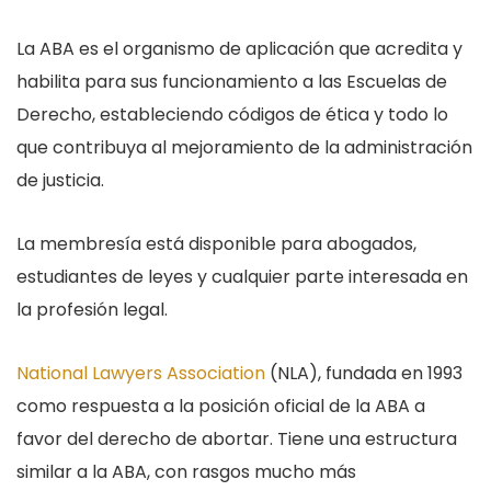
La ABA es el organismo de aplicación que acredita y
habilita para sus funcionamiento a las Escuelas de
Derecho, estableciendo códigos de ética y todo lo
que contribuya al mejoramiento de la administración
de justicia.
La membresía está disponible para abogados,
estudiantes de leyes y cualquier parte interesada en
la profesión legal.
National Lawyers Association
(NLA), fundada en 1993
como respuesta a la posición oficial de la ABA a
favor del derecho de abortar. Tiene una estructura
similar a la ABA, con rasgos mucho más