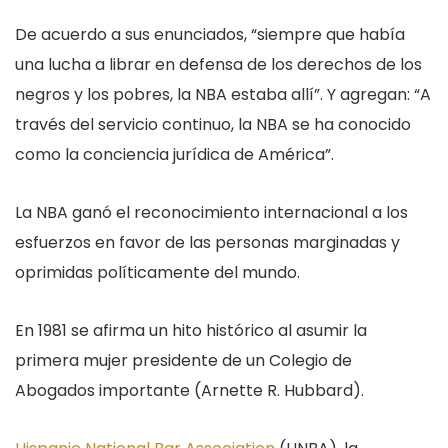
De acuerdo a sus enunciados, “siempre que había
una lucha a librar en defensa de los derechos de los
negros y los pobres, la NBA estaba allí”. Y agregan: “A
través del servicio continuo, la NBA se ha conocido
como la conciencia jurídica de América”.
La NBA ganó el reconocimiento internacional a los
esfuerzos en favor de las personas marginadas y
oprimidas políticamente del mundo.
En 1981 se afirma un hito histórico al asumir la
primera mujer presidente de un Colegio de
Abogados importante (Arnette R. Hubbard).