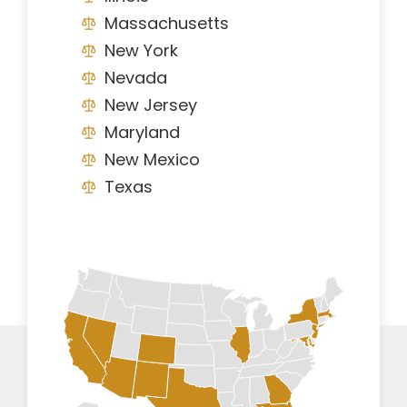
Massachusetts
New York
Nevada
New Jersey
Maryland
New Mexico
Texas