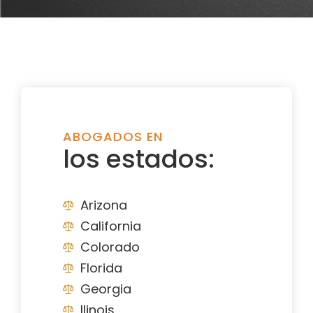
ABOGADOS EN
los estados:
Arizona
California
Colorado
Florida
Georgia
Ilinois