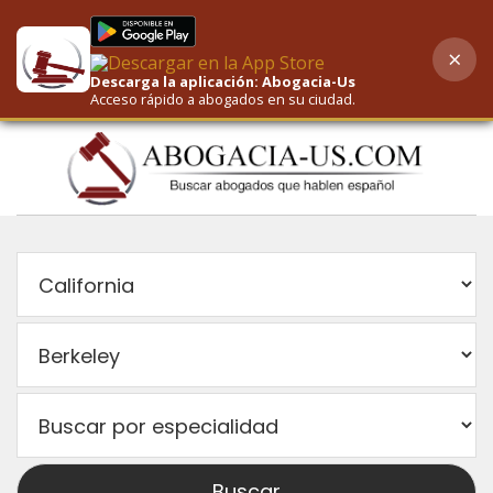
×
AI-Powered Search
Descarga la aplicación: Abogacia-Us
Acceso rápido a abogados en su ciudad.