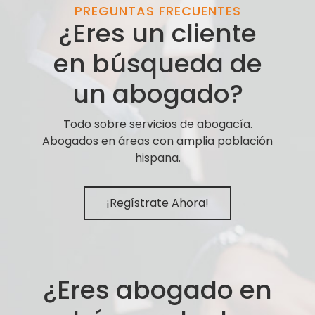
PREGUNTAS FRECUENTES
¿Eres un cliente
en búsqueda de
un abogado?
Todo sobre servicios de abogacía.
Abogados en áreas con amplia población
hispana.
¡Regístrate Ahora!
¿Eres abogado en