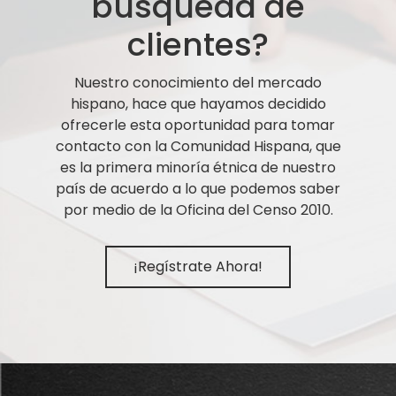
búsqueda de
clientes?
Nuestro conocimiento del mercado
hispano, hace que hayamos decidido
ofrecerle esta oportunidad para tomar
contacto con la Comunidad Hispana, que
es la primera minoría étnica de nuestro
país de acuerdo a lo que podemos saber
por medio de la Oficina del Censo 2010.
¡Regístrate Ahora!