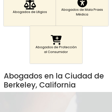
Abogados de Mala Praxis
Abogados de Litigios
Médica
Abogados de Protección
al Consumidor
Abogados en la Ciudad de
Berkeley, California