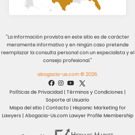
"La información provista en este sitio es de carácter
meramente informativo y en ningún caso pretende
reemplazar la consulta personal con un especialista y el
consejo profesional."
abogacia-us.com © 2026.
Políticas de Privacidad
|
Términos y Condiciones
|
Soporte al Usuario
Mapa del sitio
|
Contacto
|
Hispanic Marketing for
Lawyers
|
Abogacia-Us.com Lawyer Profile Membership