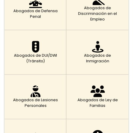
Abogados de
Abogados de Defensa
Discriminación en el
Penal
Empleo
Abogados de DUI/DWI
Abogados de
(Tránsito)
Inmigración
Abogados de Lesiones
Abogados de Ley de
Personales
Familias