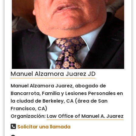
Manuel Alzamora Juarez JD
Manuel Alzamora Juarez, abogado de
Bancarrota, Familia y Lesiones Personales en
la ciudad de Berkeley, CA (área de San
Francisco, CA)
Organización:
Law Office of Manuel A. Juarez
Solicitar una llamada