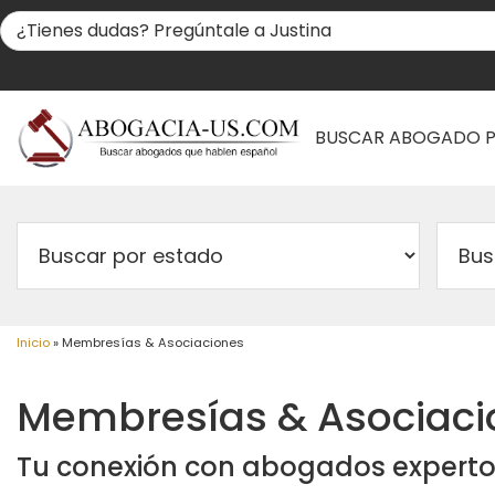
BUSCAR ABOGADO 
Inicio
»
Membresías & Asociaciones
Membresías & Asociaci
Tu conexión con abogados experto