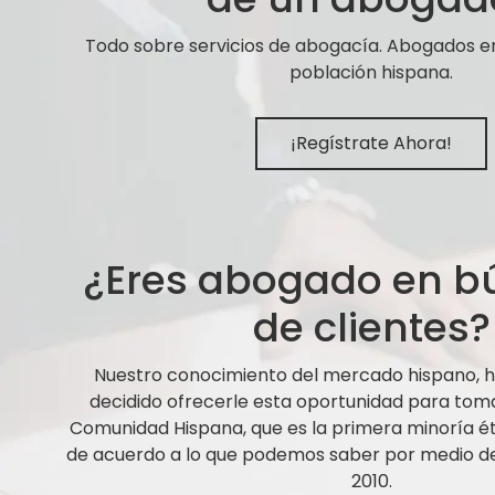
Todo sobre servicios de abogacía. Abogados e
población hispana.
¡Regístrate Ahora!
¿Eres abogado en 
de clientes?
Nuestro conocimiento del mercado hispano,
decidido ofrecerle esta oportunidad para tom
Comunidad Hispana, que es la primera minoría ét
de acuerdo a lo que podemos saber por medio de 
2010.