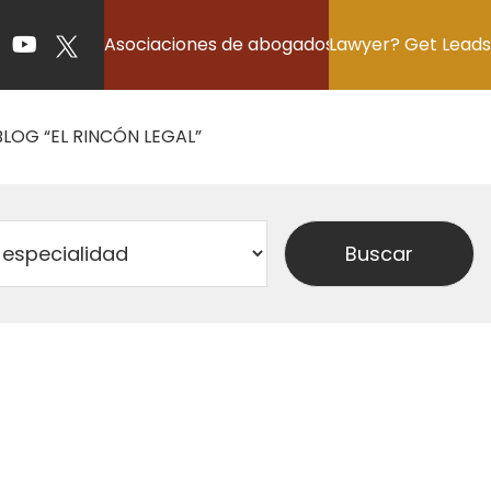
Asociaciones de abogados
Lawyer? Get Leads
BLOG “EL RINCÓN LEGAL”