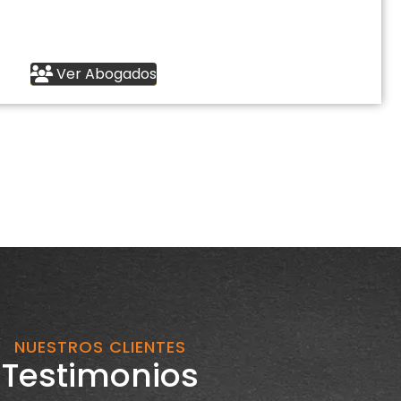
Ver Abogados
NUESTROS CLIENTES
Testimonios