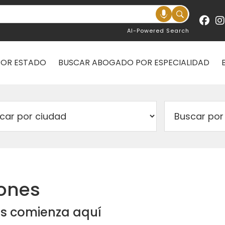
AI-Powered Search
POR ESTADO
BUSCAR ABOGADO POR ESPECIALIDAD
ones
s comienza aquí