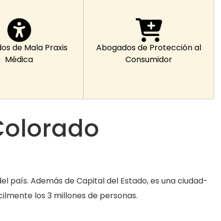
os de Mala Praxis
Abogados de Protección al
Médica
Consumidor
Colorado
el país. Además de Capital del Estado, es una ciudad-
lmente los 3 millones de personas.