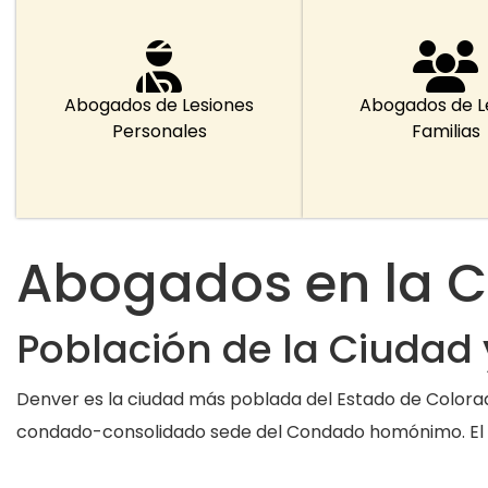
Abogados de Lesiones
Abogados de L
Personales
Familias
Abogados en la C
Población de la Ciudad 
Denver es la ciudad más poblada del Estado de Colorado
condado-consolidado sede del Condado homónimo. El á