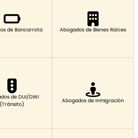
os de Bancarrota
Abogados de Bienes Raíces
dos de DUI/DWI
Abogados de Inmigración
(Tránsito)