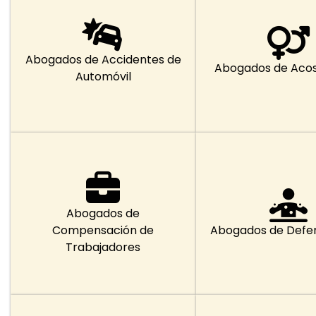
Abogados de Accidentes de
Abogados de Acos
Automóvil
Abogados de
Compensación de
Abogados de Defe
Trabajadores