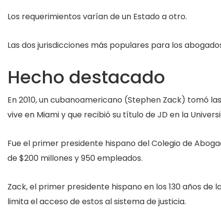
Los requerimientos varían de un Estado a otro.
Las dos jurisdicciones más populares para los abogados
Hecho destacado
En 2010, un cubanoamericano (Stephen Zack) tomó las 
vive en Miami y que recibió su título de JD en la Univers
Fue el primer presidente hispano del Colegio de Aboga
de $200 millones y 950 empleados.
Zack, el primer presidente hispano en los 130 años de l
limita el acceso de estos al sistema de justicia.