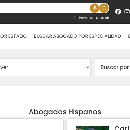
AI-Powered Search
POR ESTADO
BUSCAR ABOGADO POR ESPECIALIDAD
Abogados Hispanos
Carl