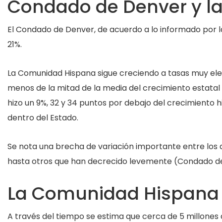
Condado de Denver y la
El Condado de Denver, de acuerdo a lo informado por la
21%.
La Comunidad Hispana sigue creciendo a tasas muy elev
menos de la mitad de la media del crecimiento estatal
hizo un 9%, 32 y 34 puntos por debajo del crecimiento h
dentro del Estado.
Se nota una brecha de variación importante entre los 
hasta otros que han decrecido levemente (Condado de
La Comunidad Hispana y
A través del tiempo se estima que cerca de 5 millones 