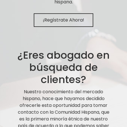
hispana.
¡Regístrate Ahora!
¿Eres abogado en
búsqueda de
clientes?
Nuestro conocimiento del mercado
hispano, hace que hayamos decidido
ofrecerle esta oportunidad para tomar
contacto con la Comunidad Hispana, que
es la primera minoría étnica de nuestro
país de acuerdo a lo que podemos saber