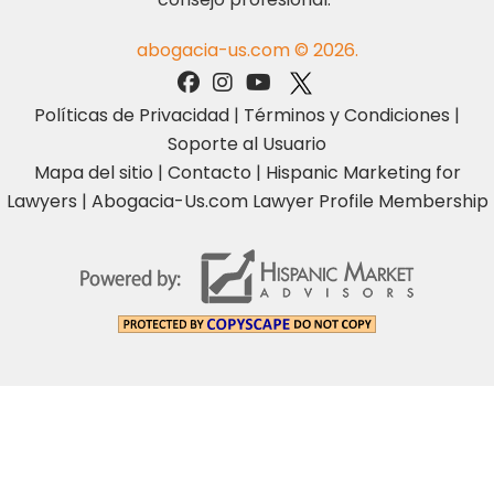
abogacia-us.com © 2026.
Políticas de Privacidad
|
Términos y Condiciones
|
Soporte al Usuario
Mapa del sitio
|
Contacto
|
Hispanic Marketing for
Lawyers
|
Abogacia-Us.com Lawyer Profile Membership