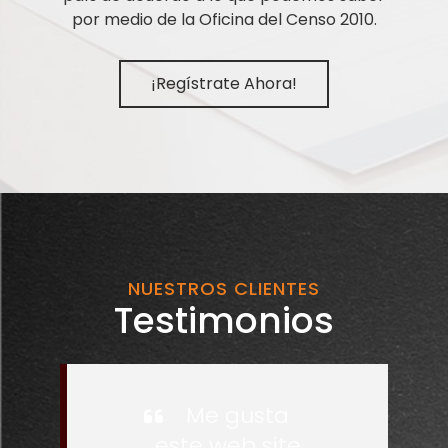
por medio de la Oficina del Censo 2010.
¡Regístrate Ahora!
NUESTROS CLIENTES
Testimonios
Me gusta
este web site