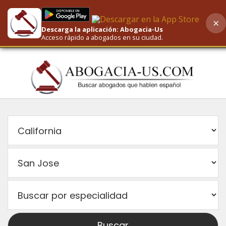
×
Descarga la aplicación: Abogacia-Us
AI-Powered Search
Acceso rápido a abogados en su ciudad.