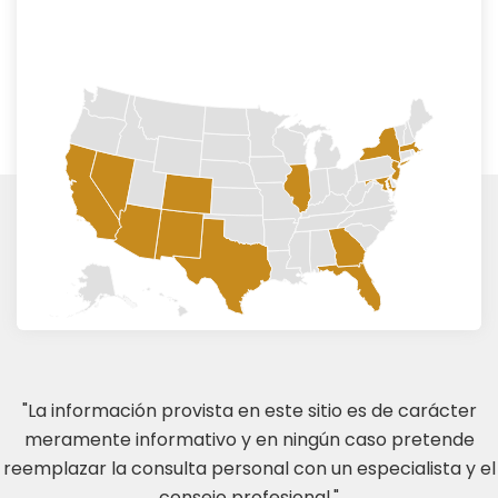
"La información provista en este sitio es de carácter
meramente informativo y en ningún caso pretende
reemplazar la consulta personal con un especialista y el
consejo profesional."