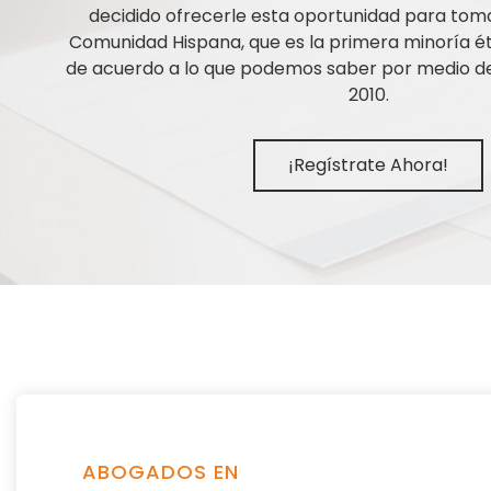
decidido ofrecerle esta oportunidad para tom
Comunidad Hispana, que es la primera minoría ét
de acuerdo a lo que podemos saber por medio de 
2010.
¡Regístrate Ahora!
ABOGADOS EN