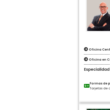
Oficina Cent
Oficina en 
Especialidad
Formas de 
Tarjetas de 