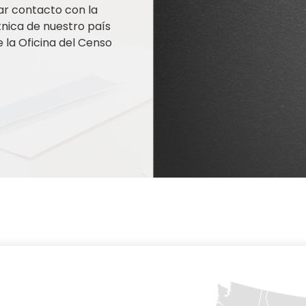
ar contacto con la
nica de nuestro país
la Oficina del Censo