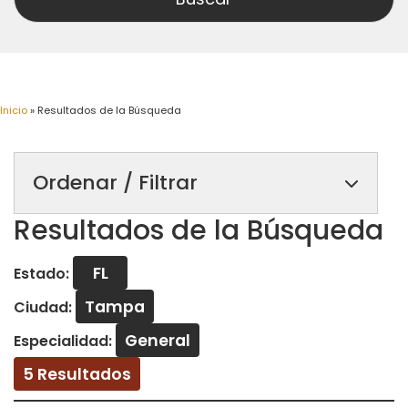
Inicio
»
Resultados de la Búsqueda
Ordenar / Filtrar
Resultados de la Búsqueda
FL
Estado:
Tampa
Ciudad:
General
Especialidad:
5 Resultados