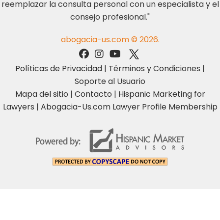
reemplazar la consulta personal con un especialista y el
consejo profesional."
abogacia-us.com © 2026.
Políticas de Privacidad
|
Términos y Condiciones
|
Soporte al Usuario
Mapa del sitio
|
Contacto
|
Hispanic Marketing for
Lawyers
|
Abogacia-Us.com Lawyer Profile Membership