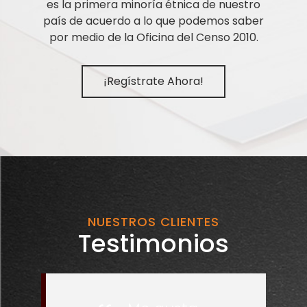
es la primera minoría étnica de nuestro
país de acuerdo a lo que podemos saber
por medio de la Oficina del Censo 2010.
¡Regístrate Ahora!
NUESTROS CLIENTES
Testimonios