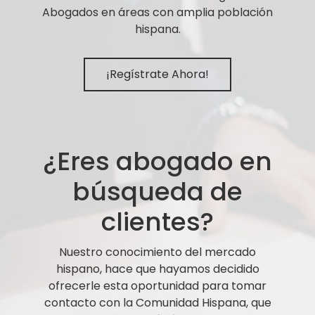
Abogados en áreas con amplia población
hispana.
¡Regístrate Ahora!
¿Eres abogado en
búsqueda de
clientes?
Nuestro conocimiento del mercado
hispano, hace que hayamos decidido
ofrecerle esta oportunidad para tomar
contacto con la Comunidad Hispana, que