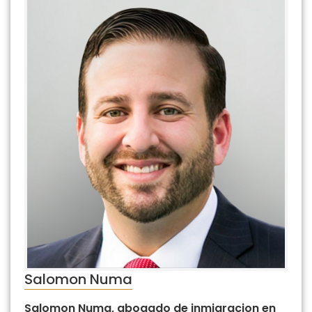
Salomon Numa
Salomon Numa, abogado de inmigracion en