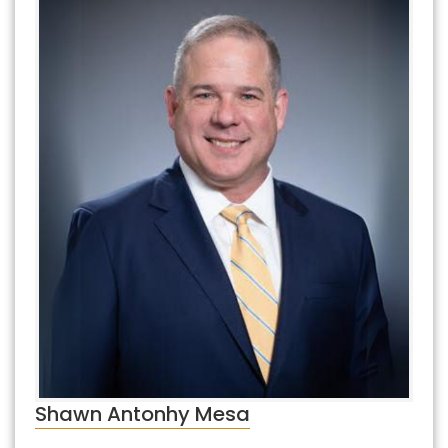
Shawn Antonhy Mesa