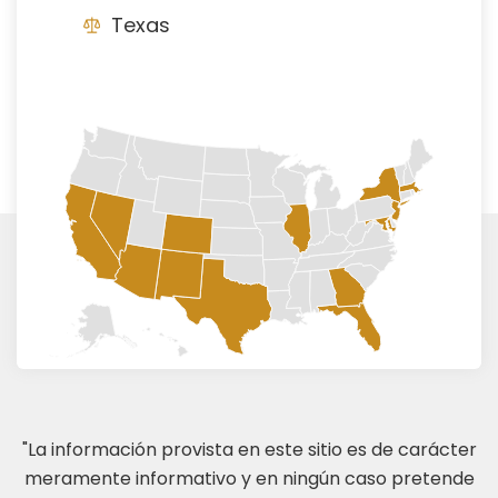
Texas
"La información provista en este sitio es de carácter
meramente informativo y en ningún caso pretende