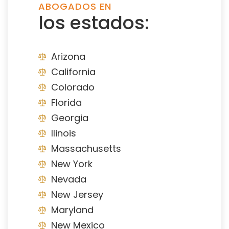
ABOGADOS EN
los estados:
Arizona
California
Colorado
Florida
Georgia
Ilinois
Massachusetts
New York
Nevada
New Jersey
Maryland
New Mexico