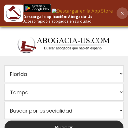
×
Descarga la aplicación: Abogacia-Us
AI-Powered Search
Acceso rápido a abogados en su ciudad.