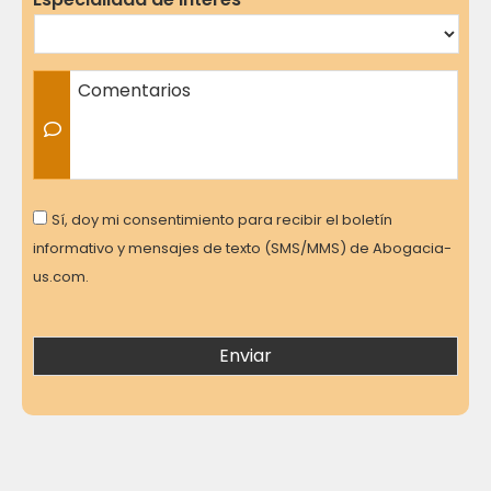
Comentarios
Consent
Sí, doy mi consentimiento para recibir el boletín
informativo y mensajes de texto (SMS/MMS) de Abogacia-
us.com.