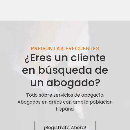
PREGUNTAS FRECUENTES
¿Eres un cliente
en búsqueda de
un abogado?
Todo sobre servicios de abogacía.
Abogados en áreas con amplia población
hispana.
¡Regístrate Ahora!