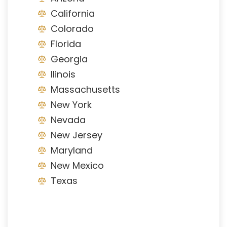
California
Colorado
Florida
Georgia
Ilinois
Massachusetts
New York
Nevada
New Jersey
Maryland
New Mexico
Texas