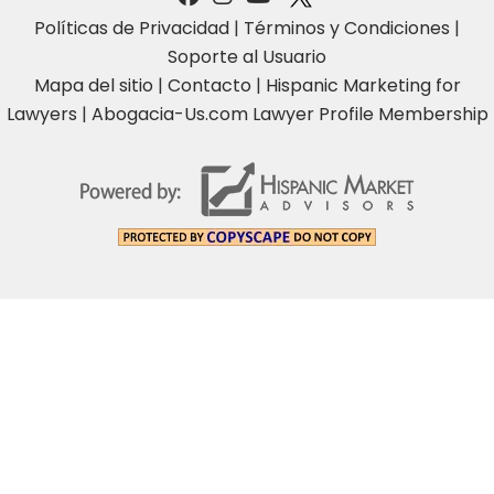
Políticas de Privacidad
|
Términos y Condiciones
|
Soporte al Usuario
Mapa del sitio
|
Contacto
|
Hispanic Marketing for
Lawyers
|
Abogacia-Us.com Lawyer Profile Membership