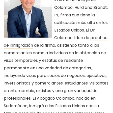
Colombo, Hurd and Brandt,
PL, firma que tiene la
calificación más alta en los
Estados Unidos. El Dr.
Colombo lidera la
práctica
de inmigración
de la firma, asistiendo tanto a los
comerciantes como a individuos en la obtención de
visas temporales y estatus de residente
permanente en una variedad de categorías,
incluyendo visas para socios de negocios, ejecutivos,
inversionistas y comerciantes, estudiantes, visitantes
en intercambio, artistas y una gran variedad de
profesionales. El Abogado Colombo, nacido en
Sudamérica, inmigró a los Estados Unidos con su