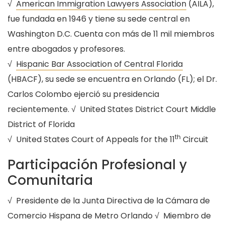
√
American Immigration Lawyers Association
(AILA),
fue fundada en 1946 y tiene su sede central en
Washington D.C. Cuenta con más de 11 mil miembros
entre abogados y profesores.
√
Hispanic Bar Association of Central Florida
(HBACF), su sede se encuentra en Orlando (FL); el Dr.
Carlos Colombo ejerció su presidencia
recientemente. √ United States District Court Middle
District of Florida
th
√ United States Court of Appeals for the 11
Circuit
Participación Profesional y
Comunitaria
√ Presidente de la Junta Directiva de la Cámara de
Comercio Hispana de Metro Orlando √ Miembro de