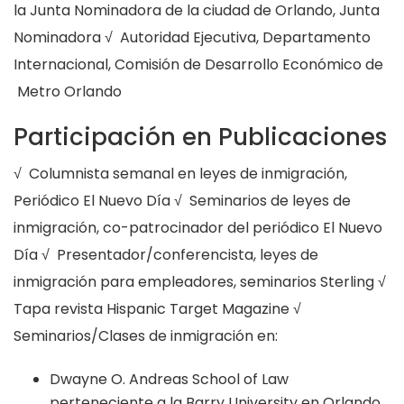
la Junta Nominadora de la ciudad de Orlando, Junta
Nominadora √ Autoridad Ejecutiva, Departamento
Internacional, Comisión de Desarrollo Económico de
Metro Orlando
Participación en Publicaciones
√ Columnista semanal en leyes de inmigración,
Periódico El Nuevo Día √ Seminarios de leyes de
inmigración, co-patrocinador del periódico El Nuevo
Día √ Presentador/conferencista, leyes de
inmigración para empleadores, seminarios Sterling √
Tapa revista Hispanic Target Magazine √
Seminarios/Clases de inmigración en:
Dwayne O. Andreas School of Law
perteneciente a la Barry University en Orlando,