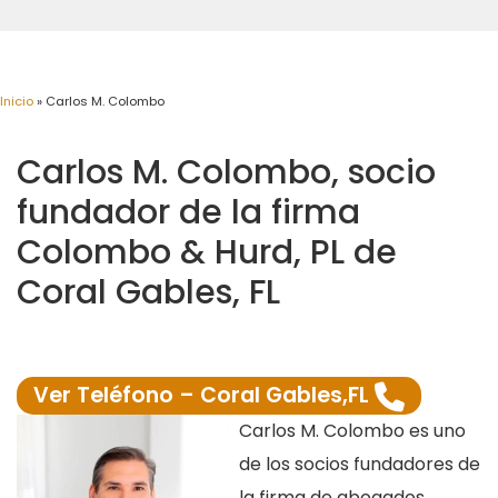
Inicio
»
Carlos M. Colombo
Carlos M. Colombo, socio
fundador de la firma
Colombo & Hurd, PL de
Coral Gables, FL
Ver Teléfono – Coral Gables,FL
Carlos M. Colombo es uno
de los socios fundadores de
la firma de abogados