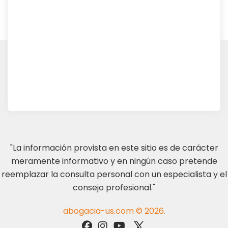
"La información provista en este sitio es de carácter
meramente informativo y en ningún caso pretende
reemplazar la consulta personal con un especialista y el
consejo profesional."
abogacia-us.com © 2026.