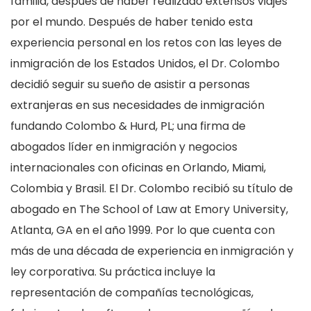
familia, después de haber realizado extensos viajes
por el mundo. Después de haber tenido esta
experiencia personal en los retos con las leyes de
inmigración de los Estados Unidos, el Dr. Colombo
decidió seguir su sueño de asistir a personas
extranjeras en sus necesidades de inmigración
fundando Colombo & Hurd, PL; una firma de
abogados líder en inmigración y negocios
internacionales con oficinas en Orlando, Miami,
Colombia y Brasil. El Dr. Colombo recibió su título de
abogado en The School of Law at Emory University,
Atlanta, GA en el año 1999. Por lo que cuenta con
más de una década de experiencia en inmigración y
ley corporativa. Su práctica incluye la
representación de compañías tecnológicas,