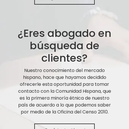
¿Eres abogado en
búsqueda de
clientes?
Nuestro conocimiento del mercado
hispano, hace que hayamos decidido
ofrecerle esta oportunidad para tomar
contacto con la Comunidad Hispana, que
es la primera minoría étnica de nuestro
país de acuerdo a lo que podemos saber
por medio de la Oficina del Censo 2010.