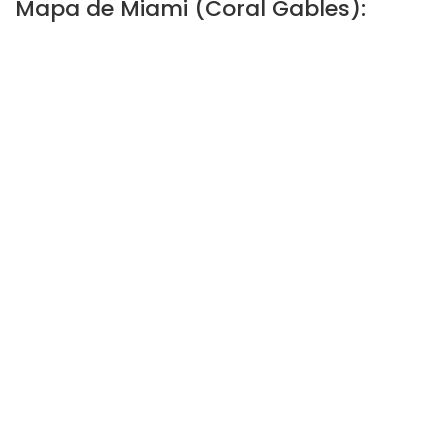
Mapa de Miami (Coral Gables):