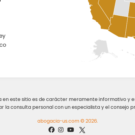
ey
co
ta en este sitio es de carácter meramente informativo y 
 la consulta personal con un especialista y el consejo pr
abogacia-us.com © 2026.