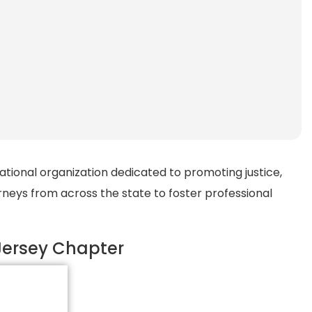
ational organization dedicated to promoting justice,
rneys from across the state to foster professional
Jersey Chapter