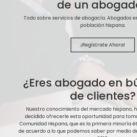
de un abogad
Todo sobre servicios de abogacía. Abogados e
población hispana.
¡Regístrate Ahora!
¿Eres abogado en 
de clientes?
Nuestro conocimiento del mercado hispano,
decidido ofrecerle esta oportunidad para tom
Comunidad Hispana, que es la primera minoría ét
de acuerdo a lo que podemos saber por medio de 