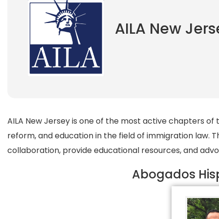
AILA New Jers
AILA New Jersey is one of the most active chapters of 
reform, and education in the field of immigration law.
collaboration, provide educational resources, and advoc
Abogados Hisp