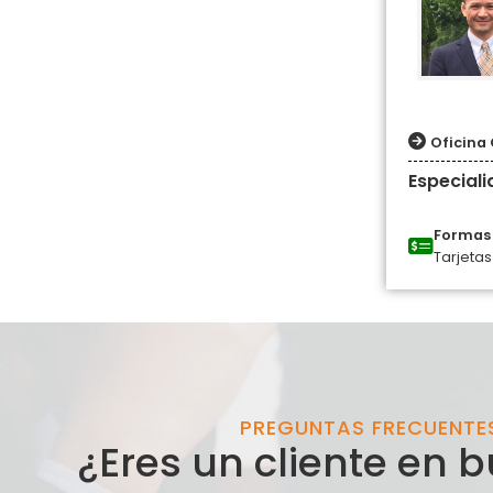
Oficina 
Especial
Formas 
Tarjetas
PREGUNTAS FRECUENTE
¿Eres un cliente en