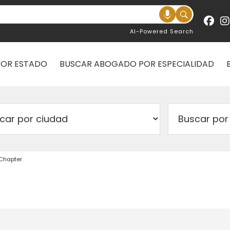
AI-Powered Search
POR ESTADO
BUSCAR ABOGADO POR ESPECIALIDAD
 Chapter