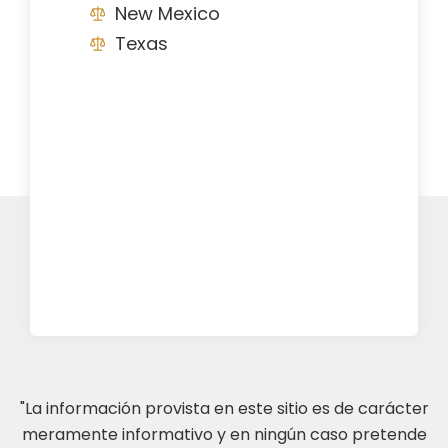
New Mexico
Texas
"La información provista en este sitio es de carácter
meramente informativo y en ningún caso pretende