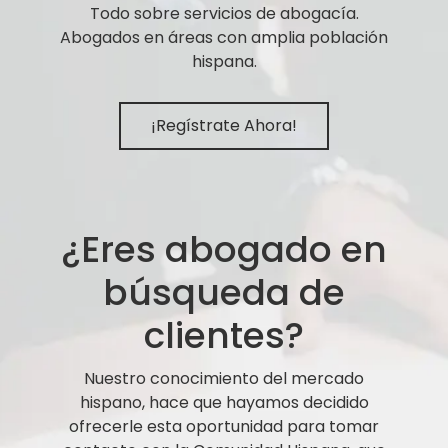
Todo sobre servicios de abogacía.
Abogados en áreas con amplia población
hispana.
¡Regístrate Ahora!
¿Eres abogado en
búsqueda de
clientes?
Nuestro conocimiento del mercado
hispano, hace que hayamos decidido
ofrecerle esta oportunidad para tomar