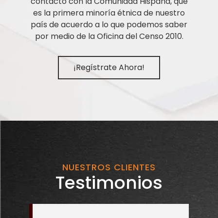
contacto con la Comunidad Hispana, que
es la primera minoría étnica de nuestro
país de acuerdo a lo que podemos saber
por medio de la Oficina del Censo 2010.
¡Regístrate Ahora!
NUESTROS CLIENTES
Testimonios