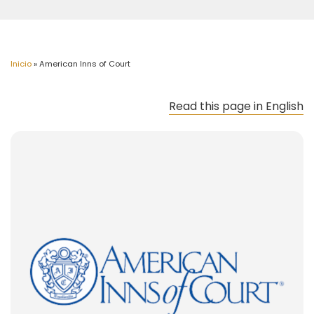
Inicio
»
American Inns of Court
Read this page in English