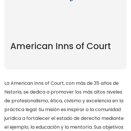
American Inns of Court
La American Inns of Court, con más de 35 años de
historia, se dedica a promover los más altos niveles
de profesionalismo, ética, civismo y excelencia en la
práctica legal. Su misión es inspirar a la comunidad
jurídica a fortalecer el estado de derecho mediante
el ejemplo, la educación y la mentoría. Sus objetivos