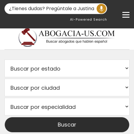
AI-Powered Search