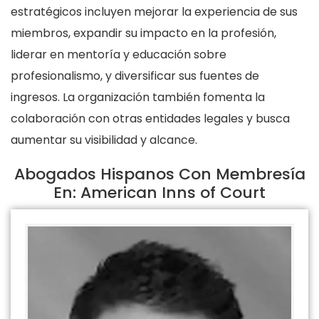
estratégicos incluyen mejorar la experiencia de sus
miembros, expandir su impacto en la profesión,
liderar en mentoría y educación sobre
profesionalismo, y diversificar sus fuentes de
ingresos. La organización también fomenta la
colaboración con otras entidades legales y busca
aumentar su visibilidad y alcance.
Abogados Hispanos Con Membresía
En: American Inns of Court