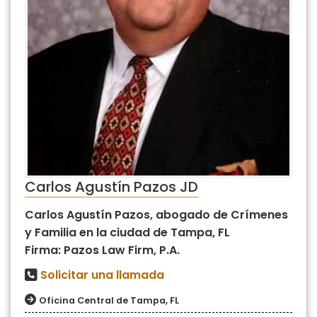
Carlos Agustín Pazos JD
Carlos Agustín Pazos, abogado de Crímenes
y Familia en la ciudad de Tampa, FL
Firma: Pazos Law Firm, P.A.
Solicitar una llamada
Oficina Central de Tampa, FL