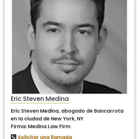
Eric Steven Medina
Eric Steven Medina, abogado de Bancarrota
en la ciudad de New York, NY
Firma: Medina Law Firm
Solicitar una llamada