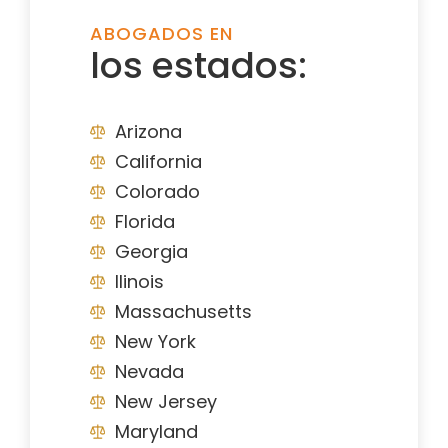
ABOGADOS EN
los estados:
Arizona
California
Colorado
Florida
Georgia
Ilinois
Massachusetts
New York
Nevada
New Jersey
Maryland