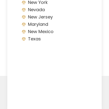
New York
Nevada
New Jersey
Maryland
New Mexico
Texas