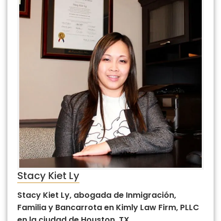
Stacy Kiet Ly
Stacy Kiet Ly, abogada de Inmigración,
Familia y Bancarrota en Kimly Law Firm, PLLC
en la ciudad de Houston, TX