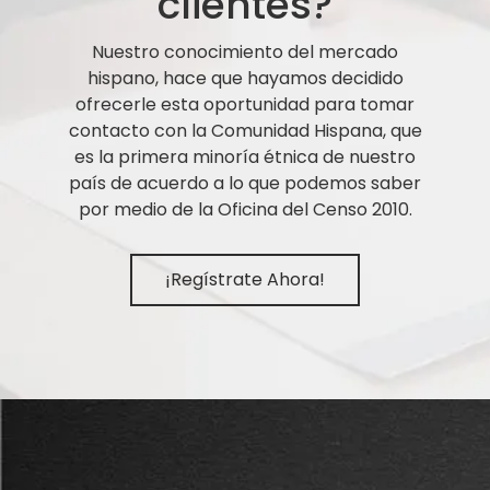
clientes?
Nuestro conocimiento del mercado
hispano, hace que hayamos decidido
ofrecerle esta oportunidad para tomar
contacto con la Comunidad Hispana, que
es la primera minoría étnica de nuestro
país de acuerdo a lo que podemos saber
por medio de la Oficina del Censo 2010.
¡Regístrate Ahora!