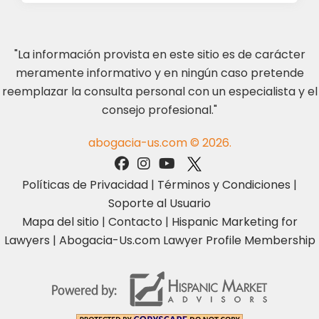
"La información provista en este sitio es de carácter
meramente informativo y en ningún caso pretende
reemplazar la consulta personal con un especialista y el
consejo profesional."
abogacia-us.com © 2026.
Políticas de Privacidad
|
Términos y Condiciones
|
Soporte al Usuario
Mapa del sitio
|
Contacto
|
Hispanic Marketing for
Lawyers
|
Abogacia-Us.com Lawyer Profile Membership