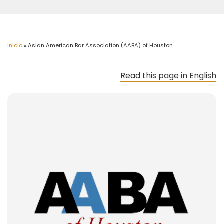
Inicio
»
Asian American Bar Association (AABA) of Houston
Read this page in English