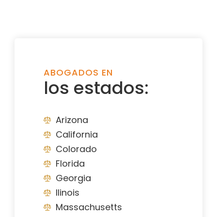
ABOGADOS EN
los estados:
Arizona
California
Colorado
Florida
Georgia
Ilinois
Massachusetts