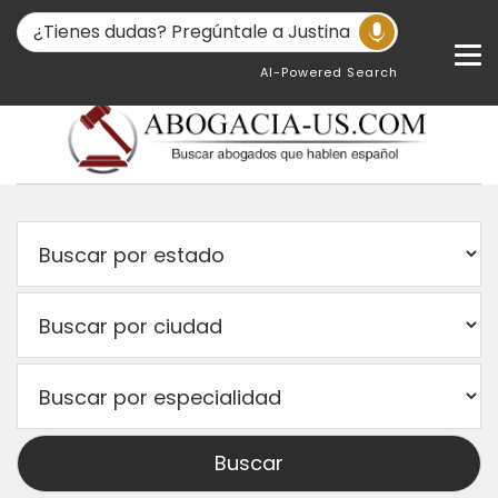
AI-Powered Search