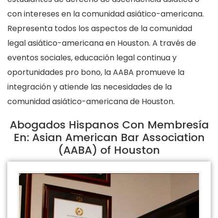
con intereses en la comunidad asiático-americana.
Representa todos los aspectos de la comunidad
legal asiático-americana en Houston. A través de
eventos sociales, educación legal continua y
oportunidades pro bono, la AABA promueve la
integración y atiende las necesidades de la
comunidad asiático-americana de Houston.
Abogados Hispanos Con Membresía
En: Asian American Bar Association
(AABA) of Houston