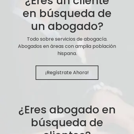
¿Eres un cliente
en búsqueda de
un abogado?
Todo sobre servicios de abogacía.
Abogados en áreas con amplia población
hispana.
¡Regístrate Ahora!
¿Eres abogado en
búsqueda de