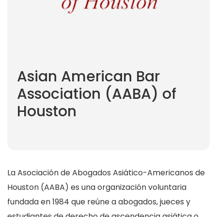
Asian American Bar
Association (AABA) of
Houston
La Asociación de Abogados Asiático-Americanos de
Houston (AABA) es una organización voluntaria
fundada en 1984 que reúne a abogados, jueces y
estudiantes de derecho de ascendencia asiática o