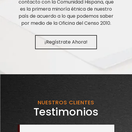
contacto con la Comunidad Hispana, que
es la primera minoría étnica de nuestro
país de acuerdo a lo que podemos saber
por medio de la Oficina del Censo 2010.
¡Regístrate Ahora!
NUESTROS CLIENTES
Testimonios