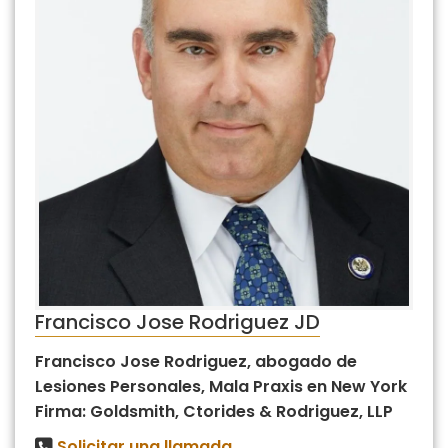
Francisco Jose Rodriguez JD
Francisco Jose Rodriguez, abogado de
Lesiones Personales, Mala Praxis en New York
Firma: Goldsmith, Ctorides & Rodriguez, LLP
Solicitar una llamada