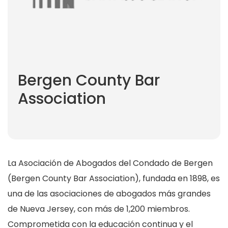
Bergen County Bar
Association
La Asociación de Abogados del Condado de Bergen
(Bergen County Bar Association), fundada en 1898, es
una de las asociaciones de abogados más grandes
de Nueva Jersey, con más de 1,200 miembros.
Comprometida con la educación continua y el