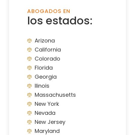
ABOGADOS EN
los estados:
Arizona
California
Colorado
Florida
Georgia
Ilinois
Massachusetts
New York
Nevada
New Jersey
Maryland