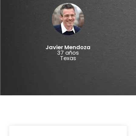
Javier Mendoza
37 años
Texas