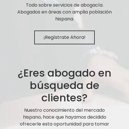
Todo sobre servicios de abogacía.
Abogados en áreas con amplia población
hispana.
¡Regístrate Ahora!
¿Eres abogado en
búsqueda de
clientes?
Nuestro conocimiento del mercado
hispano, hace que hayamos decidido
ofrecerle esta oportunidad para tomar