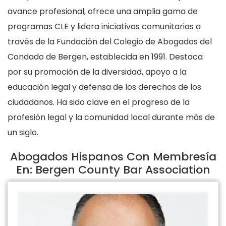
avance profesional, ofrece una amplia gama de
programas CLE y lidera iniciativas comunitarias a
través de la Fundación del Colegio de Abogados del
Condado de Bergen, establecida en 1991. Destaca
por su promoción de la diversidad, apoyo a la
educación legal y defensa de los derechos de los
ciudadanos. Ha sido clave en el progreso de la
profesión legal y la comunidad local durante más de
un siglo.
Abogados Hispanos Con Membresía
En: Bergen County Bar Association