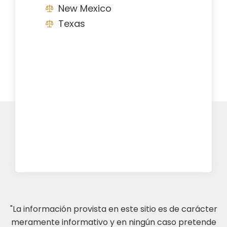
New Mexico
Texas
"La información provista en este sitio es de carácter
meramente informativo y en ningún caso pretende