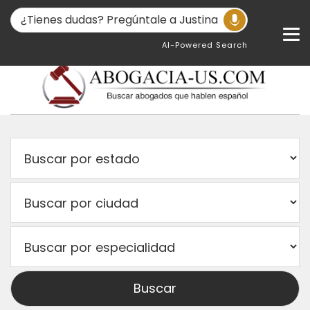
AI-Powered Search