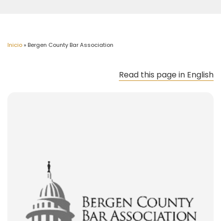
Inicio
»
Bergen County Bar Association
Read this page in English