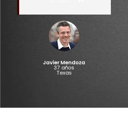
familia.
Javier Mendoza
37 años
Texas