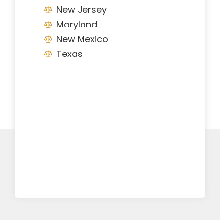
New Jersey
Maryland
New Mexico
Texas