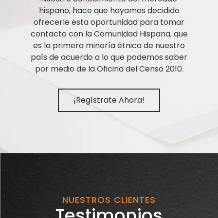
hispano, hace que hayamos decidido
ofrecerle esta oportunidad para tomar
contacto con la Comunidad Hispana, que
es la primera minoría étnica de nuestro
país de acuerdo a lo que podemos saber
por medio de la Oficina del Censo 2010.
¡Regístrate Ahora!
NUESTROS CLIENTES
Testimonios