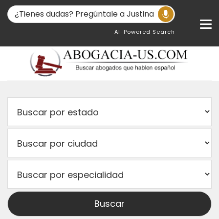
AI-Powered Search