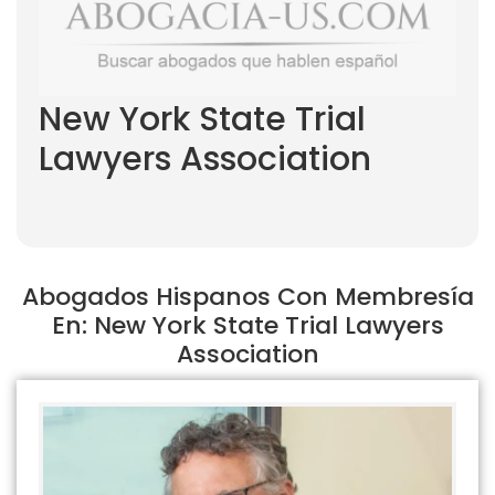
New York State Trial
Lawyers Association
Abogados Hispanos Con Membresía
En: New York State Trial Lawyers
Association