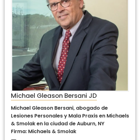
Michael Gleason Bersani JD
Michael Gleason Bersani, abogado de
Lesiones Personales y Mala Praxis en Michaels
& Smolak en la ciudad de Auburn, NY
Firma: Michaels & Smolak