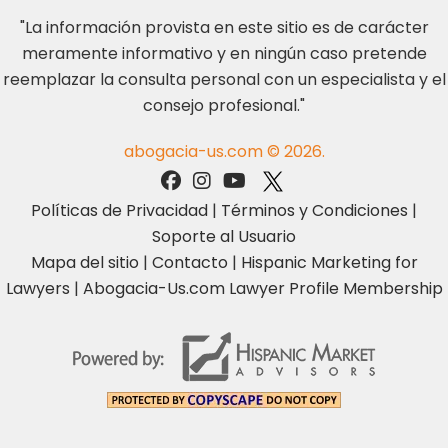
"La información provista en este sitio es de carácter
meramente informativo y en ningún caso pretende
reemplazar la consulta personal con un especialista y el
consejo profesional."
abogacia-us.com © 2026.
Políticas de Privacidad
|
Términos y Condiciones
|
Soporte al Usuario
Mapa del sitio
|
Contacto
|
Hispanic Marketing for
Lawyers
|
Abogacia-Us.com Lawyer Profile Membership