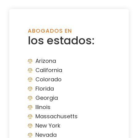
ABOGADOS EN
los estados:
Arizona
California
Colorado
Florida
Georgia
Ilinois
Massachusetts
New York
Nevada