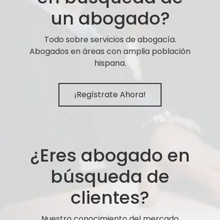
un abogado?
Todo sobre servicios de abogacía.
Abogados en áreas con amplia población
hispana.
¡Regístrate Ahora!
¿Eres abogado en
búsqueda de
clientes?
Nuestro conocimiento del mercado