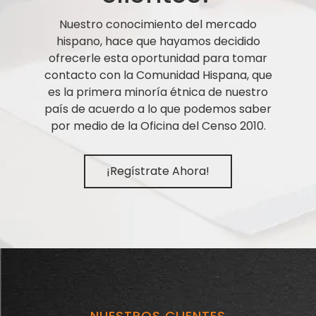
Nuestro conocimiento del mercado
hispano, hace que hayamos decidido
ofrecerle esta oportunidad para tomar
contacto con la Comunidad Hispana, que
es la primera minoría étnica de nuestro
país de acuerdo a lo que podemos saber
por medio de la Oficina del Censo 2010.
¡Regístrate Ahora!
NUESTROS CLIENTES