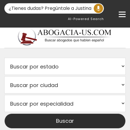
AI-Powered Search