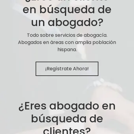
en búsqueda de
un abogado?
Todo sobre servicios de abogacía.
Abogados en áreas con amplia población
hispana.
¡Regístrate Ahora!
¿Eres abogado en
búsqueda de
clientes?