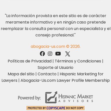
"La información provista en este sitio es de carácter
meramente informativo y en ningún caso pretende
reemplazar la consulta personal con un especialista y el
consejo profesional."
abogacia-us.com © 2026.
Políticas de Privacidad
|
Términos y Condiciones
|
Soporte al Usuario
Mapa del sitio
|
Contacto
|
Hispanic Marketing for
Lawyers
|
Abogacia-Us.com Lawyer Profile Membership