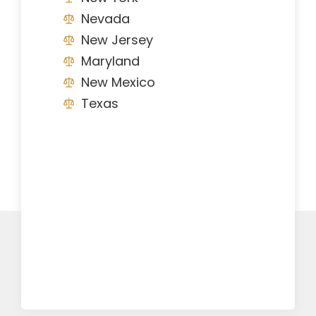
Nevada
New Jersey
Maryland
New Mexico
Texas