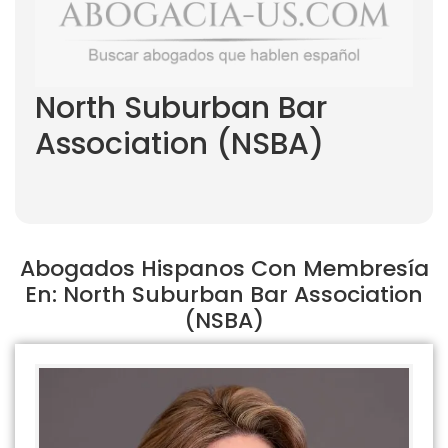
North Suburban Bar
Association (NSBA)
Abogados Hispanos Con Membresía
En: North Suburban Bar Association
(NSBA)