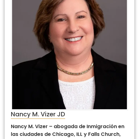
Nancy M. Vizer JD
Nancy M. Vizer – abogada de Inmigración en
las ciudades de Chicago, ILL y Falls Church,