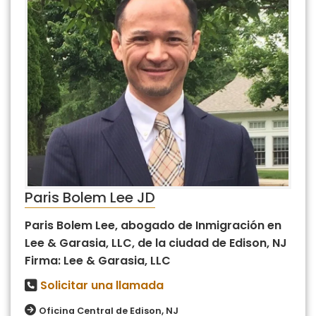
Paris Bolem Lee JD
Paris Bolem Lee, abogado de Inmigración en
Lee & Garasia, LLC, de la ciudad de Edison, NJ
Firma: Lee & Garasia, LLC
Solicitar una llamada
Oficina Central de Edison, NJ