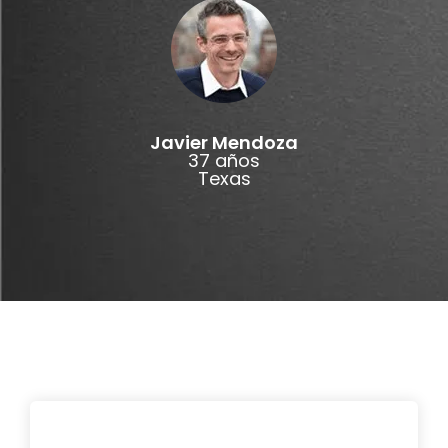
Javier Mendoza
37 años
Texas