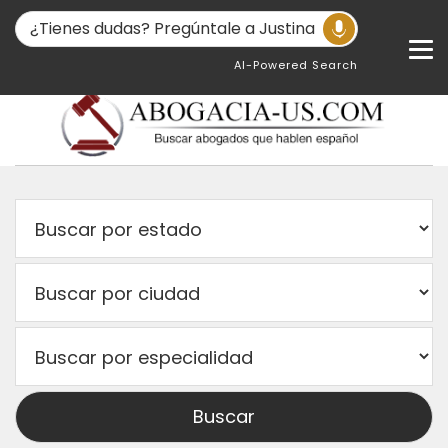
AI-Powered Search