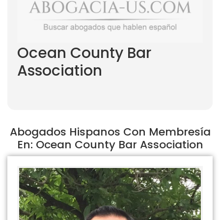
Ocean County Bar
Association
Abogados Hispanos Con Membresía
En: Ocean County Bar Association