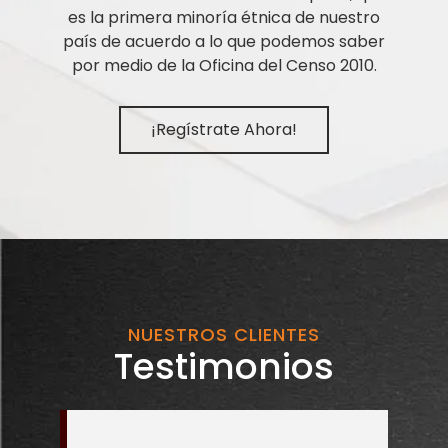
es la primera minoría étnica de nuestro
país de acuerdo a lo que podemos saber
por medio de la Oficina del Censo 2010.
¡Regístrate Ahora!
NUESTROS CLIENTES
Testimonios