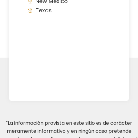
New Mexico
Texas
"La información provista en este sitio es de carácter
meramente informativo y en ningún caso pretende