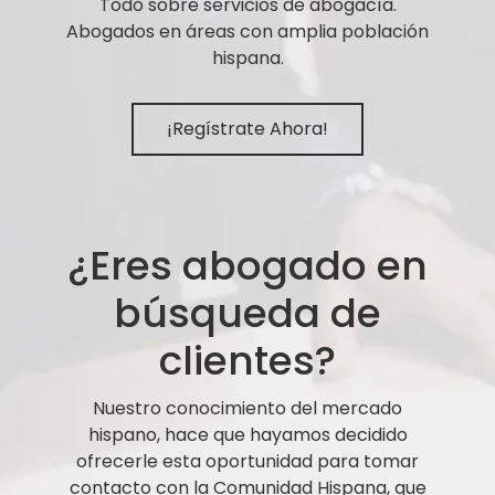
Todo sobre servicios de abogacía.
Abogados en áreas con amplia población
hispana.
¡Regístrate Ahora!
¿Eres abogado en
búsqueda de
clientes?
Nuestro conocimiento del mercado
hispano, hace que hayamos decidido
ofrecerle esta oportunidad para tomar
contacto con la Comunidad Hispana, que