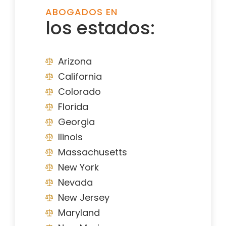
ABOGADOS EN
los estados:
Arizona
California
Colorado
Florida
Georgia
Ilinois
Massachusetts
New York
Nevada
New Jersey
Maryland