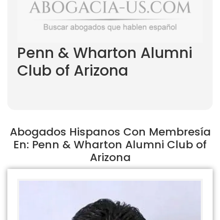
Penn & Wharton Alumni
Club of Arizona
Abogados Hispanos Con Membresía
En: Penn & Wharton Alumni Club of
Arizona