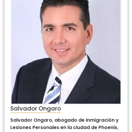
Salvador Ongaro
Salvador Ongaro, abogado de Inmigración y
Lesiones Personales en la ciudad de Phoenix,