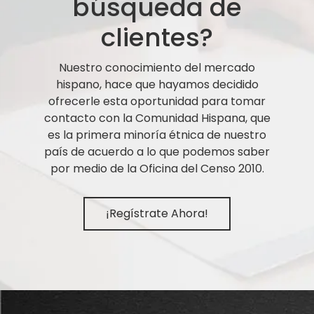
búsqueda de
clientes?
Nuestro conocimiento del mercado
hispano, hace que hayamos decidido
ofrecerle esta oportunidad para tomar
contacto con la Comunidad Hispana, que
es la primera minoría étnica de nuestro
país de acuerdo a lo que podemos saber
por medio de la Oficina del Censo 2010.
¡Regístrate Ahora!