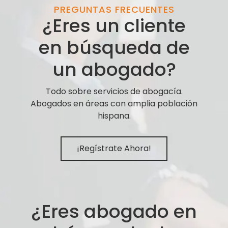
PREGUNTAS FRECUENTES
¿Eres un cliente
en búsqueda de
un abogado?
Todo sobre servicios de abogacía.
Abogados en áreas con amplia población
hispana.
¡Regístrate Ahora!
¿Eres abogado en