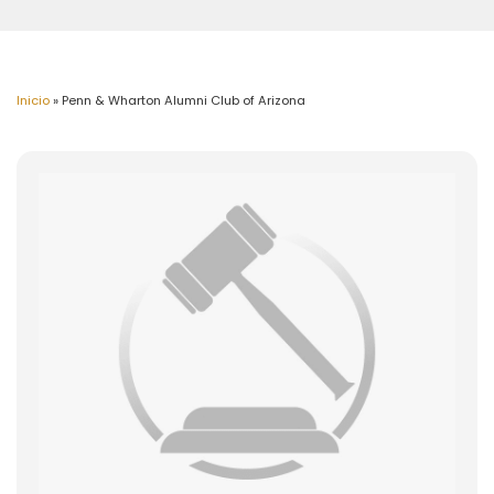
Inicio
»
Penn & Wharton Alumni Club of Arizona