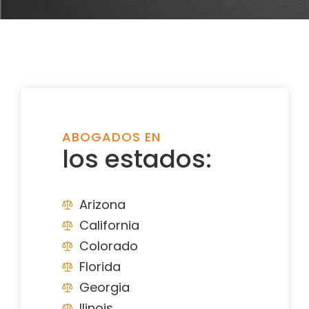
ABOGADOS EN
los estados:
Arizona
California
Colorado
Florida
Georgia
Ilinois