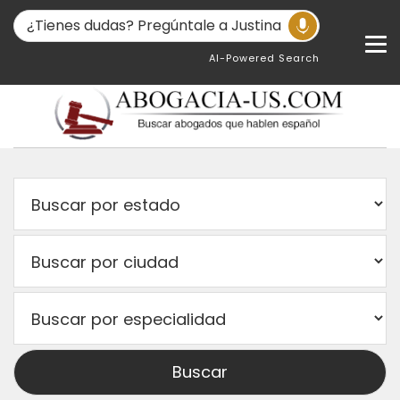
AI-Powered Search