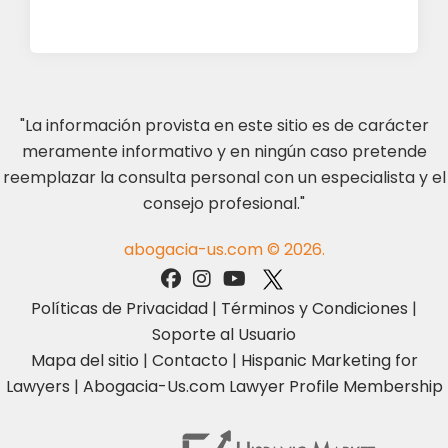
"La información provista en este sitio es de carácter
meramente informativo y en ningún caso pretende
reemplazar la consulta personal con un especialista y el
consejo profesional."
abogacia-us.com © 2026.
Políticas de Privacidad
|
Términos y Condiciones
|
Soporte al Usuario
Mapa del sitio
|
Contacto
|
Hispanic Marketing for
Lawyers
|
Abogacia-Us.com Lawyer Profile Membership