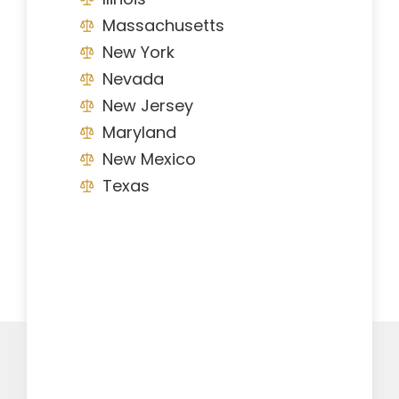
Massachusetts
New York
Nevada
New Jersey
Maryland
New Mexico
Texas