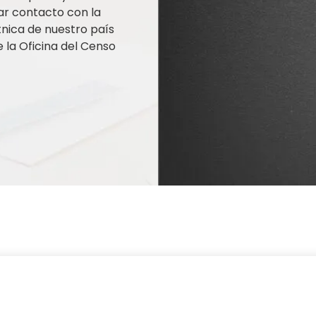
ar contacto con la
nica de nuestro país
la Oficina del Censo