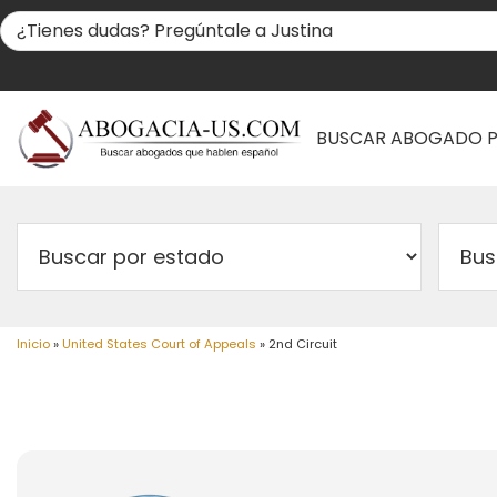
BUSCAR ABOGADO 
Inicio
»
United States Court of Appeals
»
2nd Circuit