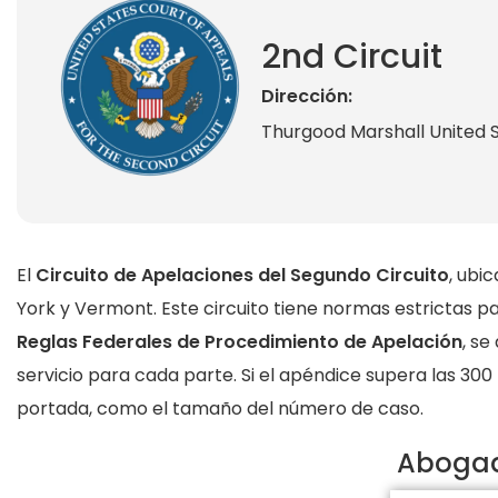
2nd Circuit
Dirección:
Thurgood Marshall United 
El
Circuito de Apelaciones del Segundo Circuito
, ubi
York y Vermont. Este circuito tiene normas estrictas pa
Reglas Federales de Procedimiento de Apelación
, se
servicio para cada parte. Si el apéndice supera las 300
portada, como el tamaño del número de caso.
Abogad