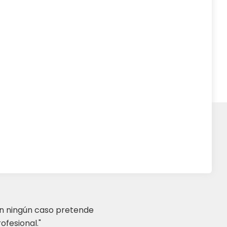
en ningún caso pretende
ofesional."