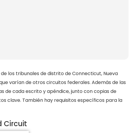
de los tribunales de distrito de Connecticut, Nueva
que varían de otros circuitos federales. Además de las
ias de cada escrito y apéndice, junto con copias de
 clave. También hay requisitos específicos para la
Circuit