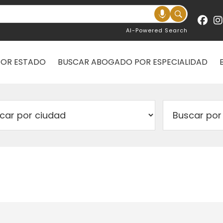
AI-Powered Search
POR ESTADO
BUSCAR ABOGADO POR ESPECIALIDAD