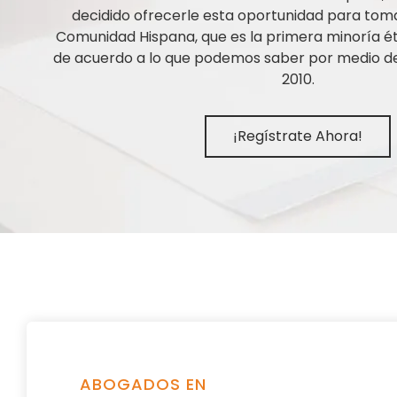
decidido ofrecerle esta oportunidad para tom
Comunidad Hispana, que es la primera minoría ét
de acuerdo a lo que podemos saber por medio de 
2010.
¡Regístrate Ahora!
ABOGADOS EN