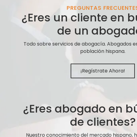
PREGUNTAS FRECUENTE
¿Eres un cliente en
de un abogad
Todo sobre servicios de abogacía. Abogados e
población hispana.
¡Regístrate Ahora!
¿Eres abogado en 
de clientes?
Nuestro conocimiento del mercado hispano,