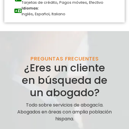
,
,
Tarjetas de crédito
Pagos móviles
Efectivo
Idiomas:
,
,
Inglés
Español
Italiano
PREGUNTAS FRECUENTES
¿Eres un cliente
en búsqueda de
un abogado?
Todo sobre servicios de abogacía.
Abogados en áreas con amplia población
hispana.