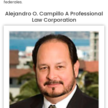
federales.
Alejandro O. Campillo A Professional
Law Corporation