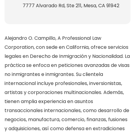
7777 Alvarado Rd, Ste 211, Mesa, CA 91942
Alejandro O. Campillo, A Professional Law
Corporation, con sede en California, ofrece servicios
legales en Derecho de Inmigración y Nacionalidad. La
práctica se enfoca en peticiones avanzadas de visas
no inmigrantes e inmigrantes. Su clientela
internacional incluye profesionales, inversionistas,
artistas y corporaciones multinacionales. Además,
tienen amplia experiencia en asuntos
transaccionales internacionales, como desarrollo de
negocios, manufactura, comercio, finanzas, fusiones
y adquisiciones, así como defensa en extradiciones