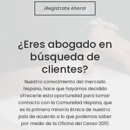
¡Regístrate Ahora!
¿Eres abogado en
búsqueda de
clientes?
Nuestro conocimiento del mercado
hispano, hace que hayamos decidido
ofrecerle esta oportunidad para tomar
contacto con la Comunidad Hispana, que
es la primera minoría étnica de nuestro
país de acuerdo a lo que podemos saber
por medio de la Oficina del Censo 2010.