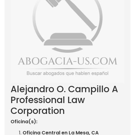
Alejandro O. Campillo A
Professional Law
Corporation
Oficina(s):
Oficina Central en La Mesa, CA