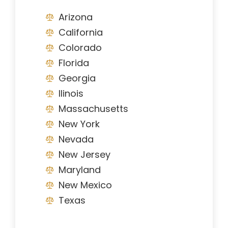
Arizona
California
Colorado
Florida
Georgia
Ilinois
Massachusetts
New York
Nevada
New Jersey
Maryland
New Mexico
Texas