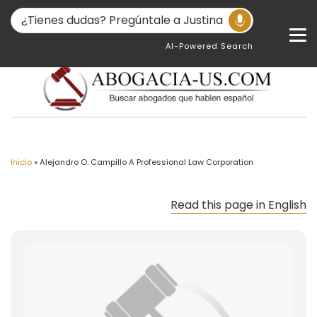
AI-Powered Search
Inicio
»
Alejandro O. Campillo A Professional Law Corporation
Read this page in English