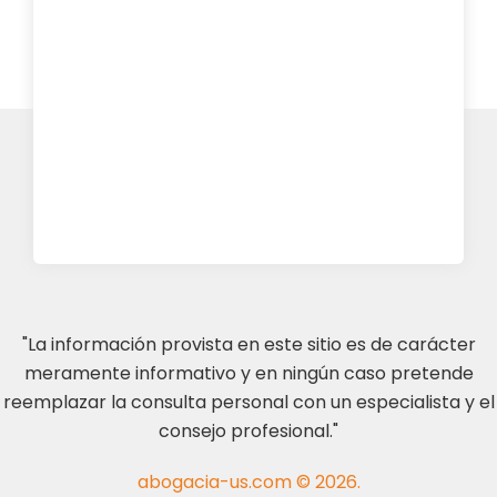
"La información provista en este sitio es de carácter
meramente informativo y en ningún caso pretende
reemplazar la consulta personal con un especialista y el
consejo profesional."
abogacia-us.com © 2026.