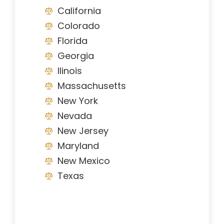
California
Colorado
Florida
Georgia
Ilinois
Massachusetts
New York
Nevada
New Jersey
Maryland
New Mexico
Texas