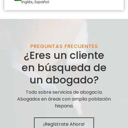
,
Inglés
Español
PREGUNTAS FRECUENTES
¿Eres un cliente
en búsqueda de
un abogado?
Todo sobre servicios de abogacía.
Abogados en áreas con amplia población
hispana.
¡Regístrate Ahora!