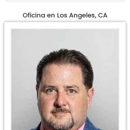
Oficina en Los Angeles, CA