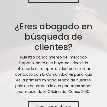
¿Eres abogado en
búsqueda de
clientes?
Nuestro conocimiento del mercado
hispano, hace que hayamos decidido
ofrecerle esta oportunidad para tomar
contacto con la Comunidad Hispana, que
es la primera minoría étnica de nuestro
país de acuerdo a lo que podemos saber
por medio de la Oficina del Censo 2010.
¡Regístrate Ahora!