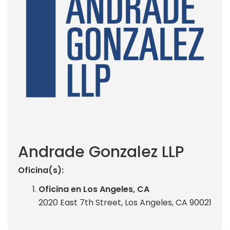
Andrade Gonzalez LLP
Oficina(s):
Oficina en Los Angeles, CA
2020 East 7th Street, Los Angeles, CA 90021