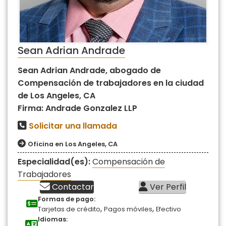
Sean Adrian Andrade
Sean Adrian Andrade, abogado de
Compensación de trabajadores en la ciudad
de Los Angeles, CA
Firma: Andrade Gonzalez LLP
Solicitar una llamada
Oficina en Los Angeles, CA
Especialidad(es):
Compensación de
Trabajadores
Contactar
Ver Perfil
Formas de pago:
,
,
Tarjetas de crédito
Pagos móviles
Efectivo
Idiomas: