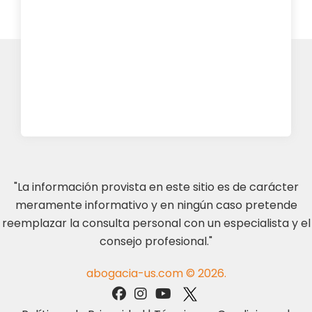
"La información provista en este sitio es de carácter
meramente informativo y en ningún caso pretende
reemplazar la consulta personal con un especialista y el
consejo profesional."
abogacia-us.com © 2026.