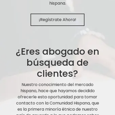
hispana.
¡Regístrate Ahora!
¿Eres abogado en
búsqueda de
clientes?
Nuestro conocimiento del mercado
hispano, hace que hayamos decidido
ofrecerle esta oportunidad para tomar
contacto con la Comunidad Hispana, que
es la primera minoría étnica de nuestro