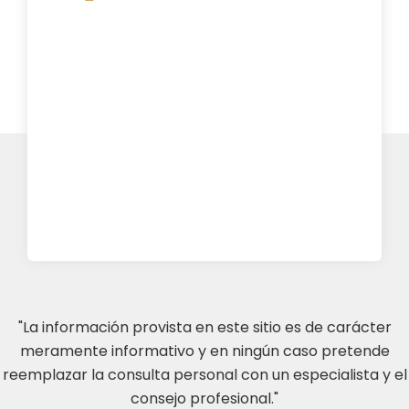
"La información provista en este sitio es de carácter
meramente informativo y en ningún caso pretende
reemplazar la consulta personal con un especialista y el
consejo profesional."