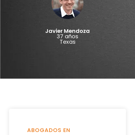
Javier Mendoza
37 años
Texas
ABOGADOS EN