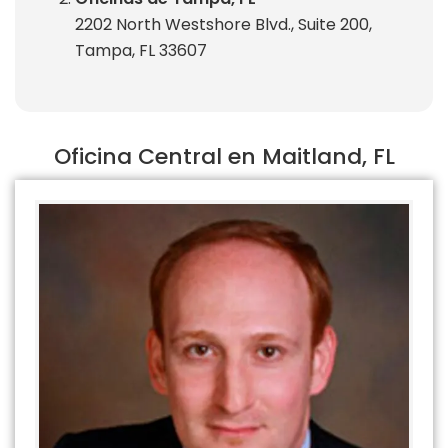
2202 North Westshore Blvd., Suite 200,
Tampa, FL 33607
Oficina Central en Maitland, FL