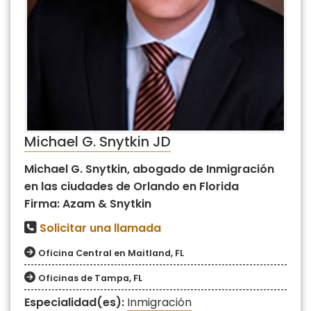
Michael G. Snytkin JD
Michael G. Snytkin, abogado de Inmigración
en las ciudades de Orlando en Florida
Firma: Azam & Snytkin
Solicitar una llamada
Oficina Central en Maitland, FL
Oficinas de Tampa, FL
Especialidad(es):
Inmigración