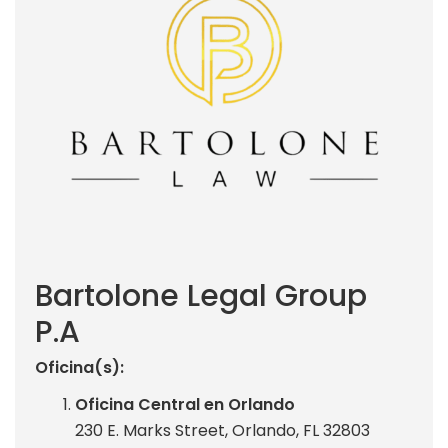
Bartolone Legal Group
P.A
Oficina(s):
Oficina Central en Orlando
230 E. Marks Street, Orlando, FL 32803