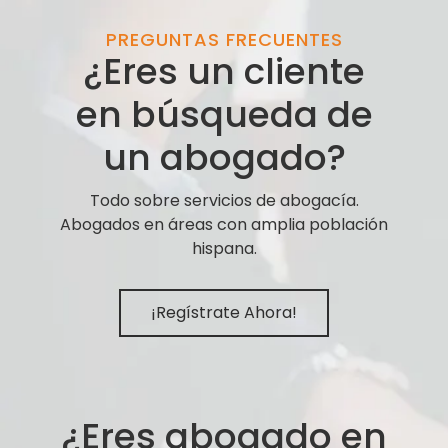
PREGUNTAS FRECUENTES
¿Eres un cliente
en búsqueda de
un abogado?
Todo sobre servicios de abogacía.
Abogados en áreas con amplia población
hispana.
¡Regístrate Ahora!
¿Eres abogado en