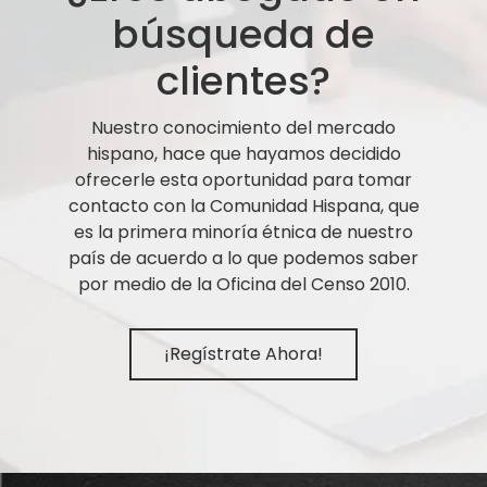
búsqueda de
clientes?
Nuestro conocimiento del mercado
hispano, hace que hayamos decidido
ofrecerle esta oportunidad para tomar
contacto con la Comunidad Hispana, que
es la primera minoría étnica de nuestro
país de acuerdo a lo que podemos saber
por medio de la Oficina del Censo 2010.
¡Regístrate Ahora!