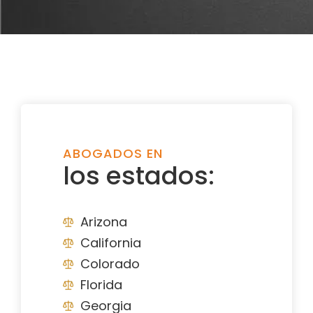
ABOGADOS EN
los estados:
Arizona
California
Colorado
Florida
Georgia