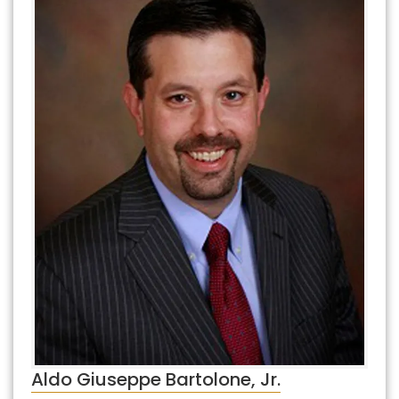
Aldo Giuseppe Bartolone, Jr.