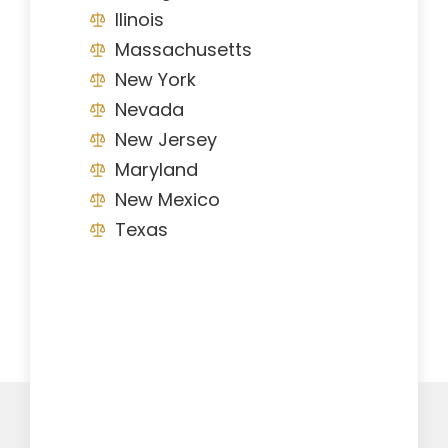
Ilinois
Massachusetts
New York
Nevada
New Jersey
Maryland
New Mexico
Texas