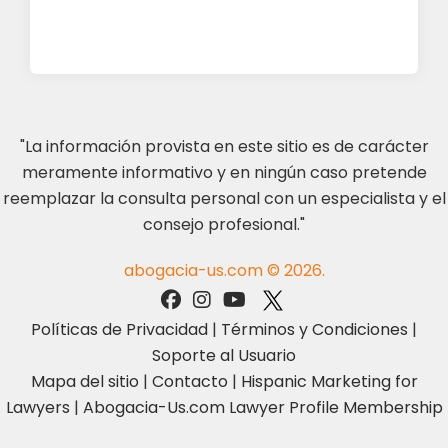
"La información provista en este sitio es de carácter
meramente informativo y en ningún caso pretende
reemplazar la consulta personal con un especialista y el
consejo profesional."
abogacia-us.com © 2026.
Políticas de Privacidad
|
Términos y Condiciones
|
Soporte al Usuario
Mapa del sitio
|
Contacto
|
Hispanic Marketing for
Lawyers
|
Abogacia-Us.com Lawyer Profile Membership