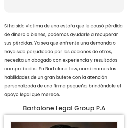
Si ha sido víctima de una estafa que le causó pérdida
de dinero o bienes, podemos ayudarle a recuperar
sus pérdidas. Ya sea que enfrente una demanda o
haya sido perjudicado por las acciones de otros,
necesita un abogado con experiencia y resultados
comprobados. En Bartolone Law, combinamos las
habilidades de un gran bufete con la atención
personalizada de una firma pequeña, brindándole el
apoyo legal que merece.
Bartolone Legal Group P.A