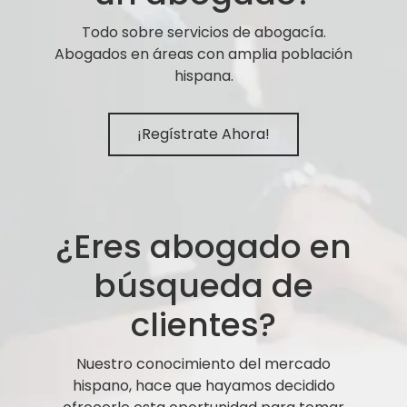
Todo sobre servicios de abogacía.
Abogados en áreas con amplia población
hispana.
¡Regístrate Ahora!
¿Eres abogado en
búsqueda de
clientes?
Nuestro conocimiento del mercado
hispano, hace que hayamos decidido