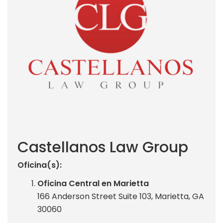
Castellanos Law Group
Oficina(s):
Oficina Central en Marietta
166 Anderson Street Suite 103, Marietta, GA
30060