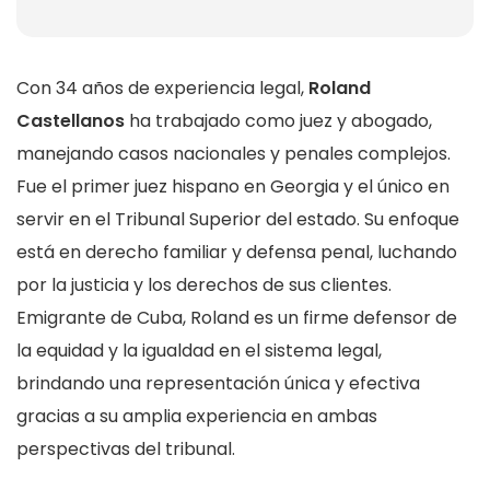
Con 34 años de experiencia legal,
Roland
Castellanos
ha trabajado como juez y abogado,
manejando casos nacionales y penales complejos.
Fue el primer juez hispano en Georgia y el único en
servir en el Tribunal Superior del estado. Su enfoque
está en derecho familiar y defensa penal, luchando
por la justicia y los derechos de sus clientes.
Emigrante de Cuba, Roland es un firme defensor de
la equidad y la igualdad en el sistema legal,
brindando una representación única y efectiva
gracias a su amplia experiencia en ambas
perspectivas del tribunal.