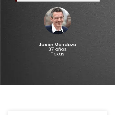
Javier Mendoza
37 años
Texas