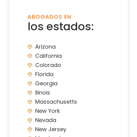
ABOGADOS EN
los estados:
Arizona
California
Colorado
Florida
Georgia
Ilinois
Massachusetts
New York
Nevada
New Jersey