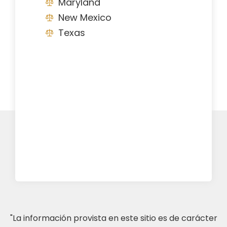
Maryland
New Mexico
Texas
"La información provista en este sitio es de carácter