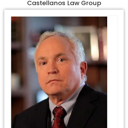
Castellanos Law Group