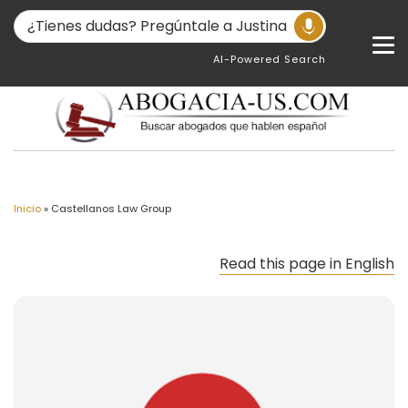
AI-Powered Search
Inicio
»
Castellanos Law Group
Read this page in English