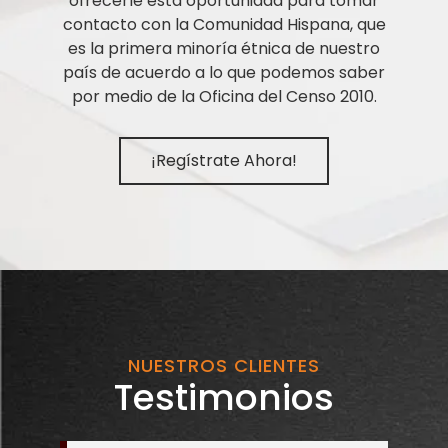
ofrecerle esta oportunidad para tomar
contacto con la Comunidad Hispana, que
es la primera minoría étnica de nuestro
país de acuerdo a lo que podemos saber
por medio de la Oficina del Censo 2010.
¡Regístrate Ahora!
NUESTROS CLIENTES
Testimonios