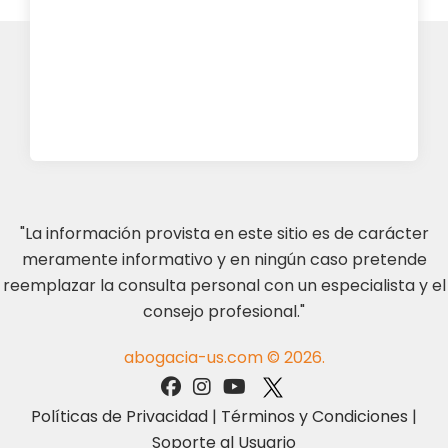
"La información provista en este sitio es de carácter
meramente informativo y en ningún caso pretende
reemplazar la consulta personal con un especialista y el
consejo profesional."
abogacia-us.com © 2026.
Políticas de Privacidad
|
Términos y Condiciones
|
Soporte al Usuario