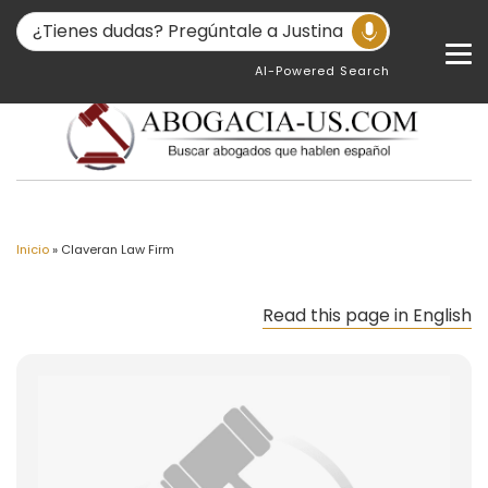
AI-Powered Search
Inicio
»
Claveran Law Firm
Read this page in English