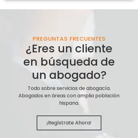
PREGUNTAS FRECUENTES
¿Eres un cliente
en búsqueda de
un abogado?
Todo sobre servicios de abogacía.
Abogados en áreas con amplia población
hispana.
¡Regístrate Ahora!