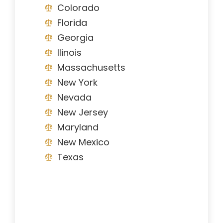
Colorado
Florida
Georgia
Ilinois
Massachusetts
New York
Nevada
New Jersey
Maryland
New Mexico
Texas