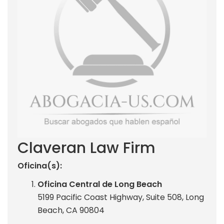
Claveran Law Firm
Oficina(s):
Oficina Central de Long Beach
5199 Pacific Coast Highway, Suite 508, Long
Beach, CA 90804