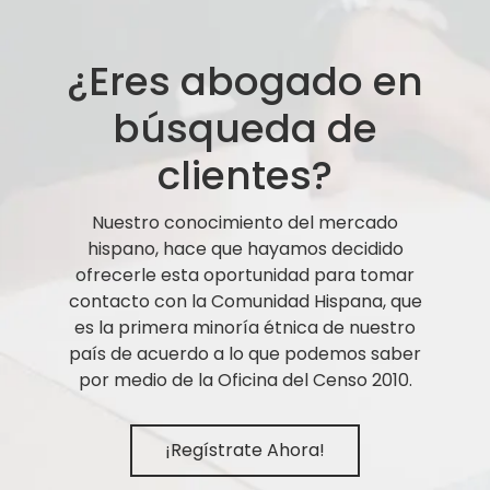
¿Eres abogado en
búsqueda de
clientes?
Nuestro conocimiento del mercado
hispano, hace que hayamos decidido
ofrecerle esta oportunidad para tomar
contacto con la Comunidad Hispana, que
es la primera minoría étnica de nuestro
país de acuerdo a lo que podemos saber
por medio de la Oficina del Censo 2010.
¡Regístrate Ahora!