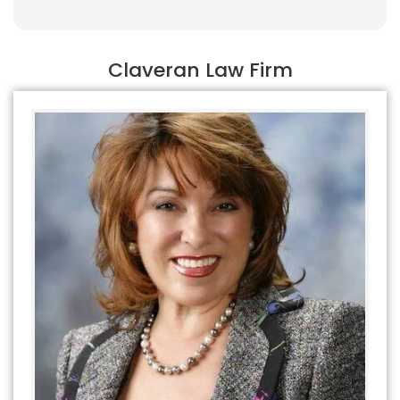
Claveran Law Firm