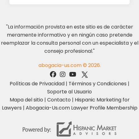
"La información provista en este sitio es de carácter
meramente informativo y en ningún caso pretende
reemplazar la consulta personal con un especialista y el
consejo profesional."
abogacia-us.com © 2026.
Políticas de Privacidad
|
Términos y Condiciones
|
Soporte al Usuario
Mapa del sitio
|
Contacto
|
Hispanic Marketing for
Lawyers
|
Abogacia-Us.com Lawyer Profile Membership