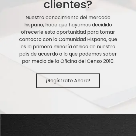
clientes?
Nuestro conocimiento del mercado
hispano, hace que hayamos decidido
ofrecerle esta oportunidad para tomar
contacto con la Comunidad Hispana, que
es la primera minoría étnica de nuestro
país de acuerdo a lo que podemos saber
por medio de la Oficina del Censo 2010.
¡Regístrate Ahora!