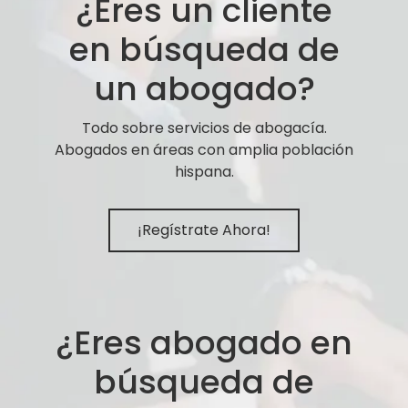
¿Eres un cliente
en búsqueda de
un abogado?
Todo sobre servicios de abogacía.
Abogados en áreas con amplia población
hispana.
¡Regístrate Ahora!
¿Eres abogado en
búsqueda de