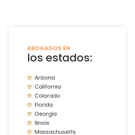
ABOGADOS EN
los estados:
Arizona
California
Colorado
Florida
Georgia
Ilinois
Massachusetts