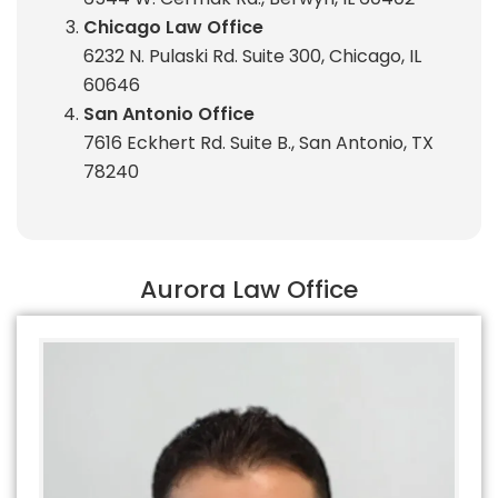
Chicago Law Office
6232 N. Pulaski Rd. Suite 300, Chicago, IL
60646
San Antonio Office
7616 Eckhert Rd. Suite B., San Antonio, TX
78240
Aurora Law Office