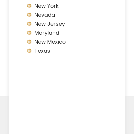
New York
Nevada
New Jersey
Maryland
New Mexico
Texas