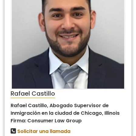
Rafael Castillo
Rafael Castillo, Abogado Supervisor de
Inmigración en la ciudad de Chicago, Illinois
Firma: Consumer Law Group
Solicitar una llamada