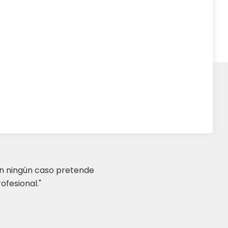
en ningún caso pretende
ofesional."