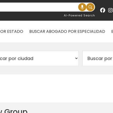
AI-Powered Search
POR ESTADO
BUSCAR ABOGADO POR ESPECIALIDAD
w Group