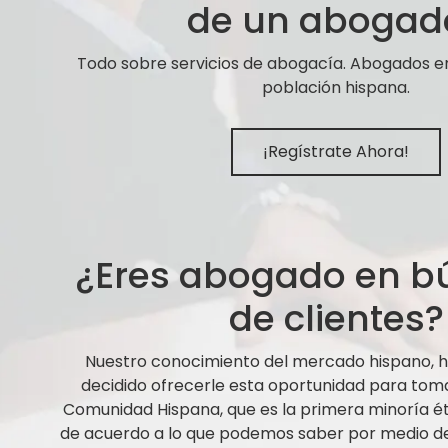
de un abogad
Todo sobre servicios de abogacía. Abogados e
población hispana.
¡Regístrate Ahora!
¿Eres abogado en 
de clientes?
Nuestro conocimiento del mercado hispano,
decidido ofrecerle esta oportunidad para tom
Comunidad Hispana, que es la primera minoría ét
de acuerdo a lo que podemos saber por medio de 