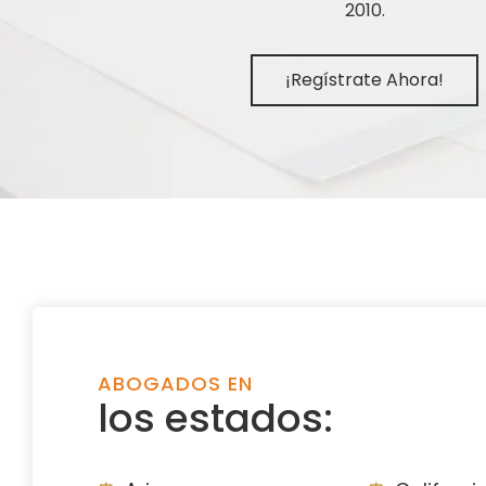
2010.
¡Regístrate Ahora!
ABOGADOS EN
los estados: