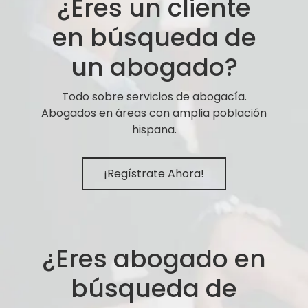
¿Eres un cliente
en búsqueda de
un abogado?
Todo sobre servicios de abogacía.
Abogados en áreas con amplia población
hispana.
¡Regístrate Ahora!
¿Eres abogado en
búsqueda de