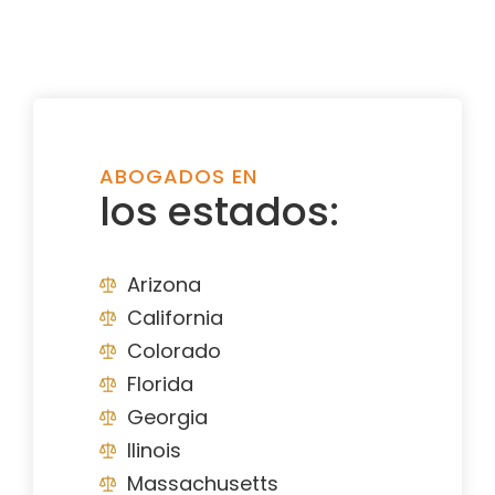
ABOGADOS EN
los estados:
Arizona
California
Colorado
Florida
Georgia
Ilinois
Massachusetts