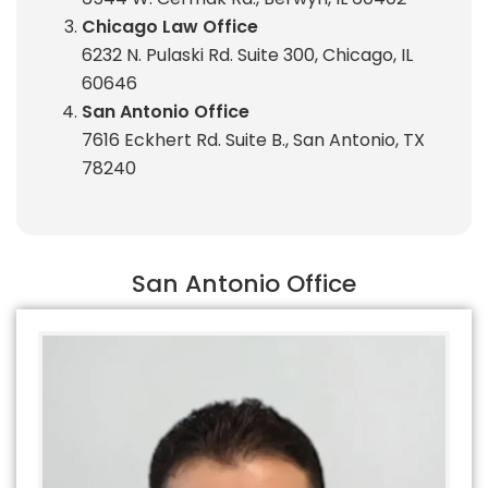
Chicago Law Office
6232 N. Pulaski Rd. Suite 300, Chicago, IL
60646
San Antonio Office
7616 Eckhert Rd. Suite B., San Antonio, TX
78240
San Antonio Office