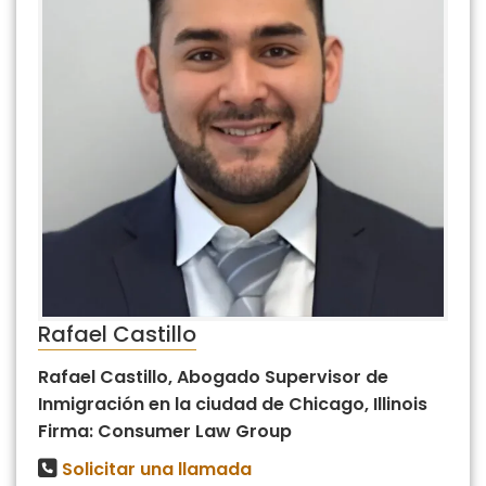
Rafael Castillo
Rafael Castillo, Abogado Supervisor de
Inmigración en la ciudad de Chicago, Illinois
Firma: Consumer Law Group
Solicitar una llamada