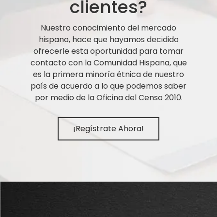
clientes?
Nuestro conocimiento del mercado
hispano, hace que hayamos decidido
ofrecerle esta oportunidad para tomar
contacto con la Comunidad Hispana, que
es la primera minoría étnica de nuestro
país de acuerdo a lo que podemos saber
por medio de la Oficina del Censo 2010.
¡Regístrate Ahora!