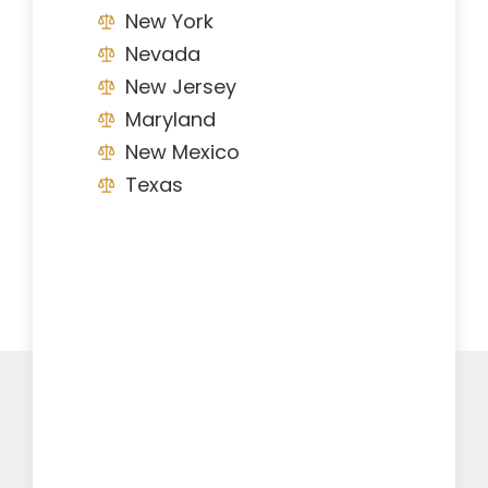
New York
Nevada
New Jersey
Maryland
New Mexico
Texas