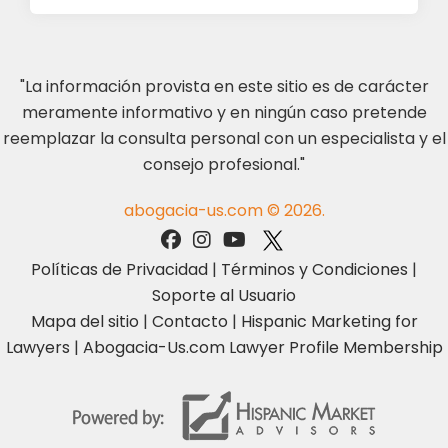
"La información provista en este sitio es de carácter
meramente informativo y en ningún caso pretende
reemplazar la consulta personal con un especialista y el
consejo profesional."
abogacia-us.com © 2026.
Políticas de Privacidad
|
Términos y Condiciones
|
Soporte al Usuario
Mapa del sitio
|
Contacto
|
Hispanic Marketing for
Lawyers
|
Abogacia-Us.com Lawyer Profile Membership