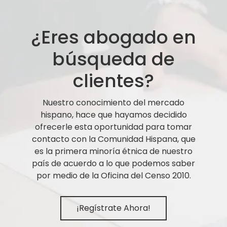
¿Eres abogado en
búsqueda de
clientes?
Nuestro conocimiento del mercado
hispano, hace que hayamos decidido
ofrecerle esta oportunidad para tomar
contacto con la Comunidad Hispana, que
es la primera minoría étnica de nuestro
país de acuerdo a lo que podemos saber
por medio de la Oficina del Censo 2010.
¡Regístrate Ahora!