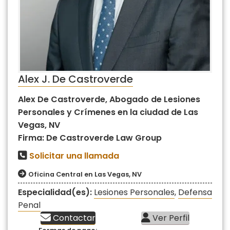
Alex J. De Castroverde
Alex De Castroverde, Abogado de Lesiones
Personales y Crímenes en la ciudad de Las
Vegas, NV
Firma: De Castroverde Law Group
Solicitar una llamada
Oficina Central en Las Vegas, NV
Especialidad(es):
Lesiones Personales
,
Defensa
Penal
Contactar
Ver Perfil