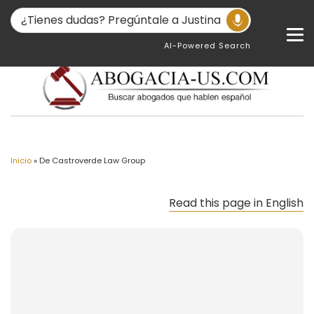
AI-Powered Search
Inicio
»
De Castroverde Law Group
Read this page in English