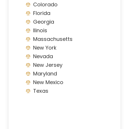
Colorado
Florida
Georgia
Ilinois
Massachusetts
New York
Nevada
New Jersey
Maryland
New Mexico
Texas