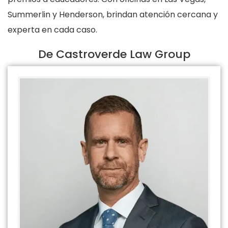
Summerlin y Henderson, brindan atención cercana y
experta en cada caso.
De Castroverde Law Group