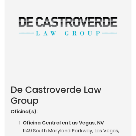
De Castroverde Law
Group
Oficina(s):
Oficina Central en Las Vegas, NV
1149 South Maryland Parkway, Las Vegas,