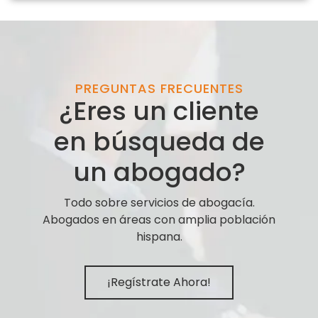
PREGUNTAS FRECUENTES
¿Eres un cliente
en búsqueda de
un abogado?
Todo sobre servicios de abogacía.
Abogados en áreas con amplia población
hispana.
¡Regístrate Ahora!