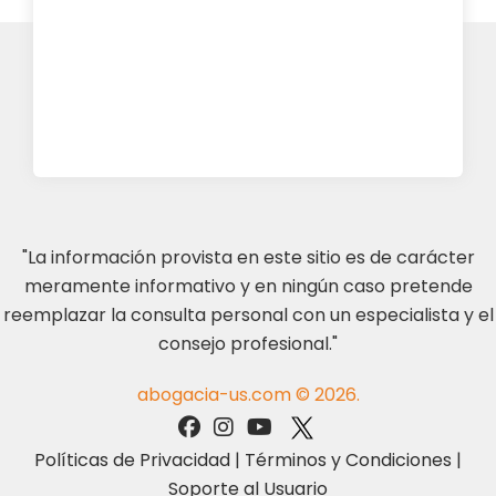
"La información provista en este sitio es de carácter
meramente informativo y en ningún caso pretende
reemplazar la consulta personal con un especialista y el
consejo profesional."
abogacia-us.com © 2026.
Políticas de Privacidad
|
Términos y Condiciones
|
Soporte al Usuario