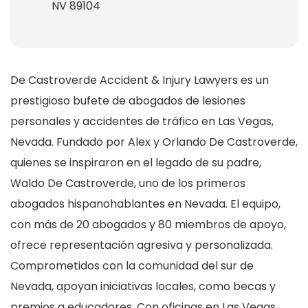
NV 89104
De Castroverde Accident & Injury Lawyers es un
prestigioso bufete de abogados de lesiones
personales y accidentes de tráfico en Las Vegas,
Nevada. Fundado por Alex y Orlando De Castroverde,
quienes se inspiraron en el legado de su padre,
Waldo De Castroverde, uno de los primeros
abogados hispanohablantes en Nevada. El equipo,
con más de 20 abogados y 80 miembros de apoyo,
ofrece representación agresiva y personalizada.
Comprometidos con la comunidad del sur de
Nevada, apoyan iniciativas locales, como becas y
premios a educadores. Con oficinas en Las Vegas,