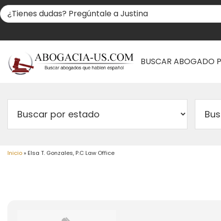
BUSCAR ABOGADO 
Inicio
»
Elsa T. Gonzales, P.C Law Office