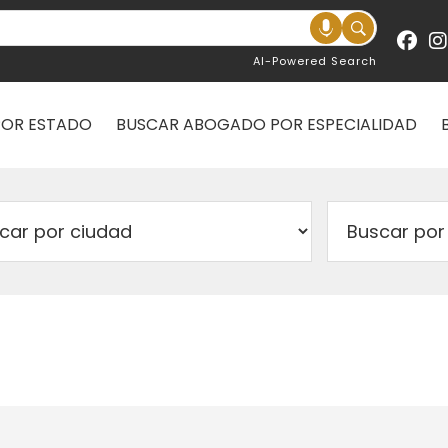
AI-Powered Search
POR ESTADO
BUSCAR ABOGADO POR ESPECIALIDAD