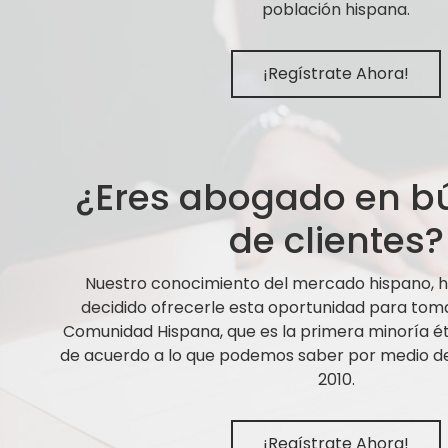
población hispana.
¡Regístrate Ahora!
¿Eres abogado en 
de clientes?
Nuestro conocimiento del mercado hispano,
decidido ofrecerle esta oportunidad para tom
Comunidad Hispana, que es la primera minoría ét
de acuerdo a lo que podemos saber por medio de 
2010.
¡Regístrate Ahora!