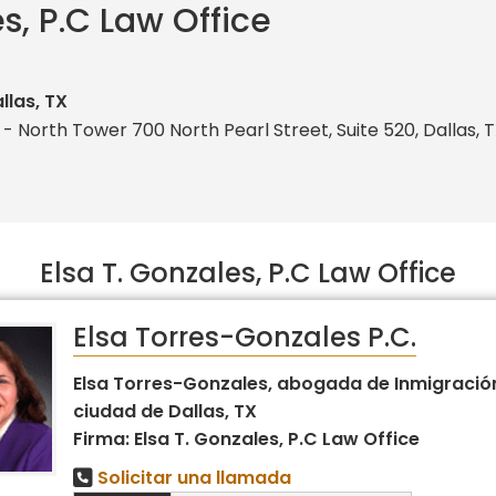
es, P.C Law Office
llas, TX
- North Tower 700 North Pearl Street, Suite 520, Dallas, 
Elsa T. Gonzales, P.C Law Office
Elsa Torres-Gonzales P.C.
Elsa Torres-Gonzales, abogada de Inmigración
ciudad de Dallas, TX
Firma: Elsa T. Gonzales, P.C Law Office
Solicitar una llamada