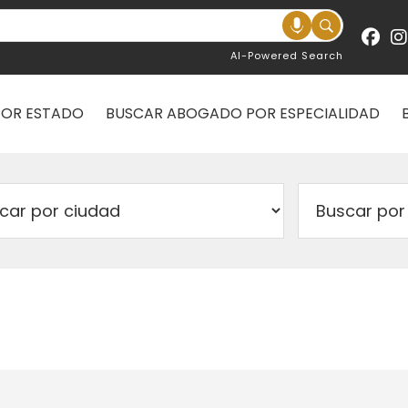
AI-Powered Search
POR ESTADO
BUSCAR ABOGADO POR ESPECIALIDAD