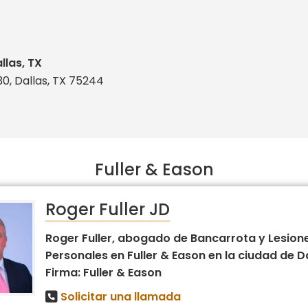
llas, TX
0, Dallas, TX 75244
Fuller & Eason
Roger Fuller JD
Roger Fuller, abogado de Bancarrota y Lesion
Personales en Fuller & Eason en la ciudad de Da
Firma: Fuller & Eason
Solicitar una llamada