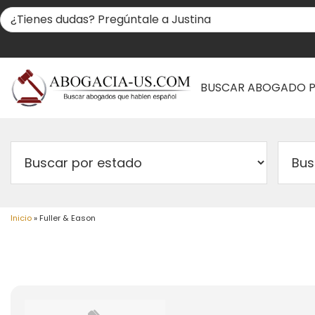
BUSCAR ABOGADO 
Inicio
»
Fuller & Eason