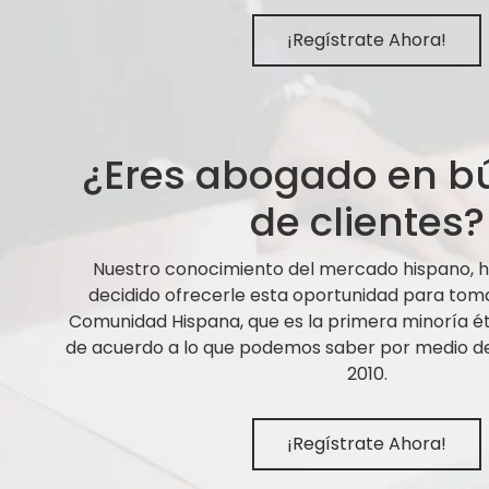
¡Regístrate Ahora!
¿Eres abogado en 
de clientes?
Nuestro conocimiento del mercado hispano,
decidido ofrecerle esta oportunidad para tom
Comunidad Hispana, que es la primera minoría ét
de acuerdo a lo que podemos saber por medio de 
2010.
¡Regístrate Ahora!