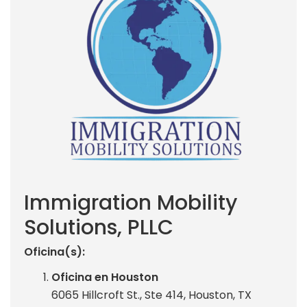
Immigration Mobility
Solutions, PLLC
Oficina(s):
Oficina en Houston
6065 Hillcroft St., Ste 414, Houston, TX