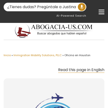
AI-Powered Search
Inicio
»
Immigration Mobility Solutions, PLLC
»
Oficina en Houston
Read this page in English