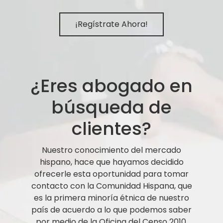
¡Regístrate Ahora!
¿Eres abogado en
búsqueda de
clientes?
Nuestro conocimiento del mercado
hispano, hace que hayamos decidido
ofrecerle esta oportunidad para tomar
contacto con la Comunidad Hispana, que
es la primera minoría étnica de nuestro
país de acuerdo a lo que podemos saber
por medio de la Oficina del Censo 2010.