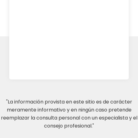
"La información provista en este sitio es de carácter
meramente informativo y en ningún caso pretende
reemplazar la consulta personal con un especialista y el
consejo profesional."