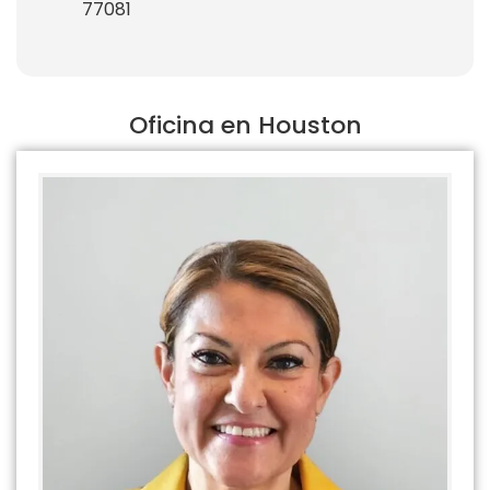
77081
Oficina en Houston