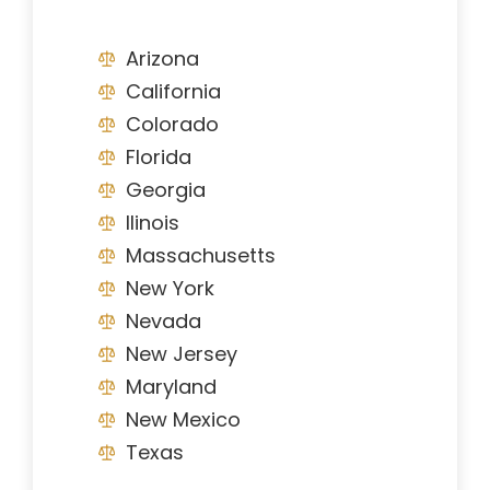
Arizona
California
Colorado
Florida
Georgia
Ilinois
Massachusetts
New York
Nevada
New Jersey
Maryland
New Mexico
Texas