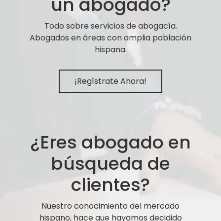
un abogado?
Todo sobre servicios de abogacía.
Abogados en áreas con amplia población
hispana.
¡Regístrate Ahora!
¿Eres abogado en
búsqueda de
clientes?
Nuestro conocimiento del mercado
hispano, hace que hayamos decidido