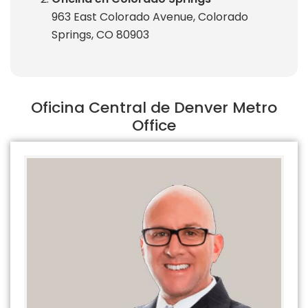
963 East Colorado Avenue, Colorado
Springs, CO 80903
Oficina Central de Denver Metro
Office