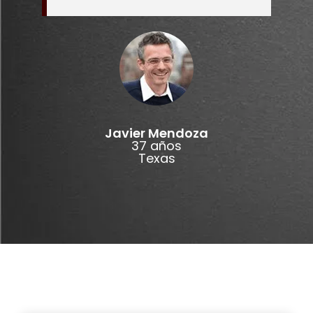
Javier Mendoza
37 años
Texas