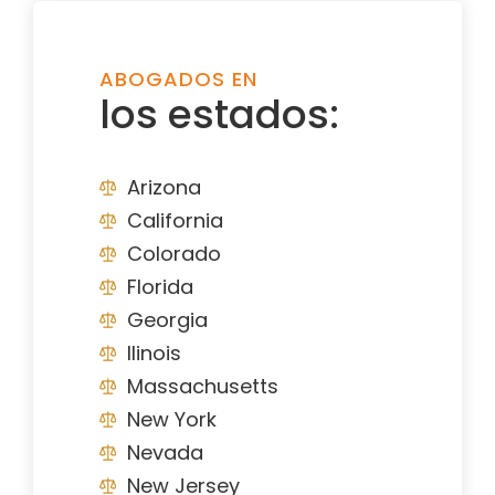
ABOGADOS EN
los estados:
Arizona
California
Colorado
Florida
Georgia
Ilinois
Massachusetts
New York
Nevada
New Jersey