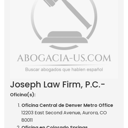
Joseph Law Firm, P.C.-
Oficina(s):
Oficina Central de Denver Metro Office
12203 East Second Avenue, Aurora, CO
80011
Oficina en Colorado Springs