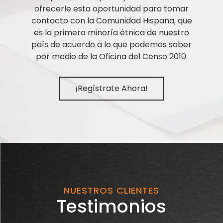
ofrecerle esta oportunidad para tomar
contacto con la Comunidad Hispana, que
es la primera minoría étnica de nuestro
país de acuerdo a lo que podemos saber
por medio de la Oficina del Censo 2010.
¡Regístrate Ahora!
NUESTROS CLIENTES
Testimonios