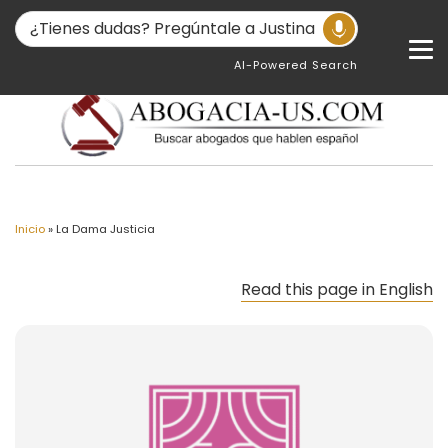
AI-Powered Search
Inicio
»
La Dama Justicia
Read this page in English