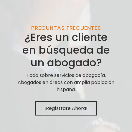
PREGUNTAS FRECUENTES
¿Eres un cliente
en búsqueda de
un abogado?
Todo sobre servicios de abogacía.
Abogados en áreas con amplia población
hispana.
¡Regístrate Ahora!