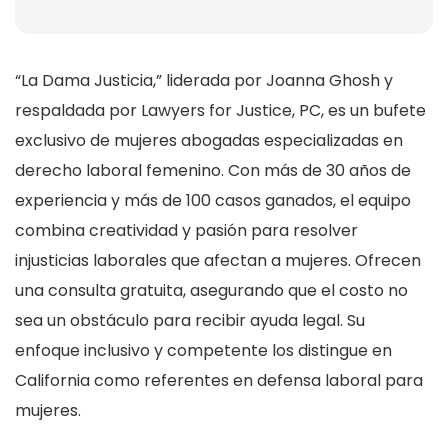
“La Dama Justicia,” liderada por Joanna Ghosh y
respaldada por Lawyers for Justice, PC, es un bufete
exclusivo de mujeres abogadas especializadas en
derecho laboral femenino. Con más de 30 años de
experiencia y más de 100 casos ganados, el equipo
combina creatividad y pasión para resolver
injusticias laborales que afectan a mujeres. Ofrecen
una consulta gratuita, asegurando que el costo no
sea un obstáculo para recibir ayuda legal. Su
enfoque inclusivo y competente los distingue en
California como referentes en defensa laboral para
mujeres.