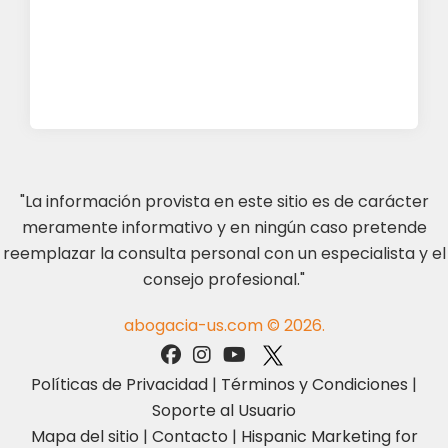
"La información provista en este sitio es de carácter
meramente informativo y en ningún caso pretende
reemplazar la consulta personal con un especialista y el
consejo profesional."
abogacia-us.com © 2026.
Políticas de Privacidad
|
Términos y Condiciones
|
Soporte al Usuario
Mapa del sitio
|
Contacto
|
Hispanic Marketing for