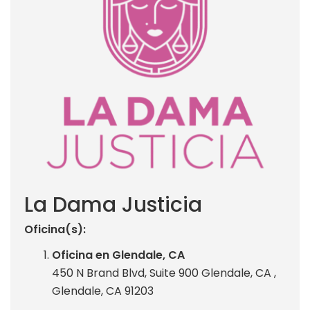
La Dama Justicia
Oficina(s):
Oficina en Glendale, CA
450 N Brand Blvd, Suite 900 Glendale, CA ,
Glendale, CA 91203