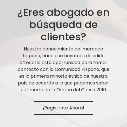
¿Eres abogado en
búsqueda de
clientes?
Nuestro conocimiento del mercado
hispano, hace que hayamos decidido
ofrecerle esta oportunidad para tomar
contacto con la Comunidad Hispana, que
es la primera minoría étnica de nuestro
país de acuerdo a lo que podemos saber
por medio de la Oficina del Censo 2010.
¡Regístrate Ahora!