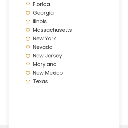
Florida
Georgia
Ilinois
Massachusetts
New York
Nevada
New Jersey
Maryland
New Mexico
Texas