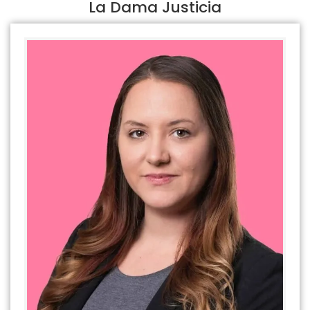
La Dama Justicia