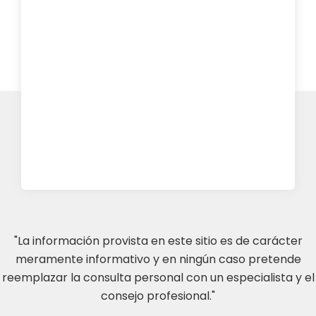
"La información provista en este sitio es de carácter
meramente informativo y en ningún caso pretende
reemplazar la consulta personal con un especialista y el
consejo profesional."