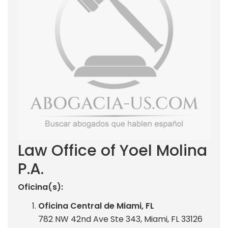
Law Office of Yoel Molina
P.A.
Oficina(s):
Oficina Central de Miami, FL
782 NW 42nd Ave Ste 343, Miami, FL 33126