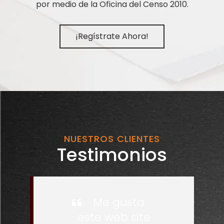
por medio de la Oficina del Censo 2010.
¡Regístrate Ahora!
NUESTROS CLIENTES
Testimonios
Me gusta
este web site