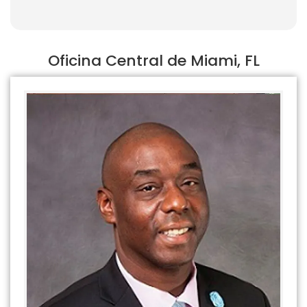
Oficina Central de Miami, FL