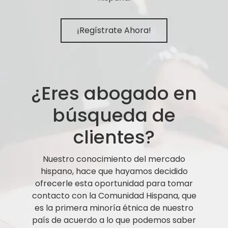
¡Regístrate Ahora!
¿Eres abogado en
búsqueda de
clientes?
Nuestro conocimiento del mercado
hispano, hace que hayamos decidido
ofrecerle esta oportunidad para tomar
contacto con la Comunidad Hispana, que
es la primera minoría étnica de nuestro
país de acuerdo a lo que podemos saber