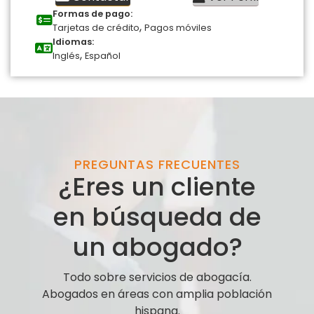
Formas de pago:
,
Tarjetas de crédito
Pagos móviles
Idiomas:
,
Inglés
Español
PREGUNTAS FRECUENTES
¿Eres un cliente
en búsqueda de
un abogado?
Todo sobre servicios de abogacía.
Abogados en áreas con amplia población
hispana.