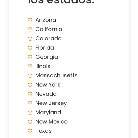
Arizona
California
Colorado
Florida
Georgia
Ilinois
Massachusetts
New York
Nevada
New Jersey
Maryland
New Mexico
Texas