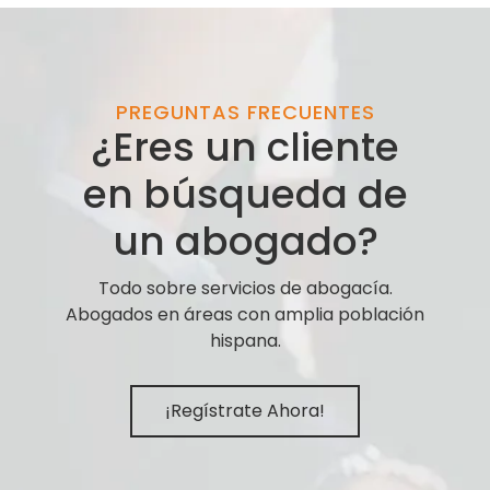
PREGUNTAS FRECUENTES
¿Eres un cliente
en búsqueda de
un abogado?
Todo sobre servicios de abogacía.
Abogados en áreas con amplia población
hispana.
¡Regístrate Ahora!