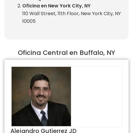
Oficina en New York City, NY
110 Wall Street, 11th Floor, New York City, NY
10005
Oficina Central en Buffalo, NY
Alejandro Gutierrez JD