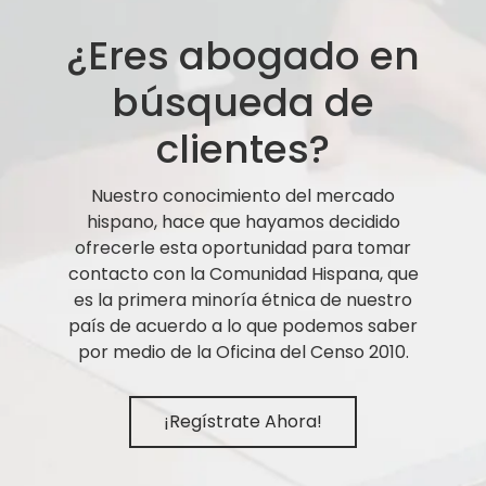
¿Eres abogado en
búsqueda de
clientes?
Nuestro conocimiento del mercado
hispano, hace que hayamos decidido
ofrecerle esta oportunidad para tomar
contacto con la Comunidad Hispana, que
es la primera minoría étnica de nuestro
país de acuerdo a lo que podemos saber
por medio de la Oficina del Censo 2010.
¡Regístrate Ahora!