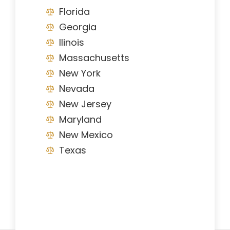
Florida
Georgia
Ilinois
Massachusetts
New York
Nevada
New Jersey
Maryland
New Mexico
Texas