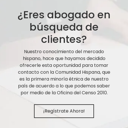
¿Eres abogado en
búsqueda de
clientes?
Nuestro conocimiento del mercado
hispano, hace que hayamos decidido
ofrecerle esta oportunidad para tomar
contacto con la Comunidad Hispana, que
es la primera minoría étnica de nuestro
país de acuerdo a lo que podemos saber
por medio de la Oficina del Censo 2010.
¡Regístrate Ahora!