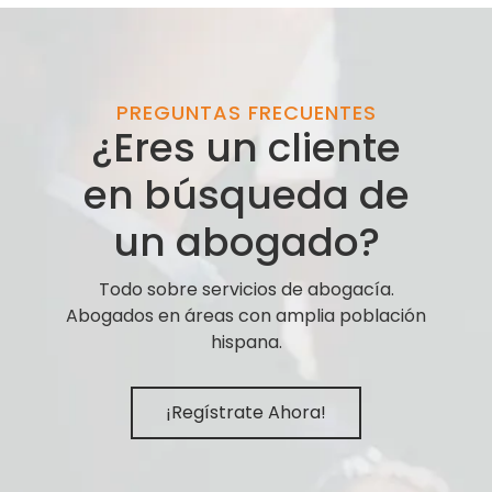
PREGUNTAS FRECUENTES
¿Eres un cliente
en búsqueda de
un abogado?
Todo sobre servicios de abogacía.
Abogados en áreas con amplia población
hispana.
¡Regístrate Ahora!