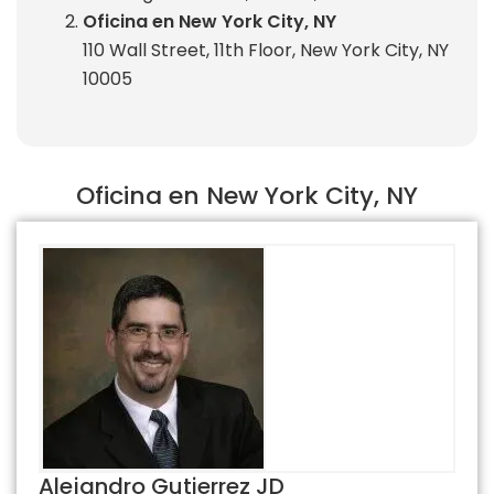
Oficina en New York City, NY
110 Wall Street, 11th Floor, New York City, NY
10005
Oficina en New York City, NY
Alejandro Gutierrez JD