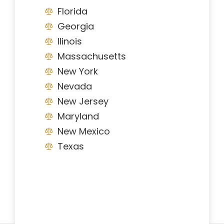
Florida
Georgia
Ilinois
Massachusetts
New York
Nevada
New Jersey
Maryland
New Mexico
Texas